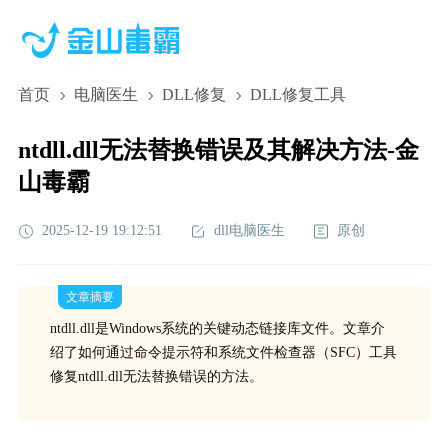
首页
电脑医生
DLL修复
DLL修复工具
ntdll.dll无法替换错误及其解决方法-金
山毒霸
2025-12-19 19:12:51
dll电脑医生
原创
文章摘要
ntdll.dll是Windows系统的关键动态链接库文件。文章介
绍了如何通过命令提示符和系统文件检查器（SFC）工具
修复ntdll.dll无法替换错误的方法。