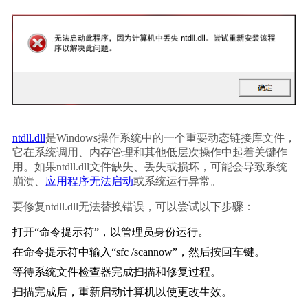
ntdll.dll
是Windows操作系统中的一个重要动态链接库文件，
它在系统调用、内存管理和其他低层次操作中起着关键作
用。如果ntdll.dll文件缺失、丢失或损坏，可能会导致系统
崩溃、
应用程序无法启动
或系统运行异常。
要修复ntdll.dll无法替换错误，可以尝试以下步骤：
打开“命令提示符”，以管理员身份运行。
在命令提示符中输入“sfc /scannow”，然后按回车键。
等待系统文件检查器完成扫描和修复过程。
扫描完成后，重新启动计算机以使更改生效。