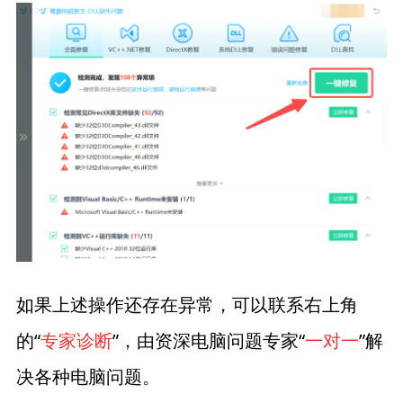
如果上述操作还存在异常，可以联系右上角
的“
专家诊断
”，由资深电脑问题专家“
一对一
”解
决各种电脑问题。