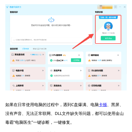
如果在日常使用电脑的过程中，遇到C盘爆满、电脑
卡顿
、黑屏、
没有声音、无法正常联网、DLL文件缺失等问题，都可以使用金山
毒霸“电脑医生”一键诊断，一键修复。