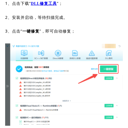
1、点击下载“
”；
DLL修复工具
2、安装并启动，等待扫描完成。
3、点击“
”，即可自动修复；
一键修复