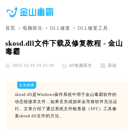
首页
电脑医生
DLL修复
DLL修复工具
skosd.dll文件下载及修复教程 - 金山
毒霸
2025-12-19 19:21:10
dll电脑医生
原创
文章摘要
skosd.dll是Windows操作系统中用于金山毒霸软件的
动态链接库文件，如果丢失或损坏会导致软件无法运
行。文章介绍了通过系统文件检查器（SFC）工具修
复skosd.dll文件的方法。