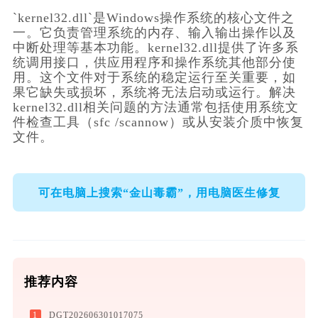
`kernel32.dll`是Windows操作系统的核心文件之
一。它负责管理系统的内存、输入输出操作以及
中断处理等基本功能。kernel32.dll提供了许多系
统调用接口，供应用程序和操作系统其他部分使
用。这个文件对于系统的稳定运行至关重要，如
果它缺失或损坏，系统将无法启动或运行。解决
kernel32.dll相关问题的方法通常包括使用系统文
件检查工具（sfc /scannow）或从安装介质中恢复
文件。
可在电脑上搜索“金山毒霸”，用电脑医生修复
推荐内容
1
DGT202606301017075