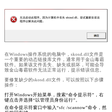
在Windows操作系统的电脑中，skosd.dll文件是
一个重要的动态链接库文件，通常用于金山毒霸
软件。如果该文件丢失、缺失或损坏，可能会导
致金山毒霸软件无法正常运行，提示错误信息。
要修复缺少的skosd.dll文件，可以按照以下步骤
操作：
打开Windows开始菜单，搜索“命令提示符”，右
键点击并选择“以管理员身份运行”。
在命令提示符窗口中输入“sfc /scannow”命令，然