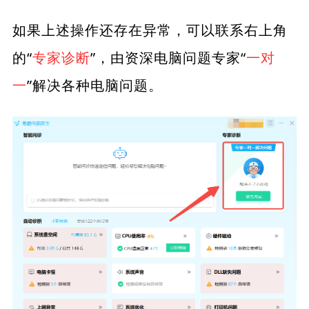
如果上述操作还存在异常，可以联系右上角
的“
专家诊断
”，由资深电脑问题专家“
一对
一
”解决各种电脑问题。