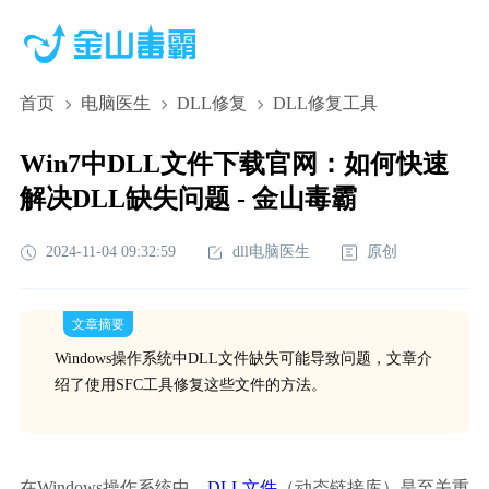
首页
电脑医生
DLL修复
DLL修复工具
Win7中DLL文件下载官网：如何快速
解决DLL缺失问题 - 金山毒霸
2024-11-04 09:32:59
dll电脑医生
原创
文章摘要
Windows操作系统中DLL文件缺失可能导致问题，文章介
绍了使用SFC工具修复这些文件的方法。
在Windows操作系统中，
DLL文件
（动态链接库）是至关重