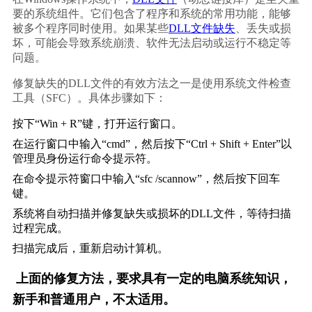
要的系统组件。它们包含了程序和系统的常用功能，能够
被多个程序同时使用。如果某些
DLL文件缺失
、丢失或损
坏，可能会导致系统崩溃、软件无法启动或运行不稳定等
问题。
修复缺失的DLL文件的有效方法之一是使用系统文件检查
工具（SFC）。具体步骤如下：
按下“Win + R”键，打开运行窗口。
在运行窗口中输入“cmd”，然后按下“Ctrl + Shift + Enter”以
管理员身份运行命令提示符。
在命令提示符窗口中输入“sfc /scannow”，然后按下回车
键。
系统将自动扫描并修复缺失或损坏的DLL文件，等待扫描
过程完成。
扫描完成后，重新启动计算机。
上面的修复方法，要求具有一定的电脑系统知识，
新手和普通用户，不太适用。