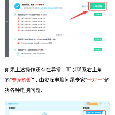
如果上述操作还存在异常，可以联系右上角
的“
专家诊断
”，由资深电脑问题专家“
一对一
”解
决各种电脑问题。