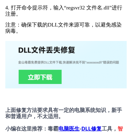
4. 打开命令提示符，输入“regsvr32 文件名.dll”进行
注册。
注意：确保下载的DLL文件来源可靠，以避免感染
病毒。
上面修复方法要求具有一定的电脑系统知识，新手
和普通用户，不太适用。
小编在这里推荐：毒霸
电脑医生
-
DLL修复
工具，
智