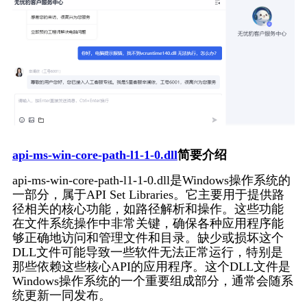
api-ms-win-core-path-l1-1-0.dll
简要介绍
api-ms-win-core-path-l1-1-0.dll是Windows操作系统的
一部分，属于API Set Libraries。它主要用于提供路
径相关的核心功能，如路径解析和操作。这些功能
在文件系统操作中非常关键，确保各种应用程序能
够正确地访问和管理文件和目录。缺少或损坏这个
DLL文件可能导致一些软件无法正常运行，特别是
那些依赖这些核心API的应用程序。这个DLL文件是
Windows操作系统的一个重要组成部分，通常会随系
统更新一同发布。