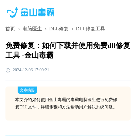
首页
电脑医生
DLL修复
DLL修复工具
免费修复：如何下载并使用免费dll修复
工具 -金山毒霸
2024-12-06 17:00:21
文章摘要
本文介绍如何使用金山毒霸的毒霸电脑医生进行免费修
复DLL文件，详细步骤和方法帮助用户解决系统问题。