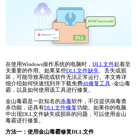
在使用Windows操作系统的电脑时，
DLL文件
起着至
关重要的作用。如果某些
DLL文件缺失
、丢失或损
坏，可能导致系统或软件无法正常运行。本文将详
细介绍如何快速找到并下载免费
dll修复工具
 -金山毒
霸，以及如何使用该工具进行修复。
金山毒霸是一款知名的
杀毒
软件，不仅提供病毒查
杀功能，还具有
DLL文件修复
功能。如果你的电脑
中出现DLL文件缺失或损坏的问题，可以使用金山
毒霸进行修复。
方法一：使用金山毒霸修复DLL文件