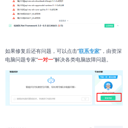
如果修复后还有问题，可以点击“
”，由资深
联系专家
电脑问题专家“
”解决各类电脑故障问题。
一对一