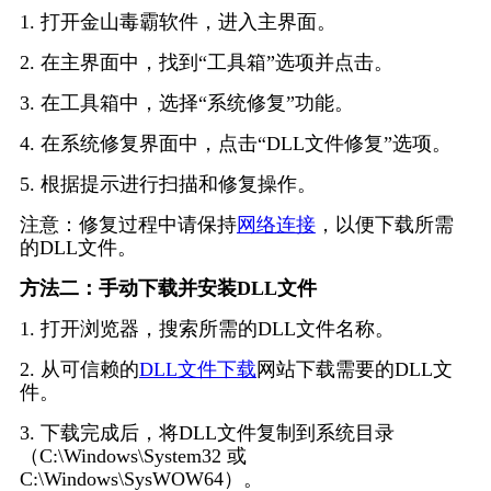
1. 打开金山毒霸软件，进入主界面。
2. 在主界面中，找到“工具箱”选项并点击。
3. 在工具箱中，选择“系统修复”功能。
4. 在系统修复界面中，点击“DLL文件修复”选项。
5. 根据提示进行扫描和修复操作。
注意：修复过程中请保持
网络连接
，以便下载所需
的DLL文件。
方法二：手动下载并安装DLL文件
1. 打开浏览器，搜索所需的DLL文件名称。
2. 从可信赖的
DLL文件下载
网站下载需要的DLL文
件。
3. 下载完成后，将DLL文件复制到系统目录
（C:\Windows\System32 或 
C:\Windows\SysWOW64）。