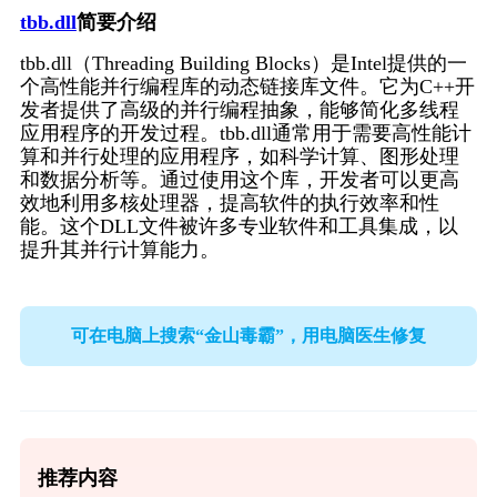
tbb.dll
简要介绍
tbb.dll（Threading Building Blocks）是Intel提供的一
个高性能并行编程库的动态链接库文件。它为C++开
发者提供了高级的并行编程抽象，能够简化多线程
应用程序的开发过程。tbb.dll通常用于需要高性能计
算和并行处理的应用程序，如科学计算、图形处理
和数据分析等。通过使用这个库，开发者可以更高
效地利用多核处理器，提高软件的执行效率和性
能。这个DLL文件被许多专业软件和工具集成，以
提升其并行计算能力。
可在电脑上搜索“金山毒霸”，用电脑医生修复
推荐内容