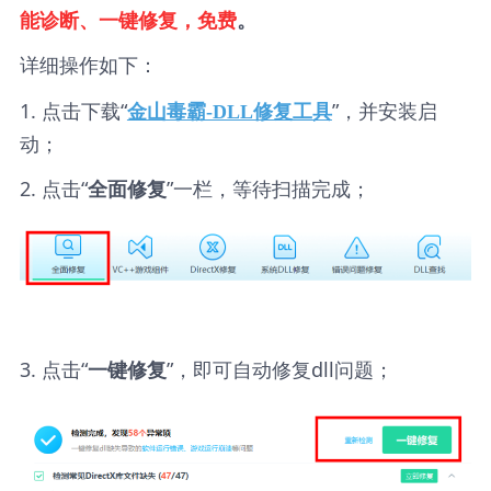
能诊断、一键修复，免费
。
详细操作如下：
1. 点击下载“
”，并安装启
金山毒霸-DLL修复工具
动；
2. 点击“
”一栏，等待扫描完成；
全面修复
3. 点击“
”，即可自动修复dll问题；
一键修复