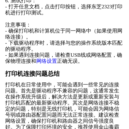
6. 测试打印：
- 打开任意文档，点击打印按钮，选择东芝2323打印
机进行打印测试。
注意事项：
- 确保打印机和计算机位于同一网络中（如果使用网
络连接）。
- 下载驱动程序时，请选择与您的操作系统版本匹配
的驱动程序。
- 如果遇到连接问题，请检查USB线或网络配置，确
保物理连接和
网络设置
正确无误。
打印机连接问题总结
打印机在日常使用中，可能会遇到一些常见的连接
问题。首先是驱动程序不兼容的问题，这通常发生
在操作系统升级后，解决方法是更新或重新安装与
打印机匹配的最新驱动程序。其次是网络连接不稳
定的问题，特别是无线打印机，可能会因为网络信
号弱或路由器配置问题而无法正常连接。建议检查
网络设置，确保打印机和路由器之间信号强度良
好。为了保障打印环境的安全，推荐使用金山毒霸