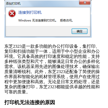
东芝2323是一款多功能的办公打印设备，集打印、
复印和扫描功能于一体，适用于中小型企业和办公
环境。它具备高效的打印速度和稳定的性能，支持
多种纸张类型和尺寸，能够满足日常办公的多样化
需求。该机器采用先进的图像处理技术，确保输出
质量清晰锐利。此外，东芝2323还配备了简便的操
作界面和智能化的耗材管理系统，使用户在使用过
程中更加便捷和高效。无论是日常文档处理，还是
复杂的图像打印，东芝2323都能提供卓越的性能和
可靠的质量。
打印机无法连接的原因