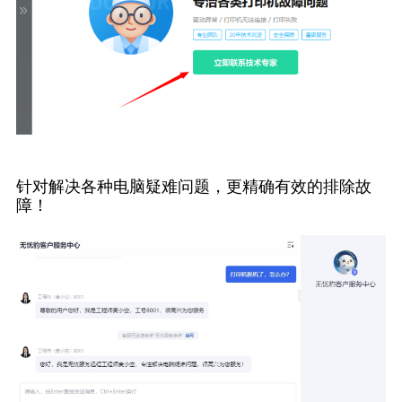
针对解决各种电脑疑难问题，更精确有效的排除故
障！