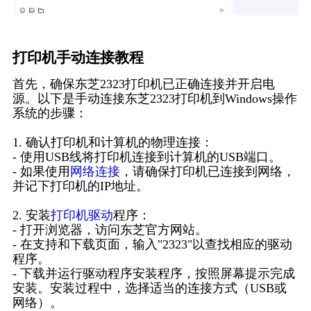
打印机手动连接教程
首先，确保东芝2323打印机已正确连接并开启电
源。以下是手动连接东芝2323打印机到Windows操作
系统的步骤：
1. 确认打印机和计算机的物理连接：
- 使用USB线将打印机连接到计算机的USB端口。
- 如果使用
网络连接
，请确保打印机已连接到网络，
并记下打印机的IP地址。
2. 安装
打印机驱动
程序：
- 打开浏览器，访问东芝官方网站。
- 在支持和下载页面，输入"2323"以查找相应的驱动
程序。
- 下载并运行驱动程序安装程序，按照屏幕提示完成
安装。安装过程中，选择适当的连接方式（USB或
网络）。