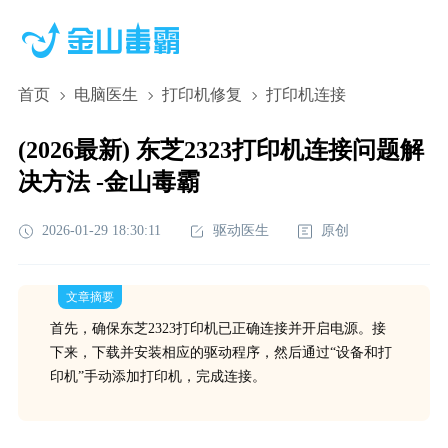
首页
电脑医生
打印机修复
打印机连接
(2026最新) 东芝2323打印机连接问题解
决方法 -金山毒霸
2026-01-29 18:30:11
驱动医生
原创
文章摘要
首先，确保东芝2323打印机已正确连接并开启电源。接
下来，下载并安装相应的驱动程序，然后通过“设备和打
印机”手动添加打印机，完成连接。