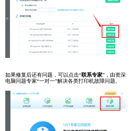
如果修复后还有问题，可以点击“
联系专家
”，由资深
电脑问题专家“一对一”解决各类打印机故障问题。