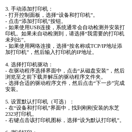
3. 手动添加打印机：
- 打开控制面板，选择“设备和打印机”。
- 点击“添加打印机”按钮。
- 如果使用USB连接，系统通常会自动检测并安装打
印机。如果未自动检测到，请选择“我需要的打印机
未列出”。
- 如果使用网络连接，选择“按名称或TCP/IP地址添
加打印机”，然后输入打印机的IP地址。
4. 选择打印机驱动：
- 在驱动程序选择界面中，点击“从磁盘安装”，然后
浏览至之前下载并解压的驱动程序文件夹。
- 选择合适的驱动程序文件，然后点击“下一步”完成
安装。
5. 设置默认打印机（可选）：
- 在“设备和打印机”界面中，找到刚刚安装的东芝
2323打印机。
- 右键点击该打印机图标，选择“设为默认打印机”。