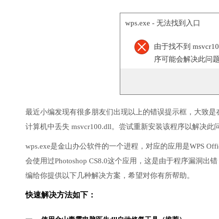
wps.exe - 无法找到入口
由于找不到 msvcr
序可能会解决此问
最近小编发现有很多朋友们出现以上的错误提示框，大致是
计算机中丢失 msvcr100.dll。尝试重新安装该程序以解决此
wps.exe是金山办公软件的一个进程，对应的应用是WPS O
会使用过Photoshop CS8.0这个应用，这是由于程序
编给你提供以下几种解决方案，希望对你有所帮助。
快速解决方法如下：