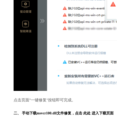
点击页面"一键修复"按钮即可完成。
二、 手动下载msvcr100.dll文件修复，
点击 此处 进入下载页面