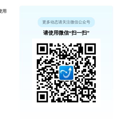
使用
更多动态请关注微信公众号
请使用微信“扫一扫”