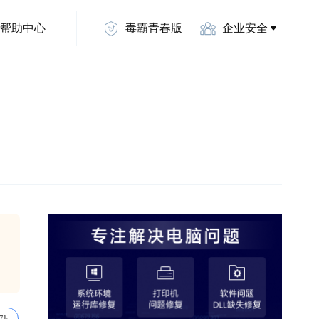
帮助中心
毒霸青春版
企业安全