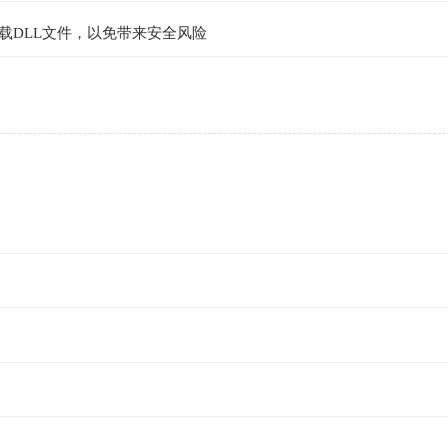
载DLL文件，以免带来安全风险