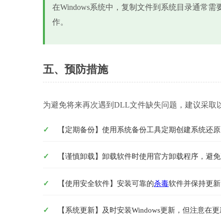
在Windows系统中，复制文件到系统目录通常
作。
五、预防措施
为避免将来再次遇到DLL文件缺失问题，建议采取
【定期备份】使用系统备份工具定期创建系统还原
【谨慎卸载】卸载软件时使用官方卸载程序，避免
【使用安全软件】安装可靠的
杀毒
软件并保持更新
【系统更新】及时安装Windows更新，但注意在