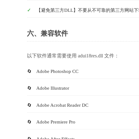
【避免第三方DLL】不要从不可靠的第三方网站下
六、兼容软件
以下软件通常需要使用 adui18res.dll 文件：
Adobe Photoshop CC
Adobe Illustrator
Adobe Acrobat Reader DC
Adobe Premiere Pro
Adobe After Effects