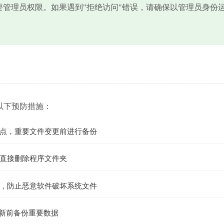
需要管理员权限。如果遇到"拒绝访问"错误，请确保以管理员身份
以下预防措施：
点，重要文件变更前进行备份
直接删除程序文件夹
，防止恶意软件破坏系统文件
更新前备份重要数据