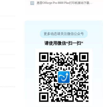
10
惠普Officejet Pro 8600 Plus打印机驱动下载与安装教程：新手也能轻松搞定
更多动态请关注微信公众号
请使用微信“扫一扫”