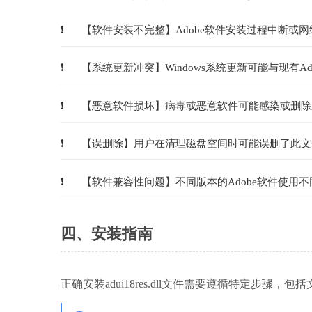
【软件安装不完整】Adobe软件安装过程中断或
【系统更新冲突】Windows系统更新可能与现有A
【恶意软件损坏】病毒或恶意软件可能感染或删除系统文件
【误删除】用户在清理磁盘空间时可能误删了此文
【软件兼容性问题】不同版本的Adobe软件使用不同版
四、安装指南
正确安装adui18res.dll文件需要遵循特定步骤