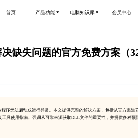
首页
产品功能
电脑知识库
会员中心
载指南：解决缺失问题的官方免费方案（3
件，缺失会导致程序无法启动或运行异常。本文提供完整的解决方案，包括从官方渠道
复工具使用指南。强调从可靠来源获取DLL文件的重要性，并提供多种预