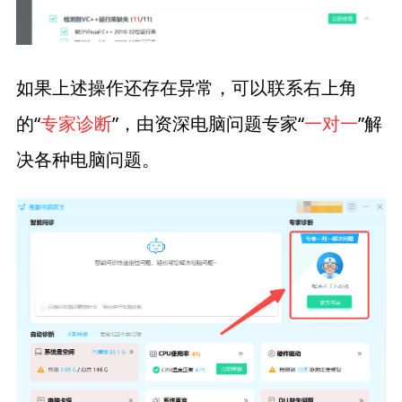
如果上述操作还存在异常，可以联系右上角
的“
专家诊断
”，由资深电脑问题专家“
一对一
”解
决各种电脑问题。