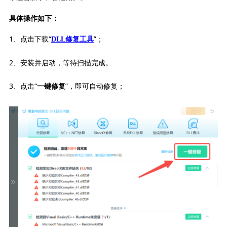
具体操作如下：
1、点击下载“
”；
DLL修复工具
2、安装并启动，等待扫描完成。
3、点击“
”，即可自动修复；
一键修复