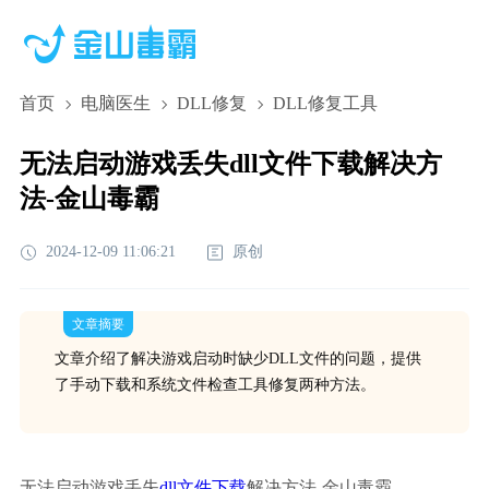
首页
电脑医生
DLL修复
DLL修复工具
无法启动游戏丢失dll文件下载解决方
法-金山毒霸
2024-12-09 11:06:21
原创
文章摘要
文章介绍了解决游戏启动时缺少DLL文件的问题，提供
了手动下载和系统文件检查工具修复两种方法。
无法启动游戏丢失
dll文件下载
解决方法-金山毒霸