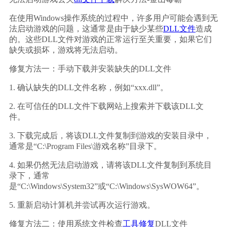
在使用Windows操作系统的过程中，许多用户可能会遇到无
法启动游戏的问题，这通常是由于缺少某些
DLL文件
造成
的。这些DLL文件对游戏的正常运行至关重要，如果它们
缺失或损坏，游戏将无法启动。
修复方法一：手动下载并安装缺失的DLL文件
1. 确认缺失的DLL文件名称，例如“xxx.dll”。
2. 在可信任的DLL文件下载网站上搜索并下载该DLL文
件。
3. 下载完成后，将该DLL文件复制到游戏的安装目录中，
通常是“C:\Program Files\游戏名称”目录下。
4. 如果仍然无法启动游戏，请将该DLL文件复制到系统目
录下，通常
是“C:\Windows\System32”或“C:\Windows\SysWOW64”。
5. 重新启动计算机并尝试再次运行游戏。
修复方法二：使用系统文件检查
工具修复
DLL文件