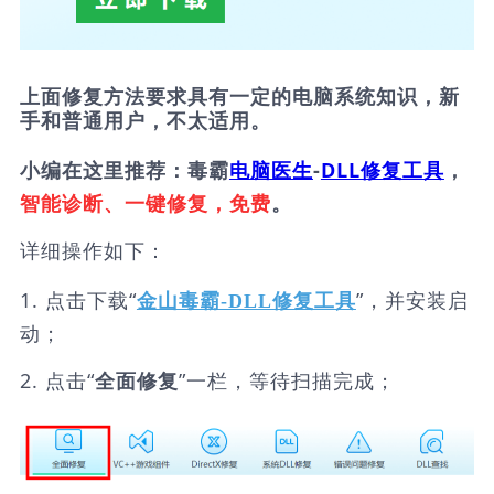
上面修复方法要求具有一定的电脑系统知识，新
手和普通用户，不太适用。
小编在这里推荐：毒霸
电脑医生
-
DLL修复工具
，
智能诊断、一键修复，免费
。
详细操作如下：
1. 点击下载“
”，并安装启
金山毒霸-DLL修复工具
动；
2. 点击“
”一栏，等待扫描完成；
全面修复