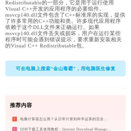
Redistributable的一部分，它是用于运行使用
Visual C++开发的应用程序的必要组件。
msvcp140.dll文件包含了C++标准库的实现，提供
了许多常用的C++功能和类。许多现代应用程序
依赖于这个DLL文件来正确运行。如果
msvcp140.dll文件丢失或损坏，用户在运行某些
程序时可能会遇到错误提示，要求重新安装相关
的Visual C++ Redistributable包。
可在电脑上搜索“金山毒霸”，用电脑医生修复
推荐内容
1
电脑计算器怎么用？从日常计算到科学运算的完全指南（附隐藏功能）
2
IDM下载工具使用教程：Internet Download Manager高速下载与视频抓取完全指南