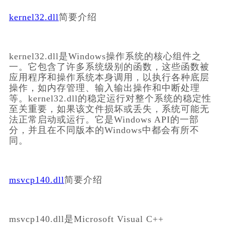
kernel32.dll
简要介绍
kernel32.dll是Windows操作系统的核心组件之
一。它包含了许多系统级别的函数，这些函数被
应用程序和操作系统本身调用，以执行各种底层
操作，如内存管理、输入输出操作和中断处理
等。kernel32.dll的稳定运行对整个系统的稳定性
至关重要，如果该文件损坏或丢失，系统可能无
法正常启动或运行。它是Windows API的一部
分，并且在不同版本的Windows中都会有所不
同。
msvcp140.dll
简要介绍
msvcp140.dll是Microsoft Visual C++ 