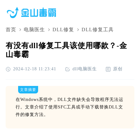
首页
电脑医生
DLL修复
DLL修复工具
有没有dll修复工具该使用哪款？-金
山毒霸
2024-12-18 11:23:41
dll电脑医生
原创
文章摘要
在Windows系统中，DLL文件缺失会导致程序无法运
行。文章介绍了使用SFC工具或手动下载替换DLL文
件的修复方法。