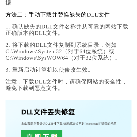
据。
方法二：手动下载并替换缺失的DLL文件
1. 确认缺失的DLL文件名称并从可靠的网站下载
正确版本的DLL文件。
2. 将下载的DLL文件复制到系统目录，例如
C:\Windows\System32（对于64位系统）或
C:\Windows\SysWOW64（对于32位系统）。
3. 重新启动计算机以使修改生效。
注意：
下载DLL文件时，请确保网站的安全性，
避免下载到恶意文件。