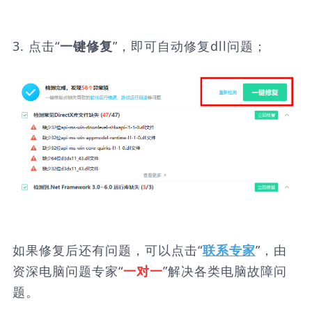
3. 点击“
”，即可自动修复dll问题；
一键修复
如果修复后还有问题，可以点击“
”，由
联系专家
资深电脑问题专家“
”解决各类电脑故障问
一对一
题。