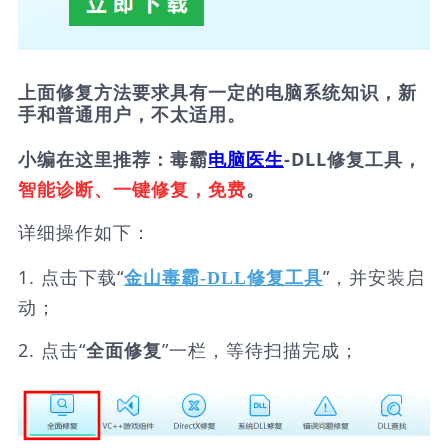
上面修复方法要求具有一定的电脑系统知识，新
手和普通用户，不太适用。
小编在这里推荐：毒霸
电脑医生
-DLL修复工具，
智能诊断、一键修复，免费
。
详细操作如下：
1. 点击下载“
”，并安装启
金山毒霸-DLL修复工具
动；
2. 点击“
”一栏，等待扫描完成；
全面修复