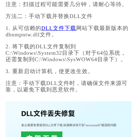
注意：扫描过程可能需要几分钟，请耐心等待。
方法二：手动下载并替换DLL文件
1. 从可信赖的
DLL文件下载
网站下载最新版本的
dbnmpntw.dll文件。
2. 将下载的DLL文件复制到
C:\Windows\System32目录下（对于64位系统，
还需复制到C:\Windows\SysWOW64目录下）。
3. 重新启动计算机，使更改生效。
注意：手动下载DLL文件时，请确保文件来源可
靠，以避免下载到恶意软件。