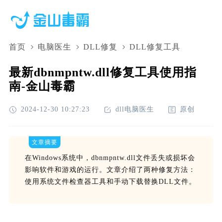
首页
电脑医生
DLL修复
DLL修复工具
最新dbnmpntw.dll修复工具使用指
南-金山毒霸
2024-12-30 10:27:23
dll电脑医生
原创
文章摘要
在Windows系统中，dbnmpntw.dll文件丢失或损坏会
影响软件和游戏的运行。文章介绍了两种修复方法：
使用系统文件检查器工具和手动下载替换DLL文件。