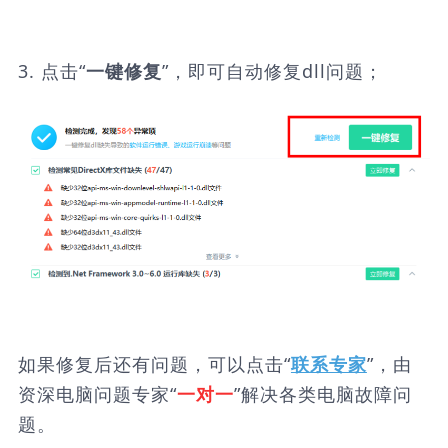
3. 点击“
”，即可自动修复dll问题；
一键修复
如果修复后还有问题，可以点击“
”，由
联系专家
资深电脑问题专家“
”解决各类电脑故障问
一对一
题。