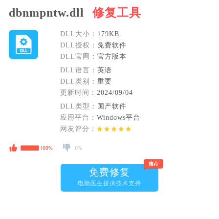
dbnmpntw.dll
修复工具
DLL大小：
179KB
DLL授权：
免费软件
DLL官网：
官方版本
DLL语言：
英语
DLL类别：
重要
更新时间：
2024/09/04
DLL类型：
国产软件
应用平台：
Windows平台
网友评分：
免费修复
电脑医生提供技术支持