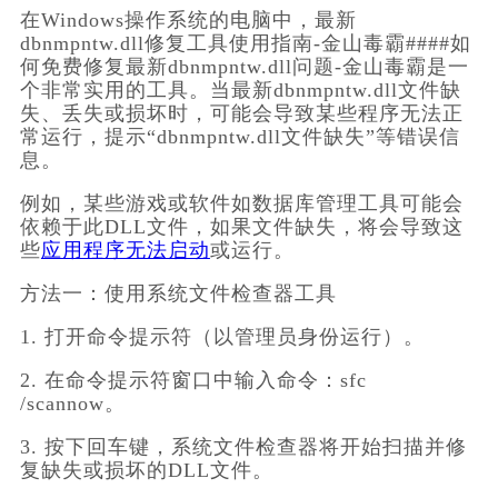
在Windows操作系统的电脑中，最新
dbnmpntw.dll修复工具使用指南-金山毒霸####如
何免费修复最新dbnmpntw.dll问题-金山毒霸是一
个非常实用的工具。当最新dbnmpntw.dll文件缺
失、丢失或损坏时，可能会导致某些程序无法正
常运行，提示“dbnmpntw.dll文件缺失”等错误信
息。
例如，某些游戏或软件如数据库管理工具可能会
依赖于此DLL文件，如果文件缺失，将会导致这
些
应用程序无法启动
或运行。
方法一：使用系统文件检查器工具
1. 打开命令提示符（以管理员身份运行）。
2. 在命令提示符窗口中输入命令：sfc 
/scannow。
3. 按下回车键，系统文件检查器将开始扫描并修
复缺失或损坏的DLL文件。