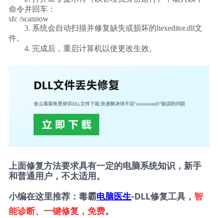
命令并回车：
sfc /scannow
        3. 系统会自动扫描并修复缺失或损坏的hexeditor.dll文
件。
        4. 完成后，重启计算机以使更改生效。    
上面修复方法要求具有一定的电脑系统知识，新手
和普通用户，不太适用。
小编在这里推荐：毒霸
电脑医生
-DLL修复工具，
智
能诊断、一键修复，免费
。