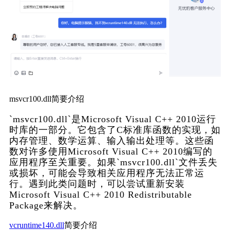
msvcr100.dll简要介绍
`msvcr100.dll`是Microsoft Visual C++ 2010运行
时库的一部分。它包含了C标准库函数的实现，如
内存管理、数学运算、输入输出处理等。这些函
数对许多使用Microsoft Visual C++ 2010编写的
应用程序至关重要。如果`msvcr100.dll`文件丢失
或损坏，可能会导致相关应用程序无法正常运
行。遇到此类问题时，可以尝试重新安装
Microsoft Visual C++ 2010 Redistributable 
Package来解决。
vcruntime140.dll
简要介绍