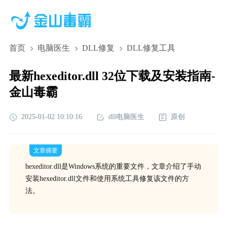
首页
电脑医生
DLL修复
DLL修复工具
最新hexeditor.dll 32位下载及安装指南-
金山毒霸
2025-01-02 10:10:16
dll电脑医生
原创
文章摘要
hexeditor.dll是Windows系统的重要文件，文章介绍了手动
安装hexeditor.dll文件和使用系统工具修复该文件的方
法。