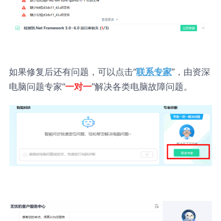
如果修复后还有问题，可以点击“
”，由资深
联系专家
电脑问题专家“
”解决各类电脑故障问题。
一对一