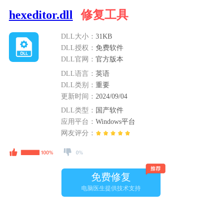
hexeditor.dll
修复工具
DLL大小：
31KB
DLL授权：
免费软件
DLL官网：
官方版本
DLL语言：
英语
DLL类别：
重要
更新时间：
2024/09/04
DLL类型：
国产软件
应用平台：
Windows平台
网友评分：
免费修复
电脑医生提供技术支持