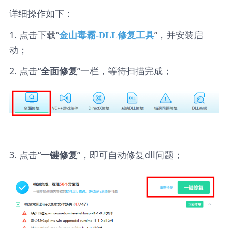
详细操作如下：
1. 点击下载“
”，并安装启
金山毒霸-DLL修复工具
动；
2. 点击“
”一栏，等待扫描完成；
全面修复
3. 点击“
”，即可自动修复dll问题；
一键修复