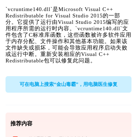
`vcruntime140.dll`是Microsoft Visual C++ 
Redistributable for Visual Studio 2015的一部
分。它提供了运行由Visual Studio 2015编写的应
用程序所需的运行时内容。`vcruntime140.dll`文
件包含了C标准库函数，这些函数被许多软件应用
于内存分配、文件操作和其他基本功能。如果该
文件缺失或损坏，可能会导致应用程序启动失败
或运行中断。重新安装相应的Visual C++ 
Redistributable包可以修复此问题。
可在电脑上搜索“金山毒霸”，用电脑医生修复
推荐内容