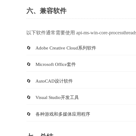
六、兼容软件
以下软件通常需要使用 api-ms-win-core-processthreads-
Adobe Creative Cloud系列软件
Microsoft Office套件
AutoCAD设计软件
Visual Studio开发工具
各种游戏和多媒体应用程序