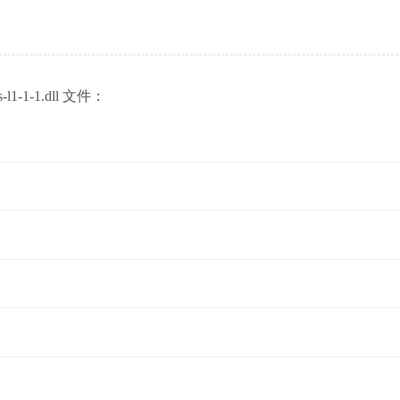
l1-1-1.dll 文件：