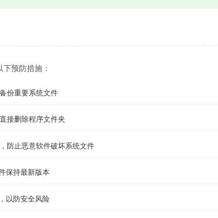
以下预防措施：
备份重要系统文件
直接删除程序文件夹
，防止恶意软件破坏系统文件
文件保持最新版本
件，以防安全风险