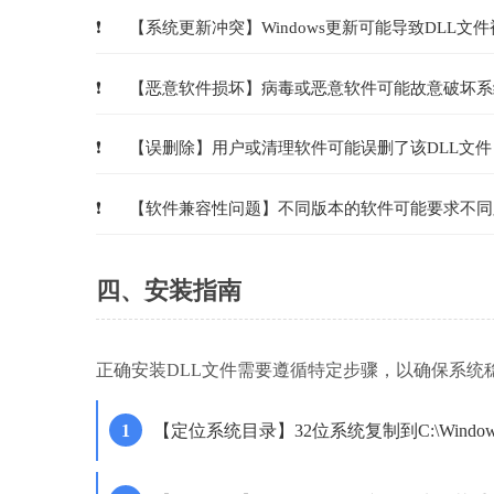
【系统更新冲突】Windows更新可能导致DLL文
【恶意软件损坏】病毒或恶意软件可能故意破坏系
【误删除】用户或清理软件可能误删了该DLL文件
【软件兼容性问题】不同版本的软件可能要求不同
四、安装指南
正确安装DLL文件需要遵循特定步骤，以确保系统
【定位系统目录】32位系统复制到C:\Windows\S