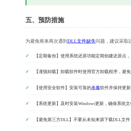
五、预防措施
为避免将来再次遇到
DLL文件缺失
问题，建议采取
【定期备份】使用系统还原功能定期创建还原点，
【谨慎卸载】卸载软件时使用官方卸载程序，避免
【使用安全软件】安装可靠的
杀毒
软件并保持更新
【系统更新】及时安装Windows更新，确保系统
【避免第三方DLL】不要从未知来源下载DLL文