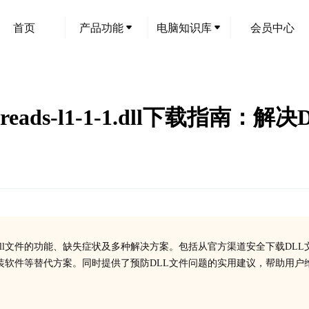
首页
产品功能
电脑知识库
会员中心
ocessthreads-l1-1-1.dll下
eads-l1-1-1.dll文件的功能、缺失症状及多种解决方案。包括从官方渠道安全下载DL
装软件等替代方案。同时提供了预防DLL文件问题的实用建议，帮助用户