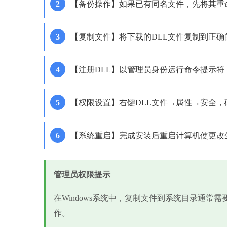
【备份操作】如果已有同名文件，先将其重
【复制文件】将下载的DLL文件复制到正确
【注册DLL】以管理员身份运行命令提示符，输入regsvr32 a
【权限设置】右键DLL文件→属性→安全
【系统重启】完成安装后重启计算机使更改
管理员权限提示
在Windows系统中，复制文件到系统目录通常
作。