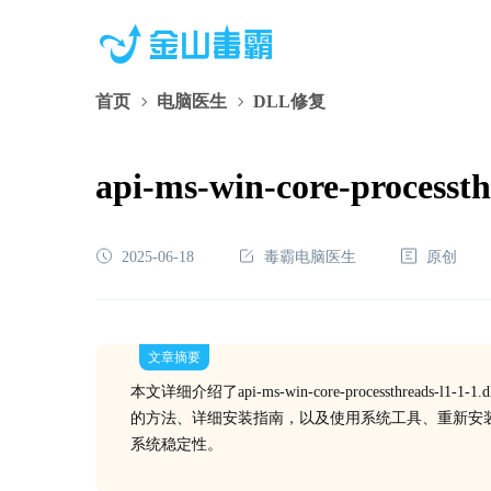
首页
电脑医生
DLL修复
api-ms-win-core-pr
2025-06-18
毒霸电脑医生
原创
文章摘要
本文详细介绍了api-ms-win-core-processthr
的方法、详细安装指南，以及使用系统工具、重新安
系统稳定性。