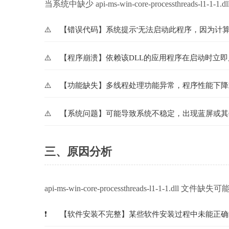
当系统中缺少 api-ms-win-core-processthreads-
【错误代码】系统提示'无法启动此程序，因为计算机中丢失api-ms
【程序崩溃】依赖该DLL的应用程序在启动时立
【功能缺失】多线程处理功能异常，程序性能下降
【系统问题】可能导致系统不稳定，出现蓝屏或其
三、原因分析
api-ms-win-core-processthreads-l1-1-1.dll
【软件安装不完整】某些软件安装过程中未能正确