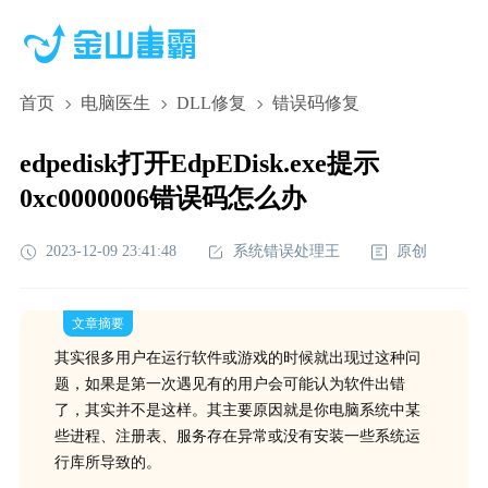
首页
电脑医生
DLL修复
错误码修复
edpedisk打开EdpEDisk.exe提示
0xc0000006错误码怎么办
2023-12-09 23:41:48
系统错误处理王
原创
文章摘要
其实很多用户在运行软件或游戏的时候就出现过这种问
题，如果是第一次遇见有的用户会可能认为软件出错
了，其实并不是这样。其主要原因就是你电脑系统中某
些进程、注册表、服务存在异常或没有安装一些系统运
行库所导致的。