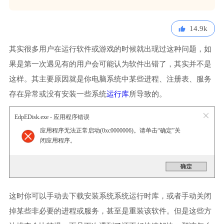
14.9k
其实很多用户在运行软件或游戏的时候就出现过这种问题，如
果是第一次遇见有的用户会可能认为软件出错了，其实并不是
这样。其主要原因就是你电脑系统中某些进程、注册表、服务
存在异常或没有安装一些系统
运行库
所导致的。
EdpEDisk.exe - 应用程序错误
应用程序无法正常启动(0xc0000006)。请单击“确定”关
闭应用程序。
这时你可以手动去下载安装系统系统运行时库，或者手动关闭
掉某些非必要的进程或服务，甚至是重装该软件。但是这些方