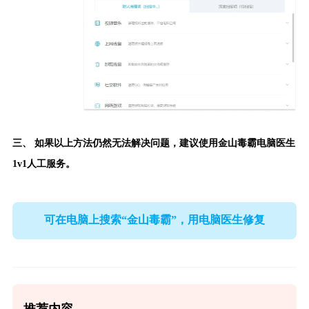
三、 如果以上方法仍然无法解决问题，建议使用
金山毒霸电脑医生
1v1人工服务。
可在电脑上搜索“金山毒霸”，用电脑医生修复
推荐内容