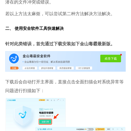
潜在的文件冲突或错误。
若以上方法太麻烦，可以尝试第二种方法解决方法解决。
二、 使用安全软件工具快速解决
针对此类错误，首先通过下载安装如下金山毒霸最新版。
下载后会自动打开主界面，直接点击全面扫描会对系统异常等
问题进行扫描如下：