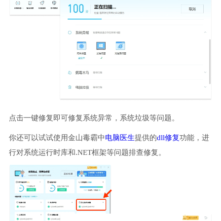
点击一键修复即可修复系统异常，系统垃圾等问题。
你还可以试试使用金山毒霸中
电脑医生
提供的
dll修复
功能，进
行对系统运行时库和.NET框架等问题排查修复。