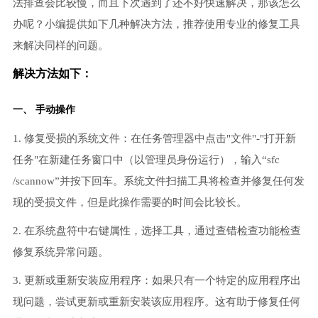
法排查会比较慢，而且下次遇到了还不好快速解决，那该怎么
办呢？小编提供如下几种解决方法，推荐使用专业的修复工具
来解决同样的问题。
解决方法如下：
一、 手动操作
1. 修复受损的系统文件：在任务管理器中点击"文件"-"打开新
任务"在新建任务窗口中（以管理员身份运行），输入“sfc
/scannow”并按下回车。系统文件扫描工具将检查并修复任何发
现的受损文件，但是此操作需要的时间会比较长。
2. 在系统盘符中右键属性，选择工具，通过查错检查功能检查
修复系统异常问题。
3. 更新或重新安装应用程序：如果只有一个特定的应用程序出
现问题，尝试更新或重新安装该应用程序。这有助于修复任何