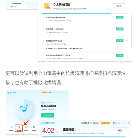
更可以尝试利用金山毒霸中的垃圾清理进行深度扫描清理垃
圾，也有助于排除此类错误。