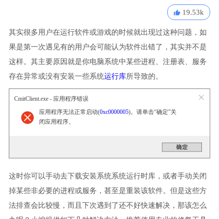
19.53k
其实很多用户在运行软件或游戏的时候就出现过这种问题，如
果是第一次遇见有的用户会可能认为软件出错了，其实并不是
这样。其主要原因就是你电脑系统中某些进程、注册表、服务
存在异常或没有安装一些系统
运行库
所导致的。
CmitClient.exe - 应用程序错误
应用程序无法正常启动(
0xc0000005
)。请单击“确定”关
闭应用程序。
这时你可以手动去下载安装系统系统运行时库，或者手动关闭
掉某些非必要的进程或服务，甚至是重装该软件。但是这些方
法排查会比较慢，而且下次遇到了还不好快速解决，那该怎么