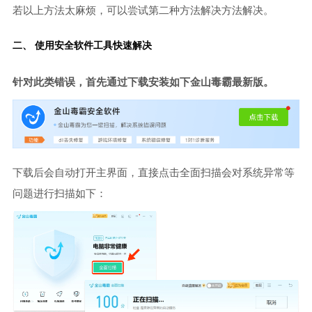
若以上方法太麻烦，可以尝试第二种方法解决方法解决。
二、 使用安全软件工具快速解决
针对此类错误，首先通过下载安装如下金山毒霸最新版。
下载后会自动打开主界面，直接点击全面扫描会对系统异常等
问题进行扫描如下：