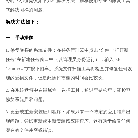
办呢？小编提供如下几种解决方法，推荐使用专业的修复工具
来解决同样的问题。
解决方法如下：
一、 手动操作
1. 修复受损的系统文件：在任务管理器中点击"文件"-"打开新
任务"在新建任务窗口中（以管理员身份运行），输入“sfc
/scannow”并按下回车。系统文件扫描工具将检查并修复任何发
现的受损文件，但是此操作需要的时间会比较长。
2. 在系统盘符中右键属性，选择工具，通过查错检查功能检查
修复系统异常问题。
3. 更新或重新安装应用程序：如果只有一个特定的应用程序出
现问题，尝试更新或重新安装该应用程序。这有助于修复任何
潜在的文件冲突或错误。