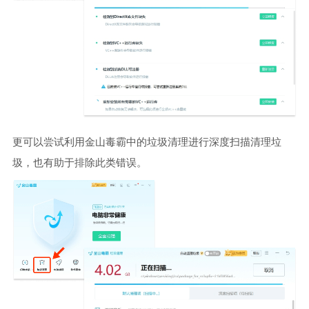
更可以尝试利用金山毒霸中的垃圾清理进行深度扫描清理垃
圾，也有助于排除此类错误。