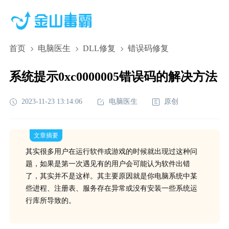
首页
电脑医生
DLL修复
错误码修复
系统提示0xc0000005错误码的解决方法
2023-11-23 13:14:06
电脑医生
原创
文章摘要
其实很多用户在运行软件或游戏的时候就出现过这种问
题，如果是第一次遇见有的用户会可能认为软件出错
了，其实并不是这样。其主要原因就是你电脑系统中某
些进程、注册表、服务存在异常或没有安装一些系统运
行库所导致的。