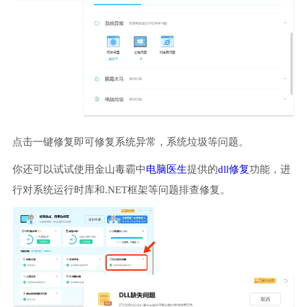
点击一键修复即可修复系统异常，系统垃圾等问题。
你还可以试试使用金山毒霸中
电脑医生
提供的
dll修复
功能，进
行对系统运行时库和.NET框架等问题排查修复。