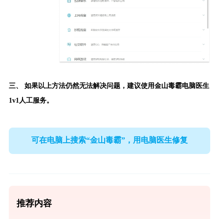
三、 如果以上方法仍然无法解决问题，建议使用
金山毒霸电脑医生
1v1人工服务。
可在电脑上搜索“金山毒霸”，用电脑医生修复
推荐内容