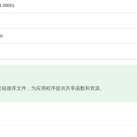
1.0800)
06
是Windows系统动态链接库文件，为应用程序提供共享函数和资源。