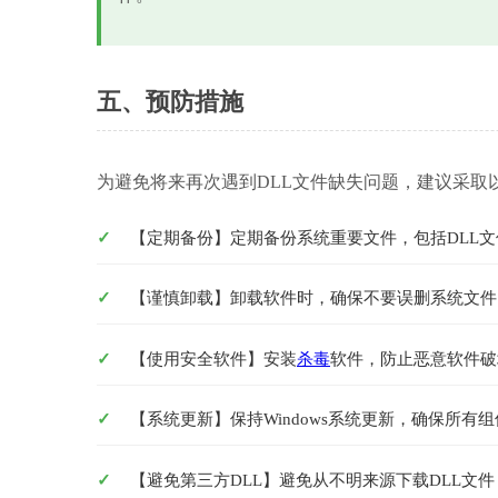
五、预防措施
为避免将来再次遇到DLL文件缺失问题，建议采取
【定期备份】定期备份系统重要文件，包括DLL
【谨慎卸载】卸载软件时，确保不要误删系统文件
【使用安全软件】安装
杀毒
软件，防止恶意软件破
【系统更新】保持Windows系统更新，确保所有
【避免第三方DLL】避免从不明来源下载DLL文