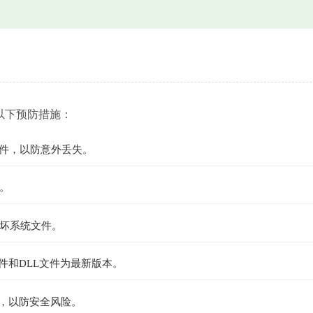
以下预防措施：
文件，以防意外丢失。
。
坏系统文件。
组件和DLL文件为最新版本。
件，以防安全风险。