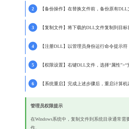
【备份操作】在替换文件前，备份原有DLL
【复制文件】将下载的DLL文件复制到目
【注册DLL】以管理员身份运行命令提示符，输入“regsvr3
【权限设置】右键DLL文件，选择“属性”>
【系统重启】完成上述步骤后，重启计算机
管理员权限提示
在Windows系统中，复制文件到系统目录通常
作。