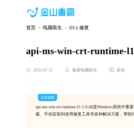
首页
电脑医生
DLL修复
api-ms-win-crt-run
2025-07-21
毒霸电脑医生
原创
文章摘要
api-ms-win-crt-runtime-l1-1-0.dl
载、手动安装到使用修复工具等多种解决方案，帮助