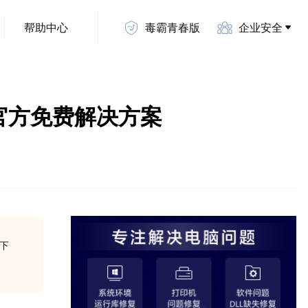
帮助中心
毒霸青春版
企业安全
64位系统官方免费解决方案
方下