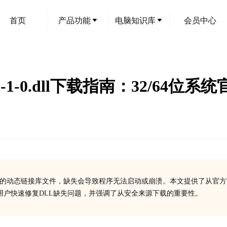
首页
产品功能
电脑知识库
会员中心
time-l1-1-0.dll下载指南：32/
l是Windows系统中重要的动态链接库文件，缺失会导致程序无法启动或崩溃。本文提供了从官
用户快速修复DLL缺失问题，并强调了从安全来源下载的重要性。