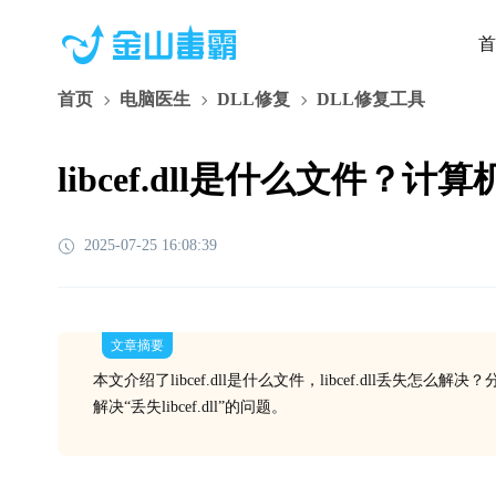
首
首页
电脑医生
DLL修复
DLL修复工具
libcef.dll是什么文件？计算
2025-07-25 16:08:39
文章摘要
本文介绍了libcef.dll是什么文件，libcef.dll丢失怎
解决“丢失libcef.dll”的问题。