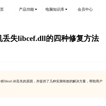
页
产品功能
电脑知识库
会员中心
机丢失libcef.dll的四种修复方法
么解决？分析libcef.dll丢失的原因，并提供了几种实测有效的解决方案，帮助用户