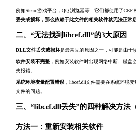
例如Steam游戏平台，QQ 浏览器等，它们都使用了CEF 框
丢失或损坏，那么依赖于此文件的相关软件就无法正常
二、“无法找到libcef.dll”的3大原因
DLL文件丢失或损坏
是最常见的原因之一，可能是由于误删
软件安装不完整
，例如安装软件时出现网络中断、磁盘空间不
失报错。
系统环境变量配置错误
，libcef.dll文件需要在
文件的问题。
三、“libcef.dll丢失”的四种解决方法
方法一：重新安装相关软件