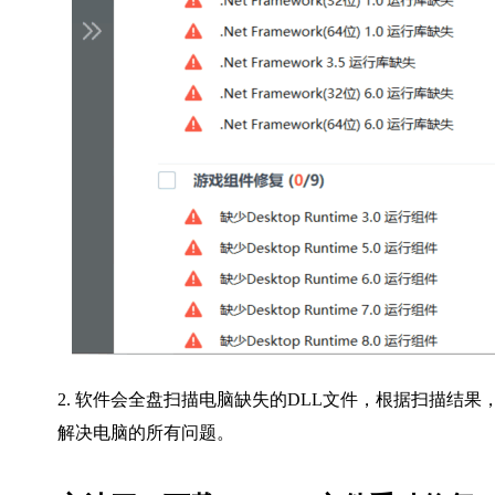
2. 软件会全盘扫描电脑缺失的DLL文件，根据扫描结
解决电脑的所有问题。