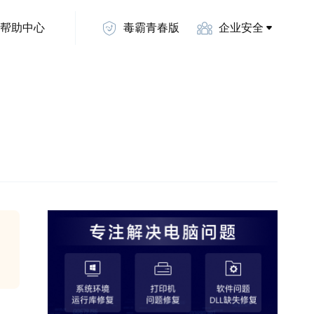
帮助中心
毒霸青春版
企业安全