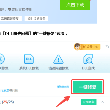
【DLL缺失问题】的“一键修复”选项；