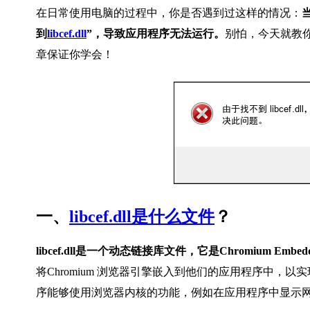
在日常使用电脑的过程中，你是否遇到过这样的情况：
到
libcef.dll
”，导致应用程序无法运行。
别怕，今天就教
章保证你学会！
一、
libcef.dll是什么文件
？
libcef.dll是一个动态链接库文件，它是Chromium Embedd
将Chromium 浏览器引擎嵌入到他们的应用程序中，以实现网页
序能够使用浏览器内核的功能，例如在应用程序中显示