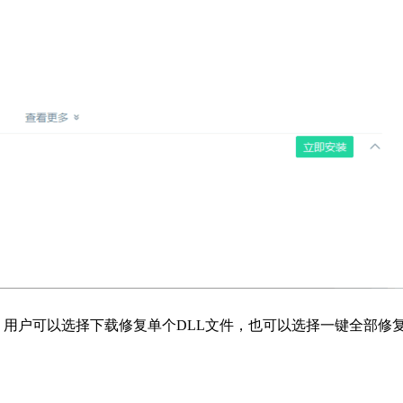
果，用户可以选择下载修复单个DLL文件，也可以选择一键全部修