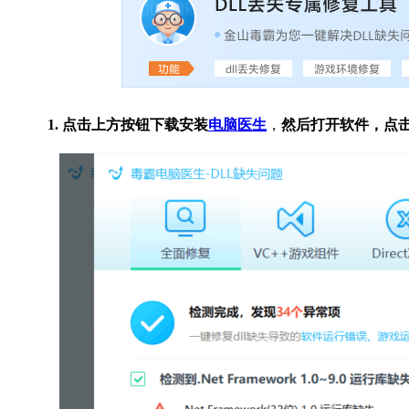
1. 点击上方按钮下载安装
电脑医生
，
然后打开软件，点击