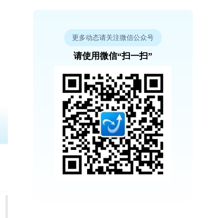
更多动态请关注微信公众号
请使用微信“扫一扫”