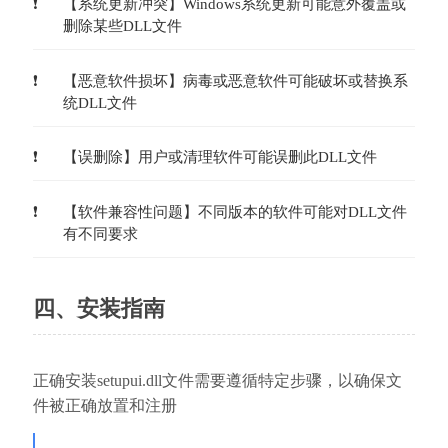
【系统更新冲突】Windows系统更新可能意外覆盖或
删除某些DLL文件
【恶意软件损坏】病毒或恶意软件可能破坏或替换系
统DLL文件
【误删除】用户或清理软件可能误删此DLL文件
【软件兼容性问题】不同版本的软件可能对DLL文件
有不同要求
四、安装指南
正确安装setupui.dll文件需要遵循特定步骤，以确保文
件被正确放置和注册