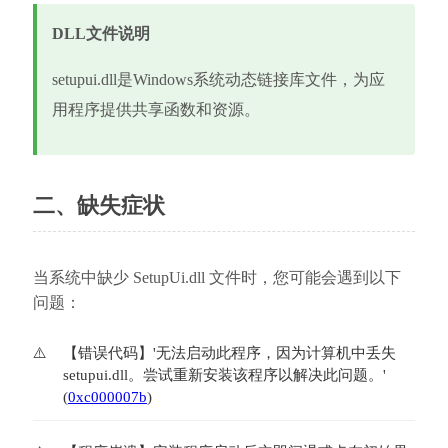
DLL文件说明
setupui.dll是Windows系统动态链接库文件，为应
用程序提供共享函数和资源。
二、缺失症状
当系统中缺少 SetupUi.dll 文件时，您可能会遇到以下
问题：
【错误代码】'无法启动此程序，因为计算机中丢失
setupui.dll。尝试重新安装该程序以解决此问题。' 
(
0xc000007b
)