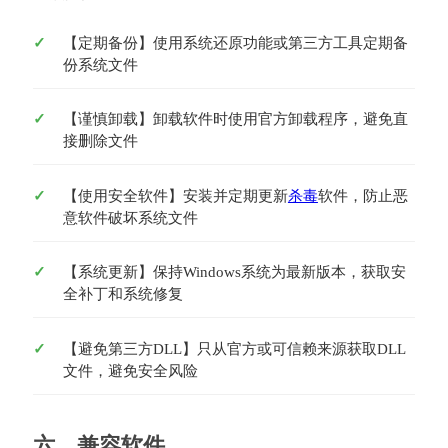
【定期备份】使用系统还原功能或第三方工具定期备
份系统文件
【谨慎卸载】卸载软件时使用官方卸载程序，避免直
接删除文件
【使用安全软件】安装并定期更新
杀毒
软件，防止恶
意软件破坏系统文件
【系统更新】保持Windows系统为最新版本，获取安
全补丁和系统修复
【避免第三方DLL】只从官方或可信赖来源获取DLL
文件，避免安全风险
六、兼容软件