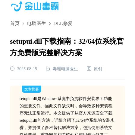
首页
电脑医生
DLL修复
setupui.dll下载指南：32/64位系统官
方免费版完整解决方案
2025-08-15
毒霸电脑医生
原创
文章摘要
setupui.dll是Windows系统中负责软件安装界面功能
的重要文件。当此文件缺失时，会导致多种安装程
序无法正常运行。本文提供了从官方来源安全下载
setupui.dll的方法，详细介绍了32/64位系统的安装步
骤，并提供了多种替代解决方案，包括使用系统文
件检查器、重新安装相关软件和使用专业修复工