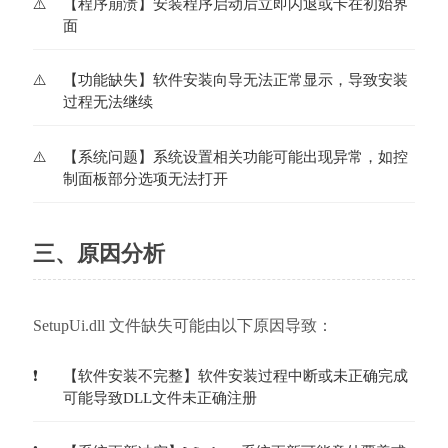
【程序崩溃】安装程序启动后立即闪退或卡在初始界
面
【功能缺失】软件安装向导无法正常显示，导致安装
过程无法继续
【系统问题】系统设置相关功能可能出现异常，如控
制面板部分选项无法打开
三、原因分析
SetupUi.dll 文件缺失可能由以下原因导致：
【软件安装不完整】软件安装过程中断或未正确完成
可能导致DLL文件未正确注册