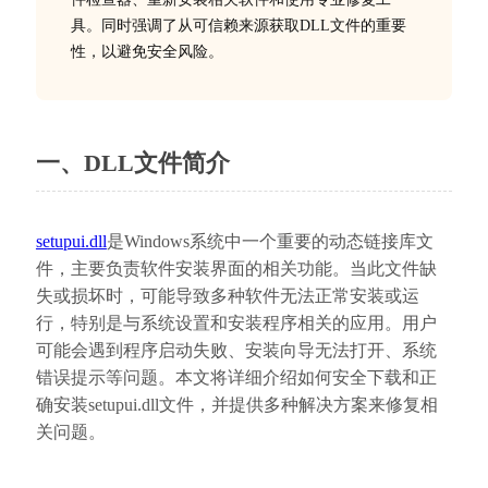
具。同时强调了从可信赖来源获取DLL文件的重要
性，以避免安全风险。
一、DLL文件简介
setupui.dll
是Windows系统中一个重要的动态链接库文
件，主要负责软件安装界面的相关功能。当此文件缺
失或损坏时，可能导致多种软件无法正常安装或运
行，特别是与系统设置和安装程序相关的应用。用户
可能会遇到程序启动失败、安装向导无法打开、系统
错误提示等问题。本文将详细介绍如何安全下载和正
确安装setupui.dll文件，并提供多种解决方案来修复相
关问题。