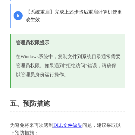
【系统重启】完成上述步骤后重启计算机使更
改生效
管理员权限提示
在Windows系统中，复制文件到系统目录通常需要
管理员权限。如果遇到"拒绝访问"错误，请确保
以管理员身份运行操作。
五、预防措施
为避免将来再次遇到
DLL文件缺失
问题，建议采取以
下预防措施：