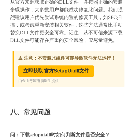
从官方来源获取正确的DLL文件，并按照正确的安装
步骤操作，大多数用户都能成功修复此问题。我们强
烈建议用户优先尝试系统内置的修复工具，如SFC扫
描，或考虑重新安装相关软件，这些方法通常比手动
替换DLL文件更安全可靠。记住，从不可信来源下载
DLL文件可能存在严重的安全风险，应尽量避免。
八、常见问题
问：下载setupui.dll时如何判断文件是否安全？