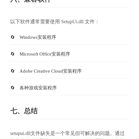
以下软件通常需要使用 SetupUi.dll 文件：
Windows安装程序
Microsoft Office安装程序
Adobe Creative Cloud安装程序
各种游戏安装程序
七、总结
setupui.dll文件缺失是一个常见但可解决的问题。通过