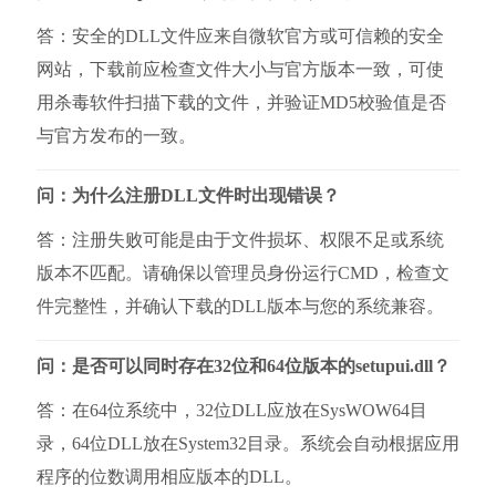
答：安全的DLL文件应来自微软官方或可信赖的安全
网站，下载前应检查文件大小与官方版本一致，可使
用杀毒软件扫描下载的文件，并验证MD5校验值是否
与官方发布的一致。
问：为什么注册DLL文件时出现错误？
答：注册失败可能是由于文件损坏、权限不足或系统
版本不匹配。请确保以管理员身份运行CMD，检查文
件完整性，并确认下载的DLL版本与您的系统兼容。
问：是否可以同时存在32位和64位版本的setupui.dll？
答：在64位系统中，32位DLL应放在SysWOW64目
录，64位DLL放在System32目录。系统会自动根据应用
程序的位数调用相应版本的DLL。