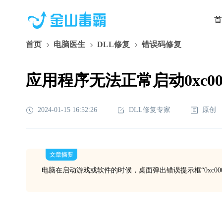
首
首页
电脑医生
DLL修复
错误码修复
应用程序无法正常启动0xc000
2024-01-15 16:52:26
DLL修复专家
原创
文章摘要
电脑在启动游戏或软件的时候，桌面弹出错误提示框“0xc000