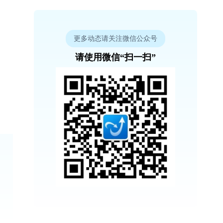
更多动态请关注微信公众号
请使用微信“扫一扫”