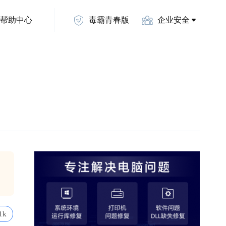
帮助中心
毒霸青春版
企业安全
1k