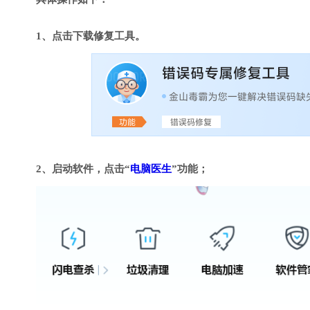
1、点击下载修复工具。
2、启动软件，点击“
电脑医生
”功能；