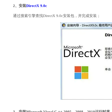
2、安装
DirectX 9.0c
通过搜索引擎查找DirectX 9.0c安装包，并完成安装；
3、安装Microsoft Visual C ++ 2005、2008、2010运行时库