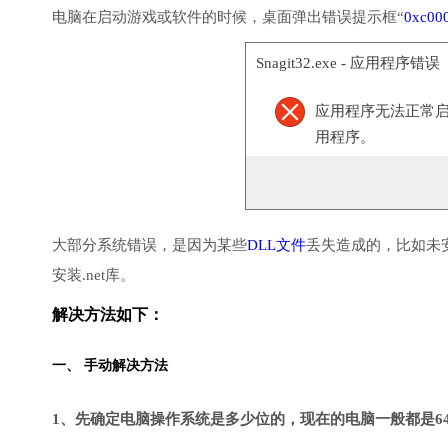
电脑在启动游戏或软件的时候，桌面弹出错误提示框“
0xc00
Snagit32.exe - 应用程序错误
应用程序无法正常启动(
用程序。
大部分系统错误，是因为某些
DLL文件
丢失造成的，比如未
安装.net库。
解决方法如下：
一、 手动解决方法
1、先确定电脑操作系统是多少位的，现在的电脑一般都是6