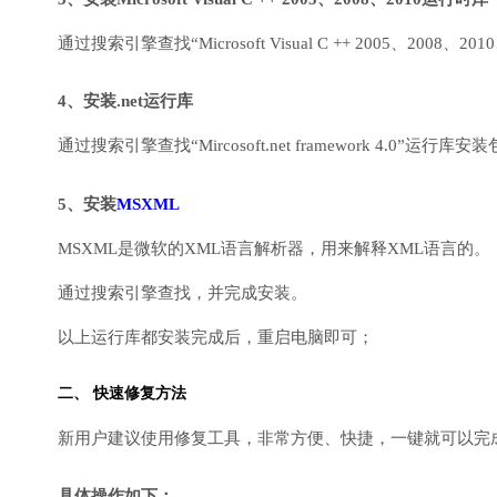
通过搜索引擎查找“Microsoft Visual C ++ 2005、2008、2010
4、安装.net运行库
通过搜索引擎查找“Mircosoft.net framework 4.0”运
5、安装
MSXML
MSXML是微软的XML语言解析器，用来解释XML语言的。
通过搜索引擎查找，并完成安装。
以上运行库都安装完成后，重启电脑即可；
二、 快速修复方法
新用户建议使用修复工具，非常方便、快捷，一键就可以完成DirectX
具体操作如下：