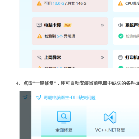
4、点击“一键修复”，即可自动安装当前电脑中缺失的各种dl