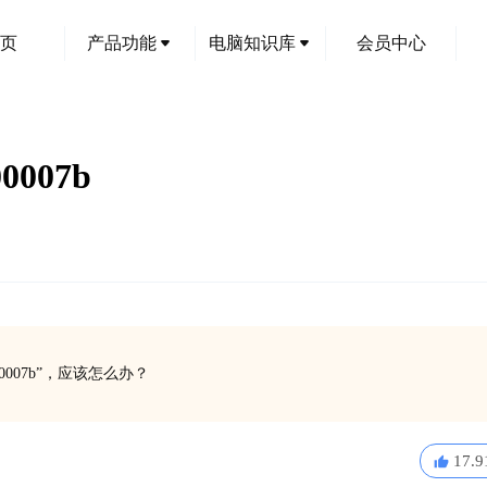
页
产品功能
电脑知识库
会员中心
007b
007b”，应该怎么办？
17.9