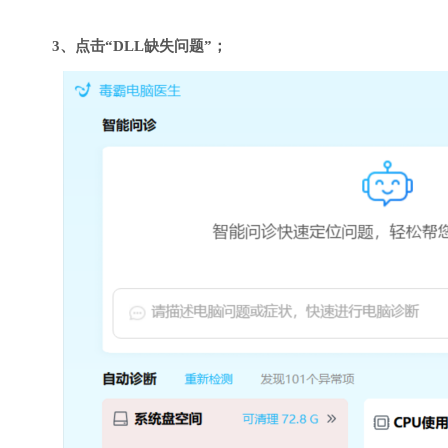
3、点击“DLL缺失问题”；