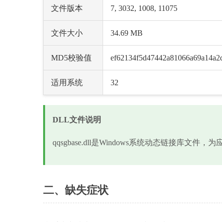
文件版本
7, 3032, 1008, 11075
文件大小
34.69 MB
MD5校验值
ef62134f5d47442a81066a69a14a2
适用系统
32
DLL文件说明
qqsgbase.dll是Windows系统动态链接库
二、缺失症状