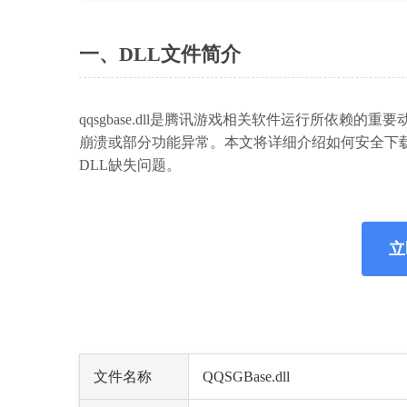
一、DLL文件简介
qqsgbase.dll是腾讯游戏相关软件运行所依
崩溃或部分功能异常。本文将详细介绍如何安全下载和正
DLL缺失问题。
立
文件名称
QQSGBase.dll