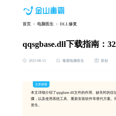
首页
电脑医生
DLL修复
qqsgbase.dll下载指
2025-08-15
毒霸电脑医生
原创
文章摘要
本文详细介绍了qqsgbase.dll文件的作用、缺
骤，以及使用系统工具、重新安装软件等替代方案。
发生。