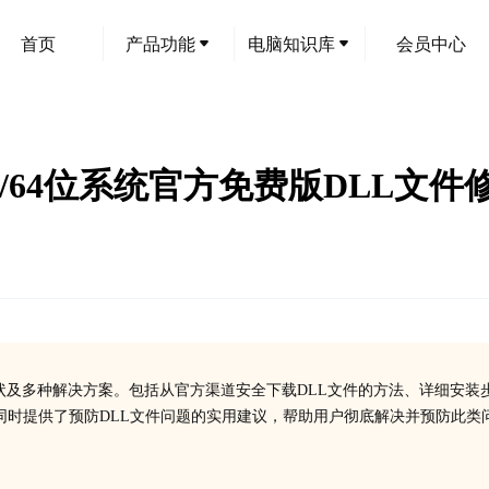
首页
产品功能
电脑知识库
会员中心
南：32/64位系统官方免费版DLL文
失时的症状及多种解决方案。包括从官方渠道安全下载DLL文件的方法、详细安装
同时提供了预防DLL文件问题的实用建议，帮助用户彻底解决并预防此类