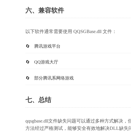
六、兼容软件
以下软件通常需要使用 QQSGBase.dll 文件：
腾讯游戏平台
QQ游戏大厅
部分腾讯系网络游戏
七、总结
qqsgbase.dll文件缺失问题可以通过多种方
方法经过严格测试，能够安全有效地解决DLL缺失