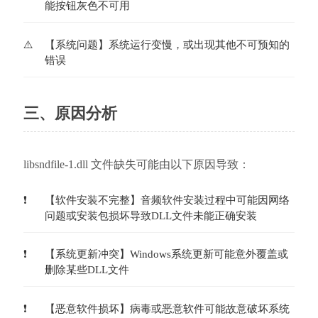
能按钮灰色不可用
【系统问题】系统运行变慢，或出现其他不可预知的
错误
三、原因分析
libsndfile-1.dll 文件缺失可能由以下原因导致：
【软件安装不完整】音频软件安装过程中可能因网络
问题或安装包损坏导致DLL文件未能正确安装
【系统更新冲突】Windows系统更新可能意外覆盖或
删除某些DLL文件
【恶意软件损坏】病毒或恶意软件可能故意破坏系统