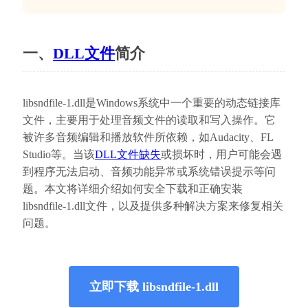
一、
DLL文件
简介
libsndfile-1.dll是Windows系统中一个重要的动态链接库
文件，主要用于处理音频文件的读取和写入操作。它
被许多音频编辑和播放软件所依赖，如Audacity、FL 
Studio等。当该
DLL文件缺失
或损坏时，用户可能会遇
到程序无法启动、音频功能异常或系统错误提示等问
题。本文将详细介绍如何安全下载和正确安装
libsndfile-1.dll文件，以及提供多种解决方案来修复相关
问题。
立即下载 libsndfile-1.dll