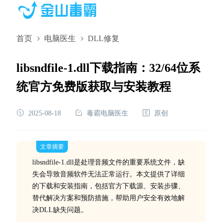
首页
电脑医生
DLL修复
libsndfile-1.dll下载指南：32/64位系
统官方免费版获取与安装教程
2025-08-18
毒霸电脑医生
原创
文章摘要
libsndfile-1.dll是处理音频文件的重要系统文件，缺
失会导致音频软件无法正常运行。本文提供了详细
的下载和安装指南，包括官方下载源、安装步骤、
替代解决方案和预防措施，帮助用户安全有效地解
决DLL缺失问题。