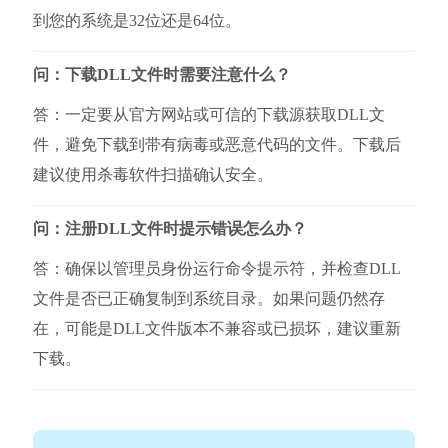
到您的系统是32位还是64位。
问：下载DLL文件时需要注意什么？
答：一定要从官方网站或可信的下载源获取DLL文
件，避免下载到带有病毒或恶意代码的文件。下载后
建议使用杀毒软件扫描确认安全。
问：注册DLL文件时提示错误怎么办？
答：确保以管理员身份运行命令提示符，并检查DLL
文件是否已正确复制到系统目录。如果问题仍然存
在，可能是DLL文件版本不兼容或已损坏，建议重新
下载。