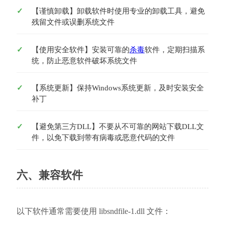
【谨慎卸载】卸载软件时使用专业的卸载工具，避免
残留文件或误删系统文件
【使用安全软件】安装可靠的
杀毒
软件，定期扫描系
统，防止恶意软件破坏系统文件
【系统更新】保持Windows系统更新，及时安装安全
补丁
【避免第三方DLL】不要从不可靠的网站下载DLL文
件，以免下载到带有病毒或恶意代码的文件
六、兼容软件
以下软件通常需要使用 libsndfile-1.dll 文件：