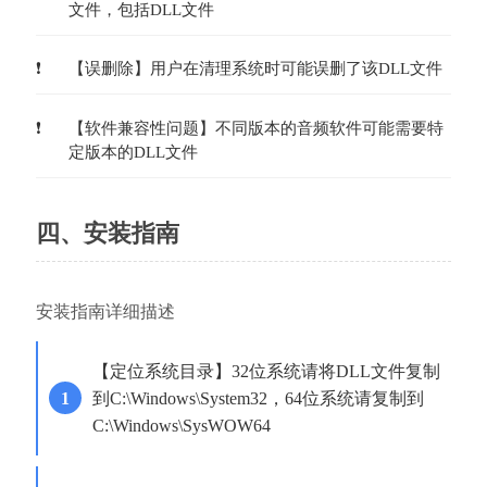
文件，包括DLL文件
【误删除】用户在清理系统时可能误删了该DLL文件
【软件兼容性问题】不同版本的音频软件可能需要特
定版本的DLL文件
四、安装指南
安装指南详细描述
【定位系统目录】32位系统请将DLL文件复制
到C:\Windows\System32，64位系统请复制到
C:\Windows\SysWOW64