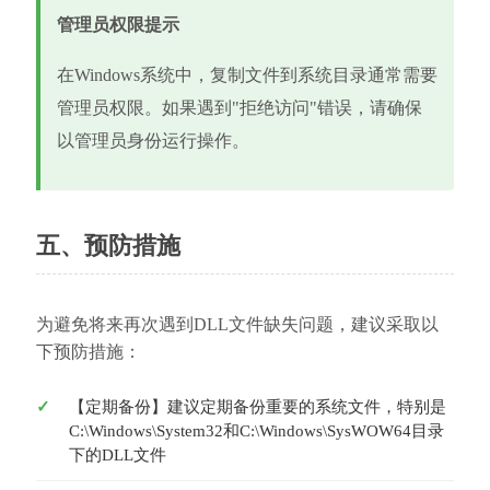
管理员权限提示
在Windows系统中，复制文件到系统目录通常需要
管理员权限。如果遇到"拒绝访问"错误，请确保
以管理员身份运行操作。
五、预防措施
为避免将来再次遇到DLL文件缺失问题，建议采取以
下预防措施：
【定期备份】建议定期备份重要的系统文件，特别是
C:\Windows\System32和C:\Windows\SysWOW64目录
下的DLL文件