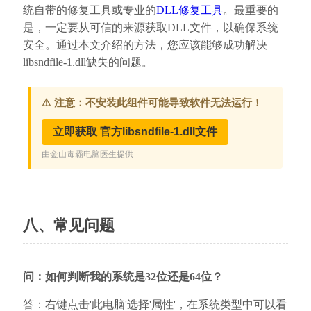
统自带的修复工具或专业的
DLL修复工具
。最重要的
是，一定要从可信的来源获取DLL文件，以确保系统
安全。通过本文介绍的方法，您应该能够成功解决
libsndfile-1.dll缺失的问题。
八、常见问题
问：如何判断我的系统是32位还是64位？
答：右键点击'此电脑'选择'属性'，在系统类型中可以看