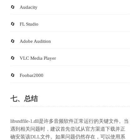
Audacity
FL Studio
Adobe Audition
VLC Media Player
Foobar2000
七、总结
libsndfile-1.dll是许多音频软件正常运行的关键文件。当
遇到相关问题时，建议首先尝试从官方渠道下载并正
确安装该DLL文件。如果问题仍然存在，可以使用系