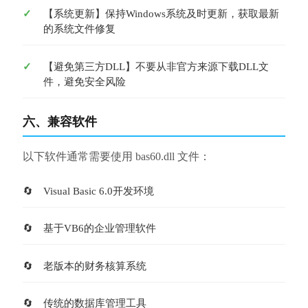
【系统更新】保持Windows系统及时更新，获取最新
的系统文件修复
【避免第三方DLL】不要从非官方来源下载DLL文
件，避免安全风险
六、兼容软件
以下软件通常需要使用 bas60.dll 文件：
Visual Basic 6.0开发环境
基于VB6的企业管理软件
老版本的财务核算系统
传统的数据库管理工具