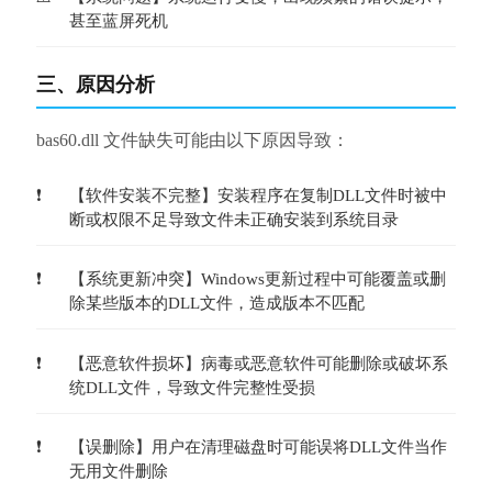
甚至蓝屏死机
三、原因分析
bas60.dll 文件缺失可能由以下原因导致：
【软件安装不完整】安装程序在复制DLL文件时被中
断或权限不足导致文件未正确安装到系统目录
【系统更新冲突】Windows更新过程中可能覆盖或删
除某些版本的DLL文件，造成版本不匹配
【恶意软件损坏】病毒或恶意软件可能删除或破坏系
统DLL文件，导致文件完整性受损
【误删除】用户在清理磁盘时可能误将DLL文件当作
无用文件删除