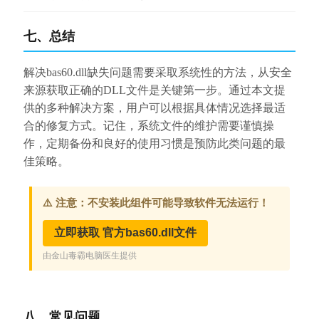
七、总结
解决bas60.dll缺失问题需要采取系统性的方法，从安全
来源获取正确的DLL文件是关键第一步。通过本文提
供的多种解决方案，用户可以根据具体情况选择最适
合的修复方式。记住，系统文件的维护需要谨慎操
作，定期备份和良好的使用习惯是预防此类问题的最
佳策略。
八、常见问题