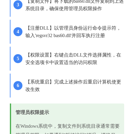
【复制文件】将下载的bas60.dll文件复制到上述
系统目录，确保使用管理员权限操作
【注册DLL】以管理员身份运行命令提示符，
输入'regsvr32 bas60.dll'并回车执行注册
【权限设置】右键点击DLL文件选择属性，在
安全选项卡中设置适当的访问权限
【系统重启】完成上述操作后重启计算机使更
改生效
管理员权限提示
在Windows系统中，复制文件到系统目录通常需要