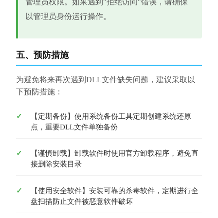
管理员权限。如果遇到"拒绝访问"错误，请确保
以管理员身份运行操作。
五、预防措施
为避免将来再次遇到DLL文件缺失问题，建议采取以
下预防措施：
【定期备份】使用系统备份工具定期创建系统还原
点，重要DLL文件单独备份
【谨慎卸载】卸载软件时使用官方卸载程序，避免直
接删除安装目录
【使用安全软件】安装可靠的杀毒软件，定期进行全
盘扫描防止文件被恶意软件破坏