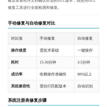
建议查看程序文档确认所需的DLL版本，或使用DLL
修复工具进行全面检测和修复。
手动修复与自动修复对比
对比项
手动修复
自动修复
操作难度
需技术基础
一键操作
耗时
15-30分钟
3-5分钟
成功率
依赖操作准确性
98%以上
系统兼容性
需自行匹配版本
自动识别
系统注册表修复步骤