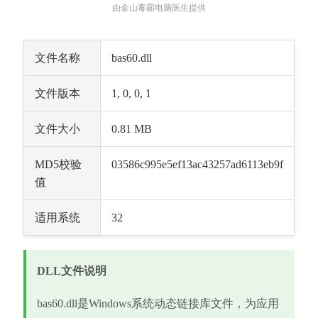
由金山毒霸电脑医生提供
文件名称
bas60.dll
文件版本
1, 0, 0, 1
文件大小
0.81 MB
MD5校验
03586c995e5ef13ac43257ad6113eb9f
值
适用系统
32
DLL文件说明
bas60.dll是Windows系统动态链接库文件，为应用