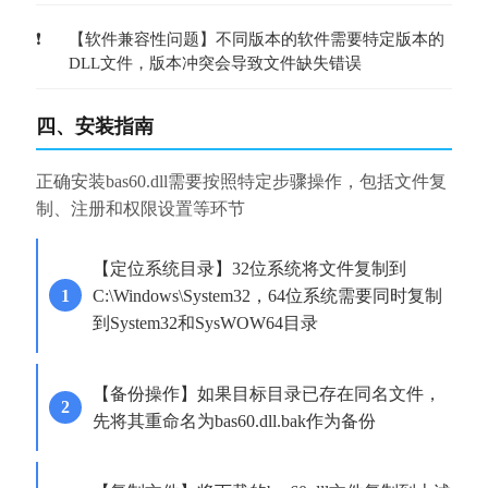
【软件兼容性问题】不同版本的软件需要特定版本的
DLL文件，版本冲突会导致文件缺失错误
四、安装指南
正确安装bas60.dll需要按照特定步骤操作，包括文件复
制、注册和权限设置等环节
【定位系统目录】32位系统将文件复制到
C:\Windows\System32，64位系统需要同时复制
到System32和SysWOW64目录
【备份操作】如果目标目录已存在同名文件，
先将其重命名为bas60.dll.bak作为备份