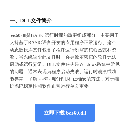
一、DLL文件简介
bas60.dll是BASIC运行时库的重要组成部分，主要用于
支持基于BASIC语言开发的应用程序正常运行。这个
动态链接库文件包含了程序运行所需的核心函数和资
源，当系统缺少此文件时，会导致依赖它的软件无法
启动或运行异常。DLL文件缺失是Windows系统中常见
的问题，通常表现为程序启动失败、运行时崩溃或功
能异常。了解bas60.dll的作用和正确安装方法，对于维
护系统稳定性和软件正常运行至关重要。
立即下载 bas60.dll