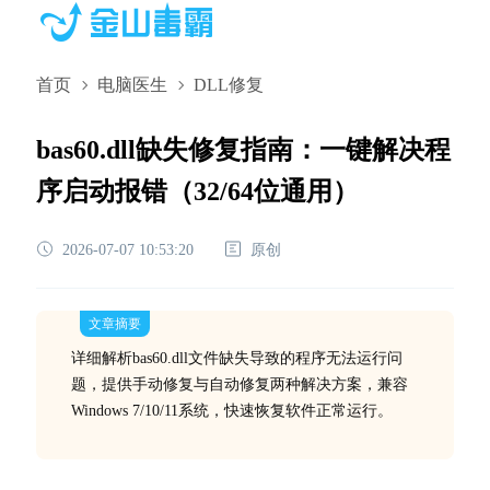
首页
电脑医生
DLL修复
bas60.dll缺失修复指南：一键解决程
序启动报错（32/64位通用）
2026-07-07 10:53:20
原创
文章摘要
详细解析bas60.dll文件缺失导致的程序无法运行问
题，提供手动修复与自动修复两种解决方案，兼容
Windows 7/10/11系统，快速恢复软件正常运行。