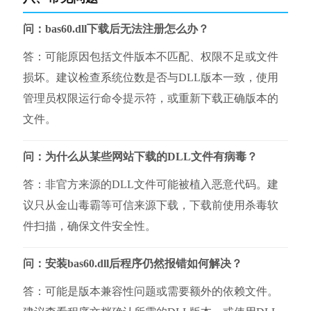
问：bas60.dll下载后无法注册怎么办？
答：可能原因包括文件版本不匹配、权限不足或文件
损坏。建议检查系统位数是否与DLL版本一致，使用
管理员权限运行命令提示符，或重新下载正确版本的
文件。
问：为什么从某些网站下载的DLL文件有病毒？
答：非官方来源的DLL文件可能被植入恶意代码。建
议只从金山毒霸等可信来源下载，下载前使用杀毒软
件扫描，确保文件安全性。
问：安装bas60.dll后程序仍然报错如何解决？
答：可能是版本兼容性问题或需要额外的依赖文件。