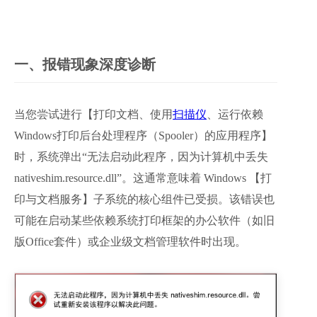
一、报错现象深度诊断
当您尝试进行【打印文档、使用
扫描仪
、运行依赖
Windows打印后台处理程序（Spooler）的应用程序】
时，系统弹出“无法启动此程序，因为计算机中丢失 
nativeshim.resource.dll”。这通常意味着 Windows 【打
印与文档服务】子系统的核心组件已受损。该错误也
可能在启动某些依赖系统打印框架的办公软件（如旧
版Office套件）或企业级文档管理软件时出现。