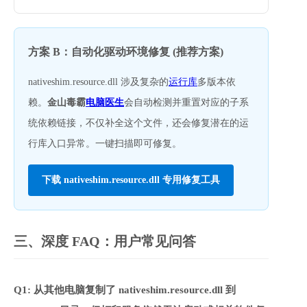
方案 B：自动化驱动环境修复 (推荐方案)
nativeshim.resource.dll 涉及复杂的
运行库
多版本依
赖。
金山毒霸
电脑医生
会自动检测并重置对应的子系
统依赖链接，不仅补全这个文件，还会修复潜在的运
行库入口异常。一键扫描即可修复。
下载 nativeshim.resource.dll 专用修复工具
三、深度 FAQ：用户常见问答
Q1: 从其他电脑复制了 nativeshim.resource.dll 到 