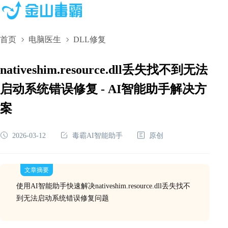
首页
电脑医生
DLL修复
nativeshim.resource.dll丢失找不到无法
启动系统错误修复 - AI智能助手解决方
案
2026-03-12
毒霸AI智能助手
原创
文章摘要
使用AI智能助手快速解决nativeshim.resource.dll丢失找不
到无法启动系统错误修复问题