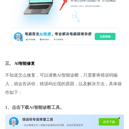
三、 AI智能修复
不知道怎么修复，可以请教AI智能诊断，只需要将错误码输
入，就会告诉你，错误码出现的原因，以及解决方法，具体操
作如下：
1、点击下载AI智能诊断工具。