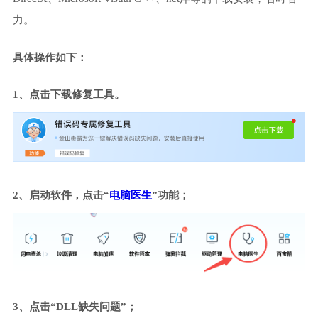
力。
具体操作如下：
1、点击下载修复工具。
2、启动软件，点击“
电脑医生
”功能；
3、点击“DLL缺失问题”；