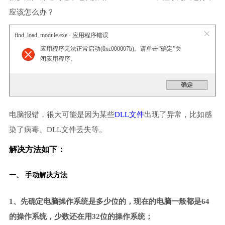
应该怎么办？
find_load_module.exe - 应用程序错误
应用程序无法正常启动(0xc000007b)。请单击“确定”关
闭应用程序。
电脑报错，很大可能是因为某些
DLL文件
出现了异常，比如感
染了病毒、DLL文件丢失等。
解决方法如下：
一、 手动解决方法
1、先确定电脑操作系统是多少位的，现在的电脑一般都是64
的操作系统，少数还在用32位的操作系统；