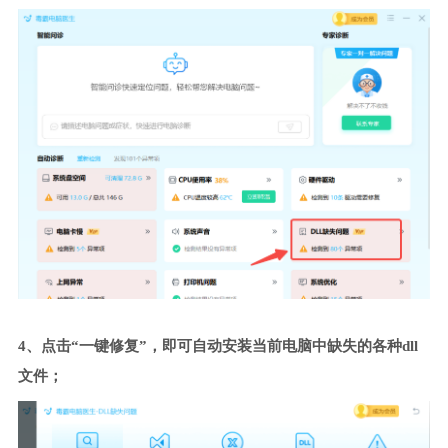
4、点击“一键修复”，即可自动安装当前电脑中缺失的各种dll
文件；