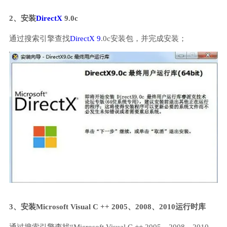
2、安装
DirectX
9.0c
通过搜索引擎查找
DirectX 9
.0c安装包，并完成安装；
3、安装Microsoft Visual C ++ 2005、2008、2010运行时库