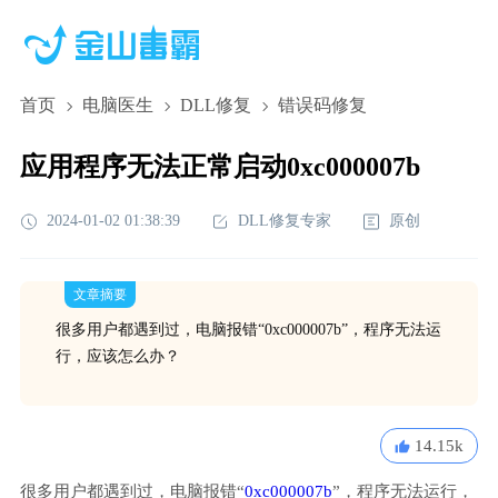
首页
电脑医生
DLL修复
错误码修复
应用程序无法正常启动0xc000007b
2024-01-02 01:38:39
DLL修复专家
原创
文章摘要
很多用户都遇到过，电脑报错“0xc000007b”，程序无法运
行，应该怎么办？
14.15k
很多用户都遇到过，电脑报错“
0xc000007b
”，程序无法运行，