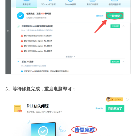
5、等待修复完成，重启电脑即可；