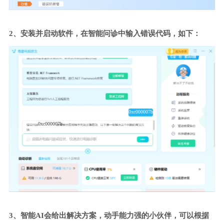
2、安装并启动软件，在智能问诊中输入错误代码，如下：
0xc000007b
0xc000007b
3、智能AI会给出解决方案，动手能力强的小伙伴，可以根据