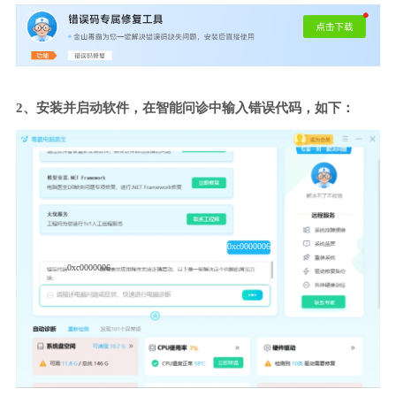
2、安装并启动软件，在智能问诊中输入错误代码，如下：
0xc0000006
0xc0000006