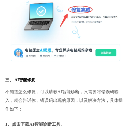
三、 AI智能修复
不知道怎么修复，可以请教AI智能诊断，只需要将错误码输
入，就会告诉你，错误码出现的原因，以及解决方法，具体操
作如下：
1、点击下载AI智能诊断工具。