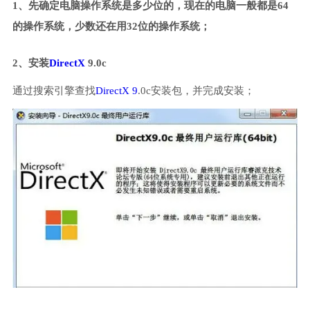
1、先确定电脑操作系统是多少位的，现在的电脑一般都是64
的操作系统，少数还在用32位的操作系统；
2、安装
DirectX
9.0c
通过搜索引擎查找
DirectX 9
.0c安装包，并完成安装；