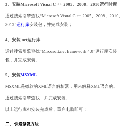
3、安装Microsoft Visual C ++ 2005、2008、2010运行时库
通过搜索引擎查找“Microsoft Visual C ++ 2005、2008、2010、
2013”
运行库
安装包，并完成安装；
4、安装.net运行库
通过搜索引擎查找“Mircosoft.net framework 4.0”运行库安装
包，并完成安装。
5、安装
MSXML
MSXML是微软的XML语言解析器，用来解释XML语言的。
通过搜索引擎查找，并完成安装。
以上运行库都安装完成后，重启电脑即可；
二、 快速修复方法