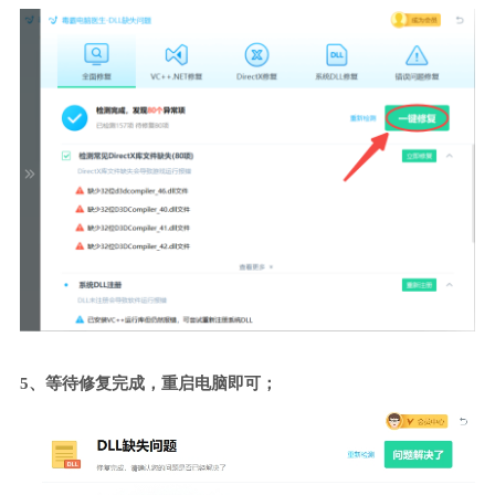
5、等待修复完成，重启电脑即可；