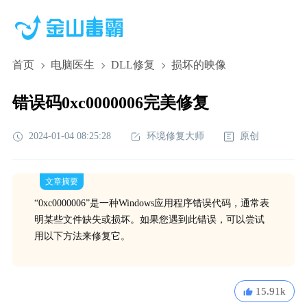
首页
电脑医生
DLL修复
损坏的映像
错误码0xc0000006完美修复
2024-01-04 08:25:28
环境修复大师
原创
文章摘要
“0xc0000006”是一种Windows应用程序错误代码，通常表
明某些文件缺失或损坏。如果您遇到此错误，可以尝试
用以下方法来修复它。
15.91k