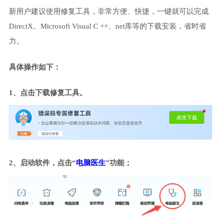
新用户建议使用修复工具，非常方便、快捷，一键就可以完成
DirectX、Microsoft Visual C ++、net库等的下载安装，省时省
力。
具体操作如下：
1、点击下载修复工具。
2、启动软件，点击“
电脑医生
”功能；