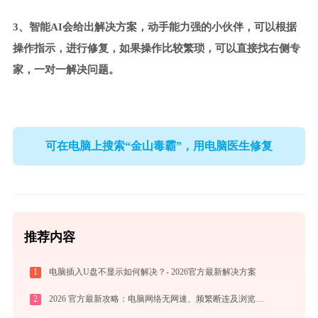
3、智能AI会给出解决方案，动手能力强的小伙伴，可以根据
操作指示，进行修复，如果操作比较繁琐，可以直接找右侧专
家，一对一解决问题。
可在电脑上搜索“金山毒霸”，用电脑医生修复
推荐内容
1
电脑插入U盘不显示如何解决？- 2026官方最新解决方案
2
2026 官方最新攻略：电脑网络无网速、频繁断连及浏览器故障修复