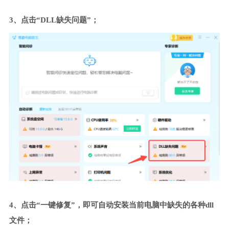
3、点击“DLL缺失问题”；
4、点击“一键修复”，即可自动安装当前电脑中缺失的各种dll
文件；