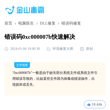
首页
电脑医生
DLL修复
错误码修复
错误码0xc000007b快速解决
2024-01-04 19:00:30
环境修复大师
原创
文章摘要
“0xc000007b”一般是由于缺失部分系统文件或系统文件引
用错误导致的，比如某些文件因为病毒或错误操作，出
现损坏或丢失。
18.44k