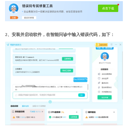
2、安装并启动软件，在智能问诊中输入错误代码，如下：
0xc000007b
0xc000007b