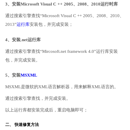
3、安装Microsoft Visual C ++ 2005、2008、2010运行时库
通过搜索引擎查找“Microsoft Visual C ++ 2005、2008、2010、
2013”
运行库
安装包，并完成安装；
4、安装.net运行库
通过搜索引擎查找“Mircosoft.net framework 4.0”运行库安装
包，并完成安装。
5、安装
MSXML
MSXML是微软的XML语言解析器，用来解释XML语言的。
通过搜索引擎查找，并完成安装。
以上运行库都安装完成后，重启电脑即可；
二、 快速修复方法