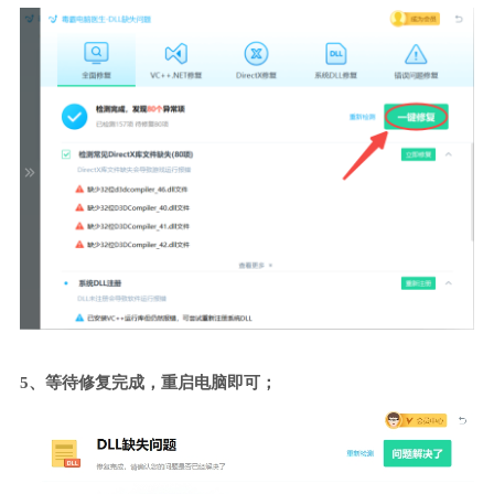
5、等待修复完成，重启电脑即可；