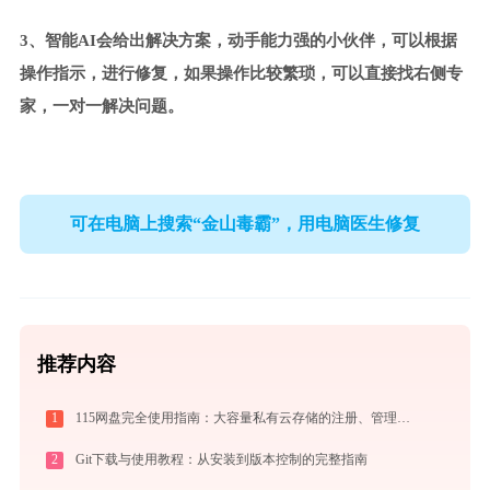
3、智能AI会给出解决方案，动手能力强的小伙伴，可以根据
操作指示，进行修复，如果操作比较繁琐，可以直接找右侧专
家，一对一解决问题。
可在电脑上搜索“金山毒霸”，用电脑医生修复
推荐内容
1
115网盘完全使用指南：大容量私有云存储的注册、管理与分享全攻略（2026最新）
2
Git下载与使用教程：从安装到版本控制的完整指南