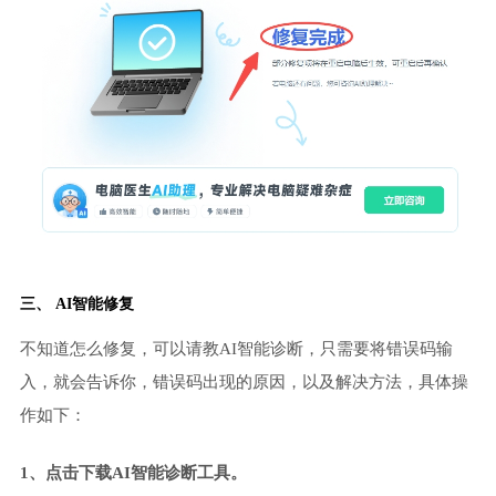
三、 AI智能修复
不知道怎么修复，可以请教AI智能诊断，只需要将错误码输
入，就会告诉你，错误码出现的原因，以及解决方法，具体操
作如下：
1、点击下载AI智能诊断工具。