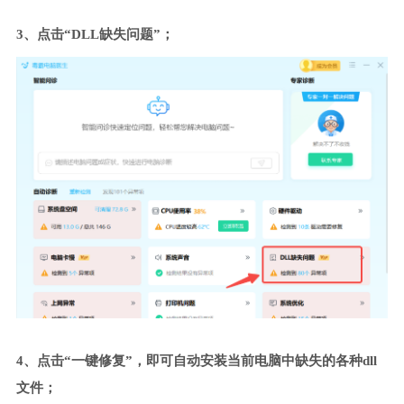
3、点击“DLL缺失问题”；
4、点击“一键修复”，即可自动安装当前电脑中缺失的各种dll
文件；