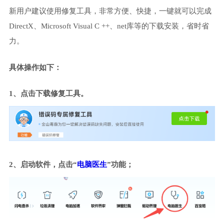
新用户建议使用修复工具，非常方便、快捷，一键就可以完成
DirectX、Microsoft Visual C ++、net库等的下载安装，省时省
力。
具体操作如下：
1、点击下载修复工具。
2、启动软件，点击“
电脑医生
”功能；