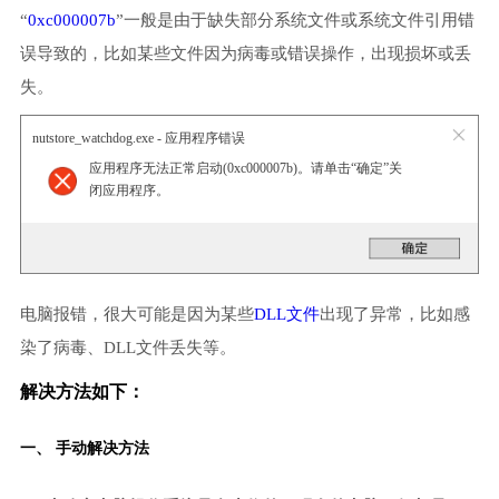
“
0xc000007b
”一般是由于缺失部分系统文件或系统文件引用错
误导致的，比如某些文件因为病毒或错误操作，出现损坏或丢
失。
nutstore_watchdog.exe - 应用程序错误
应用程序无法正常启动(0xc000007b)。请单击“确定”关
闭应用程序。
电脑报错，很大可能是因为某些
DLL文件
出现了异常，比如感
染了病毒、DLL文件丢失等。
解决方法如下：
一、 手动解决方法