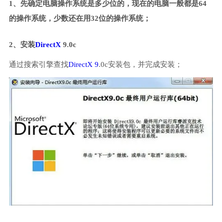
1、先确定电脑操作系统是多少位的，现在的电脑一般都是64
的操作系统，少数还在用32位的操作系统；
2、安装
DirectX
9.0c
通过搜索引擎查找
DirectX 9
.0c安装包，并完成安装；