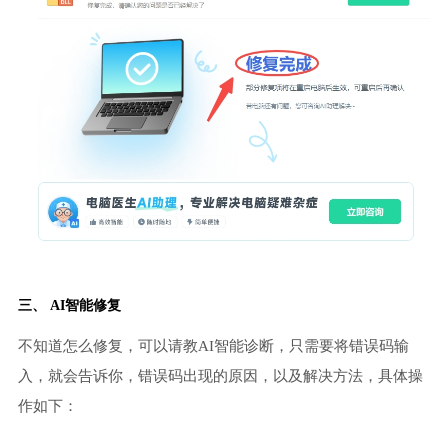
三、 AI智能修复
不知道怎么修复，可以请教AI智能诊断，只需要将错误码输
入，就会告诉你，错误码出现的原因，以及解决方法，具体操
作如下：