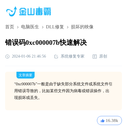
首页
电脑医生
DLL修复
损坏的映像
错误码0xc000007b快速解决
2024-01-06 21:46:56
系统修复专家
原创
文章摘要
“0xc000007b”一般是由于缺失部分系统文件或系统文件引
用错误导致的，比如某些文件因为病毒或错误操作，出
现损坏或丢失。
16.38k