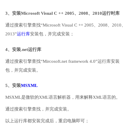
3、安装Microsoft Visual C ++ 2005、2008、2010运行时库
通过搜索引擎查找“Microsoft Visual C ++ 2005、2008、2010、
2013”
运行库
安装包，并完成安装；
4、安装.net运行库
通过搜索引擎查找“Mircosoft.net framework 4.0”运行库安装
包，并完成安装。
5、安装
MSXML
MSXML是微软的XML语言解析器，用来解释XML语言的。
通过搜索引擎查找，并完成安装。
以上运行库都安装完成后，重启电脑即可；