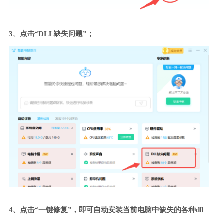
3、点击“DLL缺失问题”；
4、点击“一键修复”，即可自动安装当前电脑中缺失的各种dll