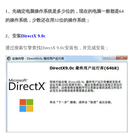
1、先确定电脑操作系统是多少位的，现在的电脑一般都是64
的操作系统，少数还在用32位的操作系统；
2、安装
DirectX 9.0c
通过搜索引擎查找DirectX 9.0c安装包，并完成安装；