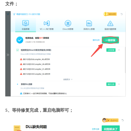
文件；
5、等待修复完成，重启电脑即可；