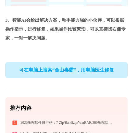
3、智能AI会给出解决方案，动手能力强的小伙伴，可以根据
操作指示，进行修复，如果操作比较繁琐，可以直接找右侧专
家，一对一解决问题。
可在电脑上搜索“金山毒霸”，用电脑医生修复
推荐内容
1
2026压缩软件排行榜：7-Zip/Bandizip/WinRAR/360压缩深度对比