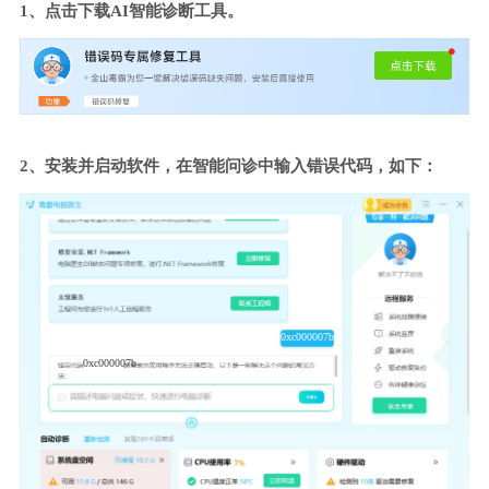
1、点击下载AI智能诊断工具。
2、安装并启动软件，在智能问诊中输入错误代码，如下：
0xc000007b
0xc000007b