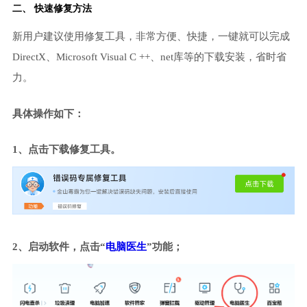
二、 快速修复方法
新用户建议使用修复工具，非常方便、快捷，一键就可以完成
DirectX、Microsoft Visual C ++、net库等的下载安装，省时省
力。
具体操作如下：
1、点击下载修复工具。
2、启动软件，点击“
电脑医生
”功能；