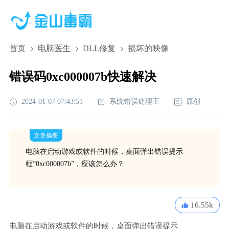
首页
电脑医生
DLL修复
损坏的映像
错误码0xc000007b快速解决
2024-01-07 07:43:51
系统错误处理王
原创
文章摘要
电脑在启动游戏或软件的时候，桌面弹出错误提示
框“0xc000007b”，应该怎么办？
16.55k
电脑在启动游戏或软件的时候，桌面弹出错误提示