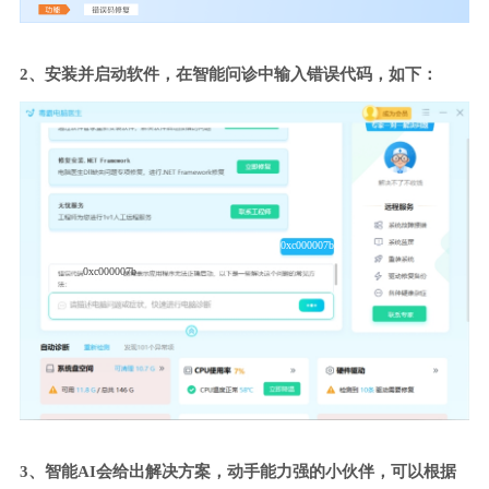
2、安装并启动软件，在智能问诊中输入错误代码，如下：
0xc000007b
0xc000007b
3、智能AI会给出解决方案，动手能力强的小伙伴，可以根据