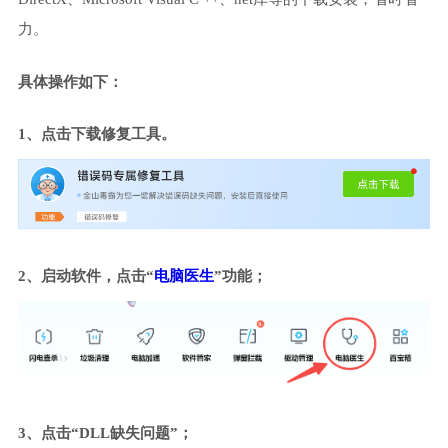
力。
具体操作如下：
1、点击下载修复工具。
2、启动软件，点击“
电脑医生
”功能；
3、点击“DLL缺失问题”；