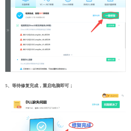
5、等待修复完成，重启电脑即可；