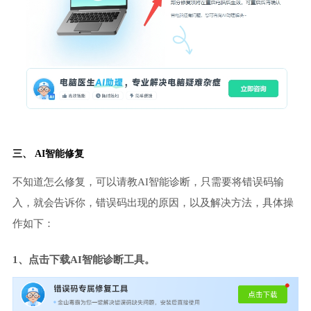
三、 AI智能修复
不知道怎么修复，可以请教AI智能诊断，只需要将错误码输
入，就会告诉你，错误码出现的原因，以及解决方法，具体操
作如下：
1、点击下载AI智能诊断工具。