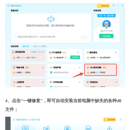
4、点击“一键修复”，即可自动安装当前电脑中缺失的各种dll
文件；