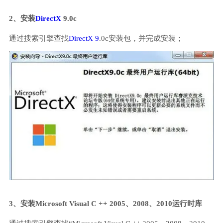
2、安装
DirectX
9.0c
通过搜索引擎查找
DirectX 9
.0c安装包，并完成安装；
3、安装Microsoft Visual C ++ 2005、2008、2010运行时库