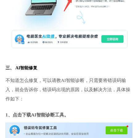
三、 AI智能修复
不知道怎么修复，可以请教AI智能诊断，只需要将错误码输
入，就会告诉你，错误码出现的原因，以及解决方法，具体操
作如下：
1、点击下载AI智能诊断工具。