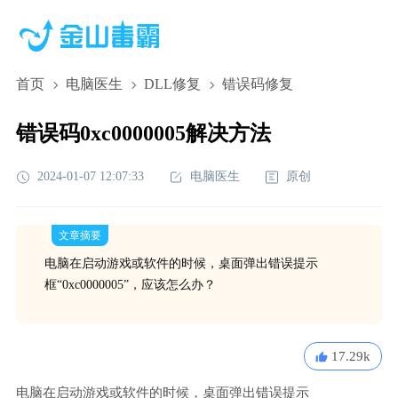
首页
电脑医生
DLL修复
错误码修复
错误码0xc0000005解决方法
2024-01-07 12:07:33
电脑医生
原创
文章摘要
电脑在启动游戏或软件的时候，桌面弹出错误提示
框“0xc0000005”，应该怎么办？
17.29k
电脑在启动游戏或软件的时候，桌面弹出错误提示