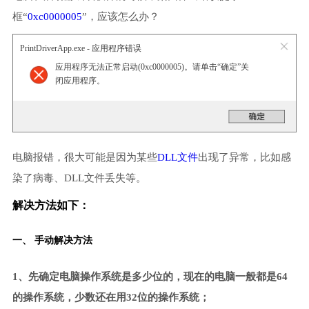
框“
0xc0000005
”，应该怎么办？
PrintDriverApp.exe - 应用程序错误
应用程序无法正常启动(0xc0000005)。请单击“确定”关
闭应用程序。
电脑报错，很大可能是因为某些
DLL文件
出现了异常，比如感
染了病毒、DLL文件丢失等。
解决方法如下：
一、 手动解决方法
1、先确定电脑操作系统是多少位的，现在的电脑一般都是64
的操作系统，少数还在用32位的操作系统；