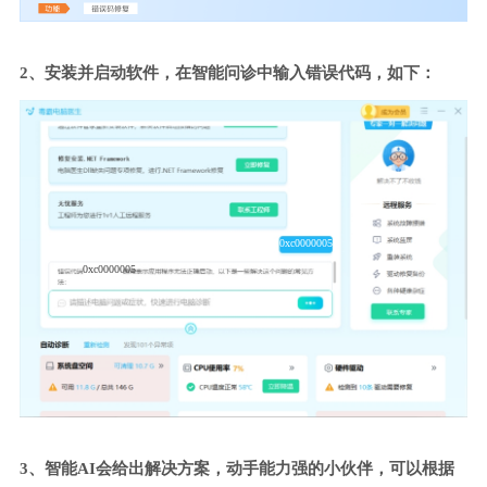
2、安装并启动软件，在智能问诊中输入错误代码，如下：
0xc0000005
0xc0000005
3、智能AI会给出解决方案，动手能力强的小伙伴，可以根据