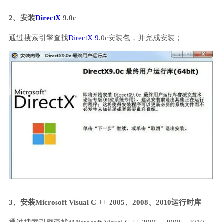
2、安装
DirectX
9.0c
通过搜索引擎查找
DirectX 9
.0c安装包，并完成安装；
3、安装Microsoft Visual C ++ 2005、2008、2010运行时库