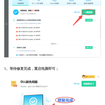
5、等待修复完成，重启电脑即可；