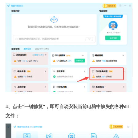
4、点击“一键修复”，即可自动安装当前电脑中缺失的各种dll
文件；