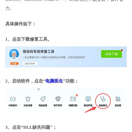
力。
具体操作如下：
1、点击下载修复工具。
2、启动软件，点击“
电脑医生
”功能；
3、点击“DLL缺失问题”；