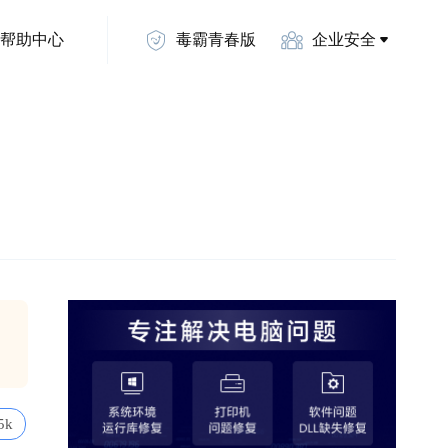
帮助中心
毒霸青春版
企业安全
5k