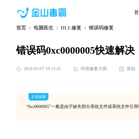
首
首页
电脑医生
DLL修复
错误码修复
错误码0xc0000005快速解决
2024-01-07 19:13:45
环境修复大师
原创
文章摘要
“0xc0000005”一般是由于缺失部分系统文件或系统