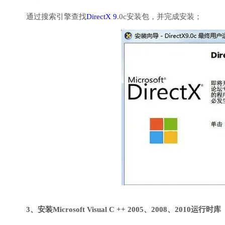
通过搜索引擎查找
DirectX 9
.0c安装包，并完成安装；
3、安装Microsoft Visual C ++ 2005、2008、2010运行时库