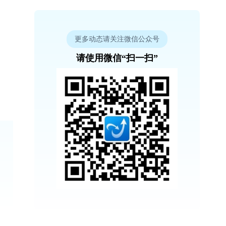
更多动态请关注微信公众号
请使用微信“扫一扫”