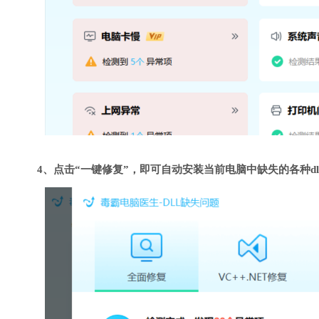
4、点击“一键修复”，即可自动安装当前电脑中缺失的各种dl