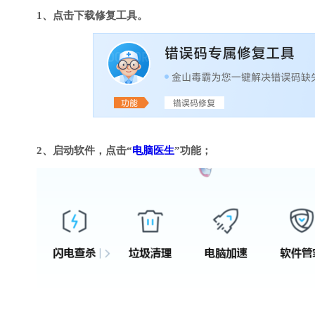
1、点击下载修复工具。
2、启动软件，点击“
电脑医生
”功能；