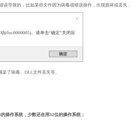
用错误导致的，比如某些文件因为病毒或错误操作，出现损坏或丢失。
0xc0000005)。请单击“确定”关闭应
感染了病毒、DLL文件丢失等。
4的操作系统，少数还在用32位的操作系统；