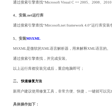
通过搜索引擎查找“Microsoft Visual C ++ 2005、2008、2010
4、安装.net运行库
通过搜索引擎查找“Mircosoft.net framework 4.0”运
5、安装
MSXML
MSXML是微软的XML语言解析器，用来解释XML语言的。
通过搜索引擎查找，并完成安装。
以上运行库都安装完成后，重启电脑即可；
二、 快速修复方法
新用户建议使用修复工具，非常方便、快捷，一键就可以完成DirectX
具体操作如下：