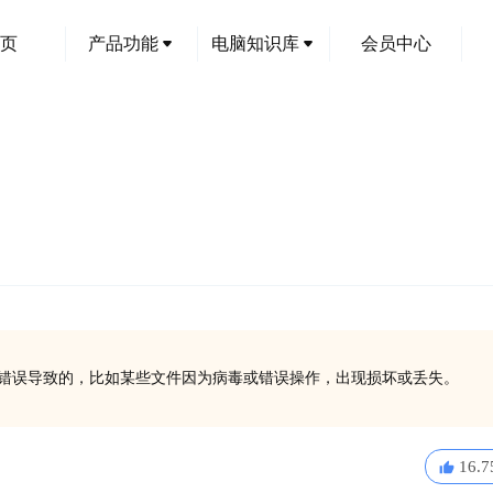
页
产品功能
电脑知识库
会员中心
文件引用错误导致的，比如某些文件因为病毒或错误操作，出现损坏或丢失。
16.7