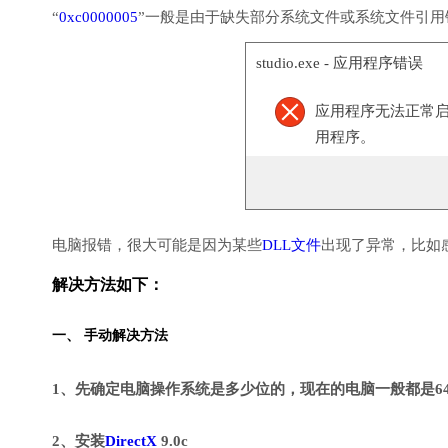
“
0xc0000005
”一般是由于缺失部分系统文件或系统文件引
studio.exe - 应用程序错误
应用程序无法正常启动(
用程序。
电脑报错，很大可能是因为某些
DLL文件
出现了异常，比如
解决方法如下：
一、 手动解决方法
1、先确定电脑操作系统是多少位的，现在的电脑一般都是6
2、安装
DirectX
9.0c