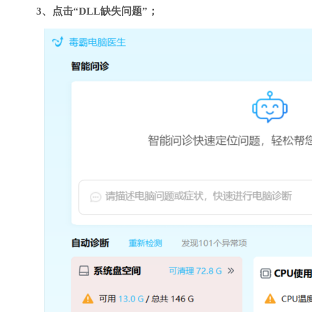
3、点击“DLL缺失问题”；