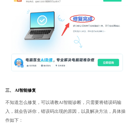
三、 AI智能修复
不知道怎么修复，可以请教AI智能诊断，只需要将错误码输
入，就会告诉你，错误码出现的原因，以及解决方法，具体操
作如下：