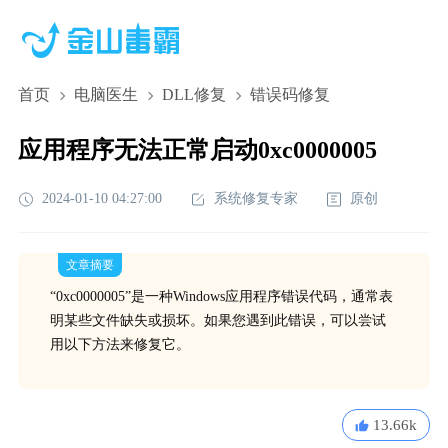
首页
电脑医生
DLL修复
错误码修复
应用程序无法正常启动0xc0000005
2024-01-10 04:27:00
系统修复专家
原创
文章摘要
“0xc0000005”是一种Windows应用程序错误代码，通常表
明某些文件缺失或损坏。如果您遇到此错误，可以尝试
用以下方法来修复它。
13.66k