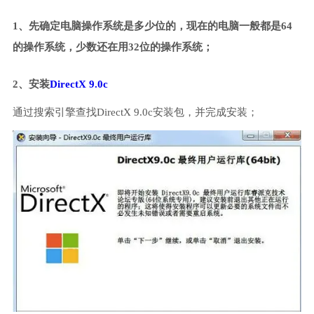
1、先确定电脑操作系统是多少位的，现在的电脑一般都是64
的操作系统，少数还在用32位的操作系统；
2、安装
DirectX 9.0c
通过搜索引擎查找DirectX 9.0c安装包，并完成安装；