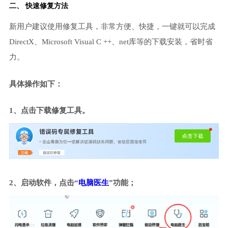
二、 快速修复方法
新用户建议使用修复工具，非常方便、快捷，一键就可以完成
DirectX、Microsoft Visual C ++、net库等的下载安装，省时省
力。
具体操作如下：
1、点击下载修复工具。
2、启动软件，点击“
电脑医生
”功能；