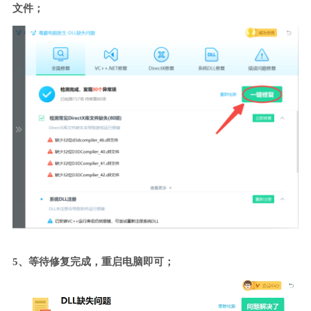
文件；
5、等待修复完成，重启电脑即可；