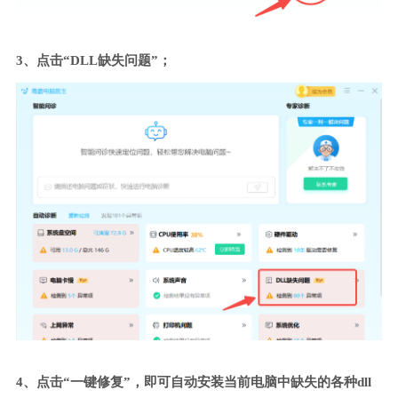
3、点击“DLL缺失问题”；
4、点击“一键修复”，即可自动安装当前电脑中缺失的各种dll