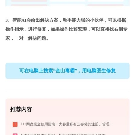
3、智能AI会给出解决方案，动手能力强的小伙伴，可以根据
操作指示，进行修复，如果操作比较繁琐，可以直接找右侧专
家，一对一解决问题。
可在电脑上搜索“金山毒霸”，用电脑医生修复
推荐内容
1
115网盘完全使用指南：大容量私有云存储的注册、管理与分享全攻略（2026最新）