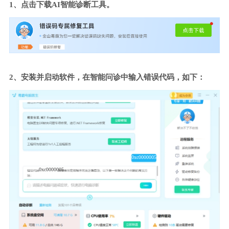
1、点击下载AI智能诊断工具。
2、安装并启动软件，在智能问诊中输入错误代码，如下：
0xc0000005
0xc0000005