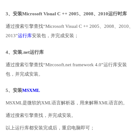
3、安装Microsoft Visual C ++ 2005、2008、2010运行时库
通过搜索引擎查找“Microsoft Visual C ++ 2005、2008、2010、
2013”
运行库
安装包，并完成安装；
4、安装.net运行库
通过搜索引擎查找“Mircosoft.net framework 4.0”运行库安装
包，并完成安装。
5、安装
MSXML
MSXML是微软的XML语言解析器，用来解释XML语言的。
通过搜索引擎查找，并完成安装。
以上运行库都安装完成后，重启电脑即可；