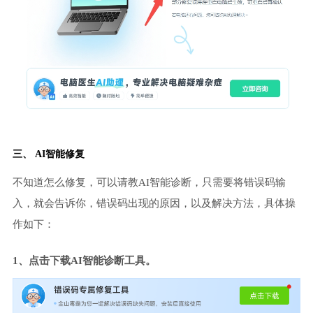
三、 AI智能修复
不知道怎么修复，可以请教AI智能诊断，只需要将错误码输
入，就会告诉你，错误码出现的原因，以及解决方法，具体操
作如下：
1、点击下载AI智能诊断工具。