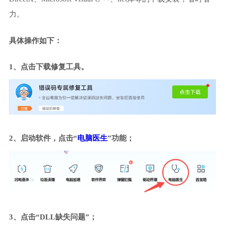
力。
具体操作如下：
1、点击下载修复工具。
2、启动软件，点击“
电脑医生
”功能；
3、点击“DLL缺失问题”；