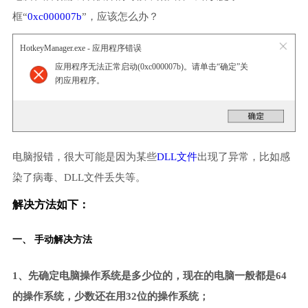
框“
0xc000007b
”，应该怎么办？
HotkeyManager.exe - 应用程序错误
应用程序无法正常启动(0xc000007b)。请单击“确定”关
闭应用程序。
电脑报错，很大可能是因为某些
DLL文件
出现了异常，比如感
染了病毒、DLL文件丢失等。
解决方法如下：
一、 手动解决方法
1、先确定电脑操作系统是多少位的，现在的电脑一般都是64
的操作系统，少数还在用32位的操作系统；