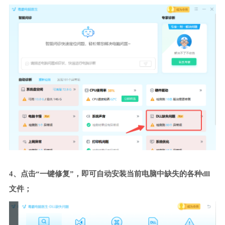
4、点击“一键修复”，即可自动安装当前电脑中缺失的各种dll
文件；