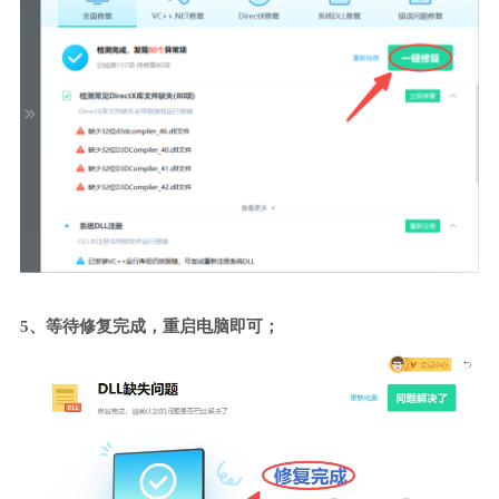
5、等待修复完成，重启电脑即可；