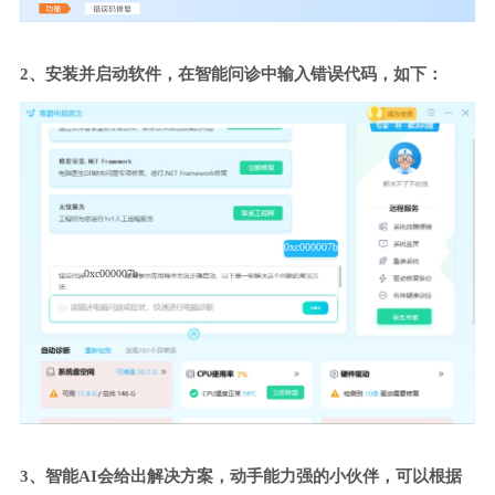
2、安装并启动软件，在智能问诊中输入错误代码，如下：
0xc000007b
0xc000007b
3、智能AI会给出解决方案，动手能力强的小伙伴，可以根据