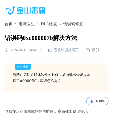
首页
电脑医生
DLL修复
错误码修复
错误码0xc000007b解决方法
2024-01-10 14:44:57
系统错误处理王
原创
文章摘要
电脑在启动游戏或软件的时候，桌面弹出错误提示
框“0xc000007b”，应该怎么办？
16.88k
电脑在启动游戏或软件的时候，桌面弹出错误提示