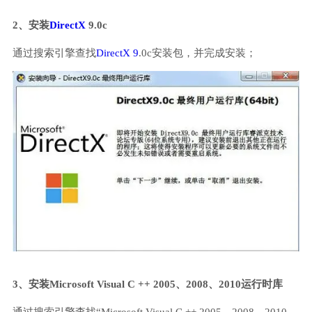
2、安装
DirectX
9.0c
通过搜索引擎查找
DirectX 9
.0c安装包，并完成安装；
3、安装Microsoft Visual C ++ 2005、2008、2010运行时库