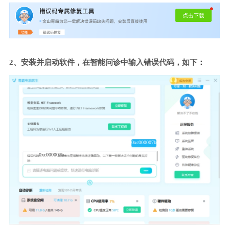
2、安装并启动软件，在智能问诊中输入错误代码，如下：
0xc000007b
0xc000007b