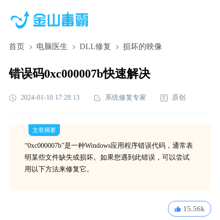
首页
电脑医生
DLL修复
损坏的映像
错误码0xc000007b快速解决
2024-01-10 17:28:13
系统修复专家
原创
文章摘要
“0xc000007b”是一种Windows应用程序错误代码，通常表
明某些文件缺失或损坏。如果您遇到此错误，可以尝试
用以下方法来修复它。
15.56k