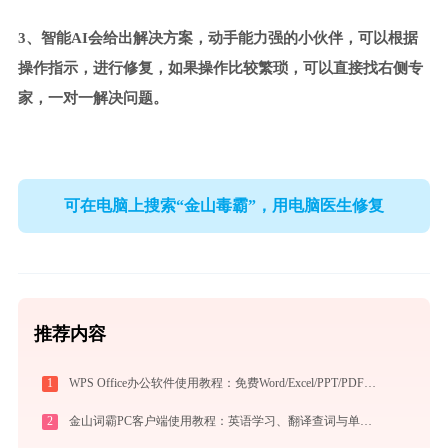
3、智能AI会给出解决方案，动手能力强的小伙伴，可以根据
操作指示，进行修复，如果操作比较繁琐，可以直接找右侧专
家，一对一解决问题。
可在电脑上搜索“金山毒霸”，用电脑医生修复
推荐内容
1
WPS Office办公软件使用教程：免费Word/Excel/PPT/PDF一站式高效办公套件
2
金山词霸PC客户端使用教程：英语学习、翻译查词与单词记忆的一站式语言助手