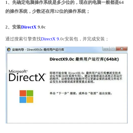
1、先确定电脑操作系统是多少位的，现在的电脑一般都是64
的操作系统，少数还在用32位的操作系统；
2、安装
DirectX
9.0c
通过搜索引擎查找
DirectX 9
.0c安装包，并完成安装；