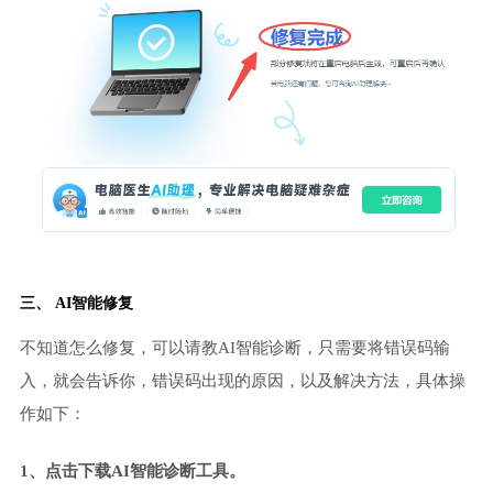
三、 AI智能修复
不知道怎么修复，可以请教AI智能诊断，只需要将错误码输
入，就会告诉你，错误码出现的原因，以及解决方法，具体操
作如下：
1、点击下载AI智能诊断工具。