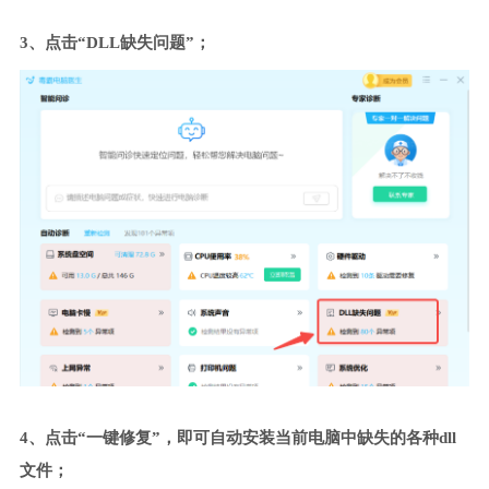
3、点击“DLL缺失问题”；
4、点击“一键修复”，即可自动安装当前电脑中缺失的各种dll
文件；