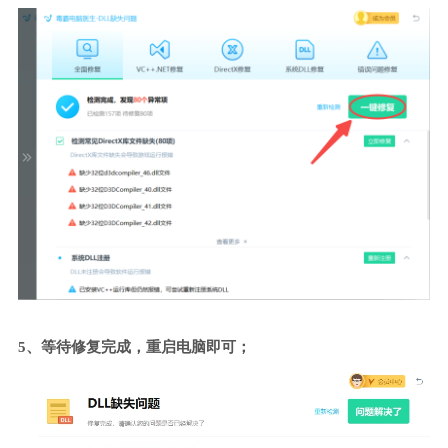
5、等待修复完成，重启电脑即可；