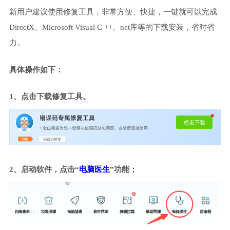
新用户建议使用修复工具，非常方便、快捷，一键就可以完成
DirectX、Microsoft Visual C ++、net库等的下载安装，省时省
力。
具体操作如下：
1、点击下载修复工具。
2、启动软件，点击“
电脑医生
”功能；