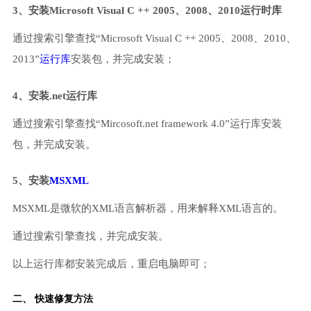
3、安装Microsoft Visual C ++ 2005、2008、2010运行时库
通过搜索引擎查找“Microsoft Visual C ++ 2005、2008、2010、
2013”
运行库
安装包，并完成安装；
4、安装.net运行库
通过搜索引擎查找“Mircosoft.net framework 4.0”运行库安装
包，并完成安装。
5、安装
MSXML
MSXML是微软的XML语言解析器，用来解释XML语言的。
通过搜索引擎查找，并完成安装。
以上运行库都安装完成后，重启电脑即可；
二、 快速修复方法