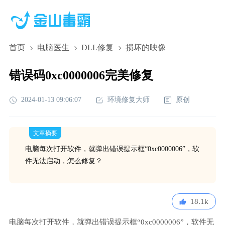
首页
电脑医生
DLL修复
损坏的映像
错误码0xc0000006完美修复
2024-01-13 09:06:07
环境修复大师
原创
文章摘要
电脑每次打开软件，就弹出错误提示框“0xc0000006”，软
件无法启动，怎么修复？
18.1k
电脑每次打开软件，就弹出错误提示框“0xc0000006”，软件无