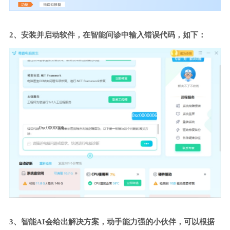
2、安装并启动软件，在智能问诊中输入错误代码，如下：
0xc0000006
0xc0000006
3、智能AI会给出解决方案，动手能力强的小伙伴，可以根据