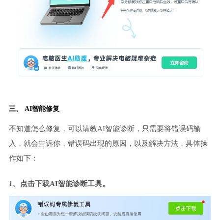
三、 AI智能修复
不知道怎么修复，可以请教AI智能诊断，只需要将错误码输
入，就会告诉你，错误码出现的原因，以及解决方法，具体操
作如下：
1、点击下载AI智能诊断工具。