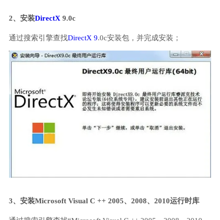
2、安装
DirectX
9.0c
通过搜索引擎查找
DirectX 9
.0c安装包，并完成安装；
3、安装Microsoft Visual C ++ 2005、2008、2010运行时库