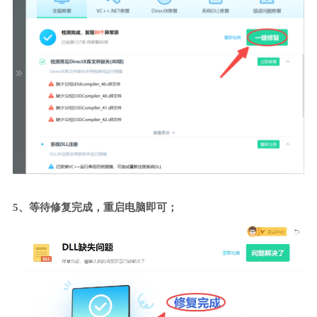
5、等待修复完成，重启电脑即可；