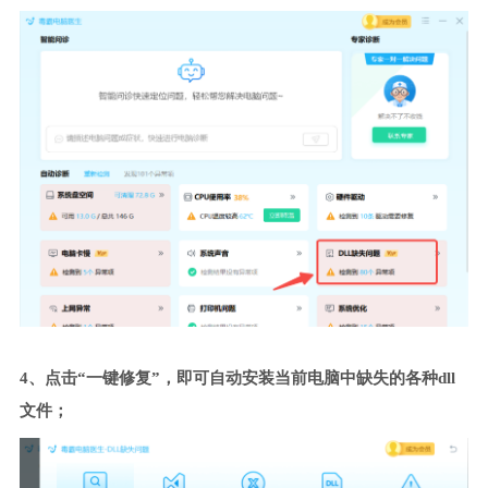
4、点击“一键修复”，即可自动安装当前电脑中缺失的各种dll
文件；