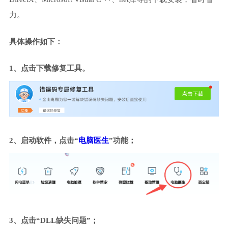
力。
具体操作如下：
1、点击下载修复工具。
2、启动软件，点击“
电脑医生
”功能；
3、点击“DLL缺失问题”；