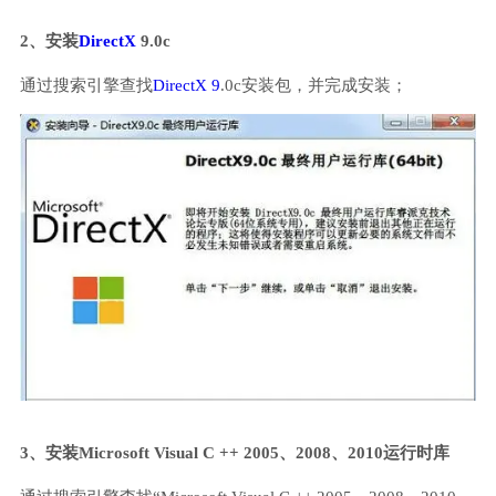
2、安装
DirectX
9.0c
通过搜索引擎查找
DirectX 9
.0c安装包，并完成安装；
3、安装Microsoft Visual C ++ 2005、2008、2010运行时库