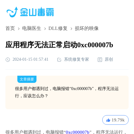
首页
电脑医生
DLL修复
损坏的映像
应用程序无法正常启动0xc000007b
2024-01-15 01:57:41
系统修复专家
原创
文章摘要
很多用户都遇到过，电脑报错“0xc000007b”，程序无法运
行，应该怎么办？
19.79k
很多用户都遇到过，电脑报错“
0xc000007b
”，程序无法运行，