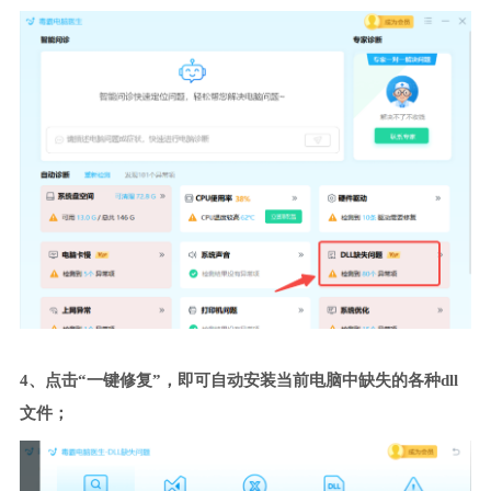
4、点击“一键修复”，即可自动安装当前电脑中缺失的各种dll
文件；