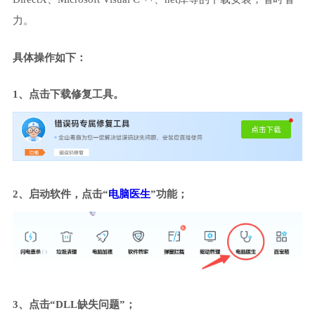
力。
具体操作如下：
1、点击下载修复工具。
2、启动软件，点击“
电脑医生
”功能；
3、点击“DLL缺失问题”；