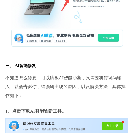
三、 AI智能修复
不知道怎么修复，可以请教AI智能诊断，只需要将错误码输
入，就会告诉你，错误码出现的原因，以及解决方法，具体操
作如下：
1、点击下载AI智能诊断工具。