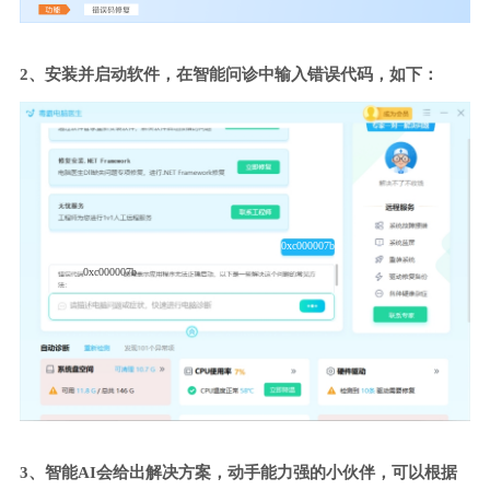
2、安装并启动软件，在智能问诊中输入错误代码，如下：
0xc000007b
0xc000007b
3、智能AI会给出解决方案，动手能力强的小伙伴，可以根据