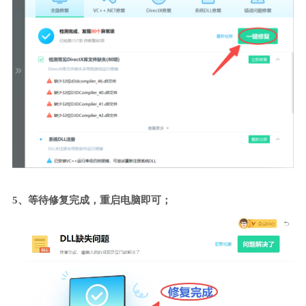
5、等待修复完成，重启电脑即可；