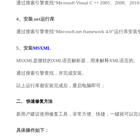
通过搜索引擎查找“Microsoft Visual C ++ 2005、2008、2010
4、安装.net运行库
通过搜索引擎查找“Mircosoft.net framework 4.0”运
5、安装
MSXML
MSXML是微软的XML语言解析器，用来解释XML语言的。
通过搜索引擎查找，并完成安装。
以上运行库都安装完成后，重启电脑即可；
二、 快速修复方法
新用户建议使用修复工具，非常方便、快捷，一键就可以完成DirectX
具体操作如下：