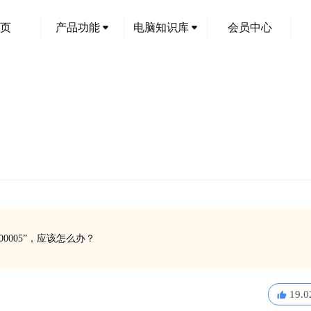
页
产品功能
电脑知识库
会员中心
0005”，应该怎么办？
19.0