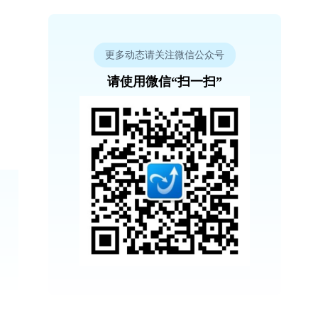
更多动态请关注微信公众号
请使用微信“扫一扫”