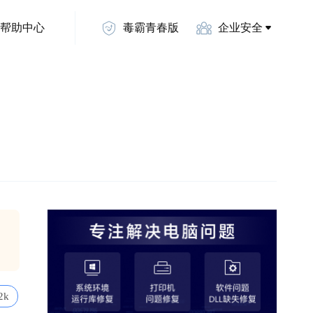
帮助中心
毒霸青春版
企业安全
2k