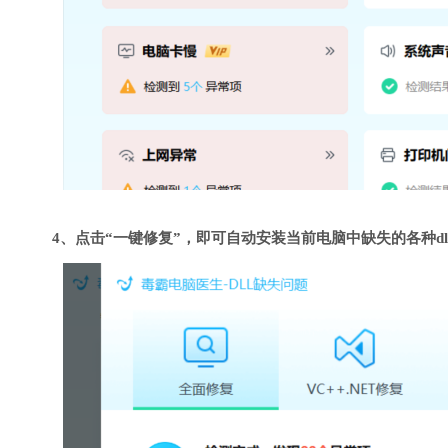
4、点击“一键修复”，即可自动安装当前电脑中缺失的各种dl