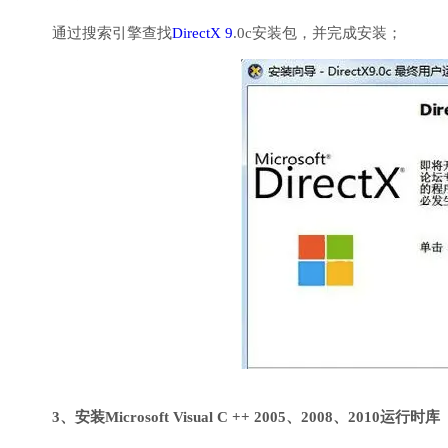
通过搜索引擎查找
DirectX 9
.0c安装包，并完成安装；
3、安装Microsoft Visual C ++ 2005、2008、2010运行时库