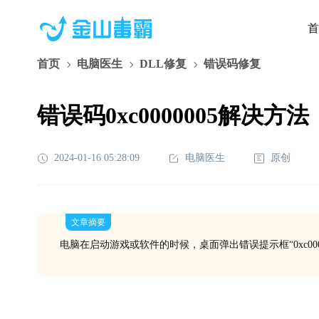
首
首页
电脑医生
DLL修复
错误码修复
错误码0xc0000005解决方法
2024-01-16 05:28:09
电脑医生
原创
文章摘要
电脑在启动游戏或软件的时候，桌面弹出错误提示框“0xc000