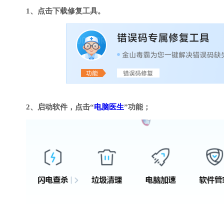
1、点击下载修复工具。
2、启动软件，点击“
电脑医生
”功能；