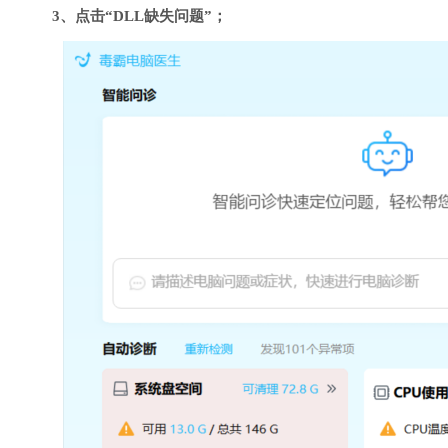
3、点击“DLL缺失问题”；