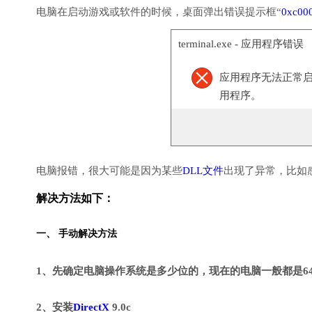
电脑在启动游戏或软件的时候，桌面弹出错误提示框“
0xc00
terminal.exe - 应用程序错误
应用程序无法正常启动(
用程序。
电脑报错，很大可能是因为某些
DLL文件
出现了异常，比如
解决方法如下：
一、 手动解决方法
1、先确定电脑操作系统是多少位的，现在的电脑一般都是6
2、安装
DirectX
9.0c