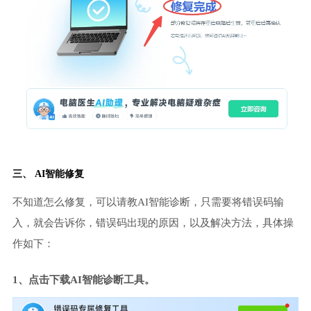
三、 AI智能修复
不知道怎么修复，可以请教AI智能诊断，只需要将错误码输
入，就会告诉你，错误码出现的原因，以及解决方法，具体操
作如下：
1、点击下载AI智能诊断工具。