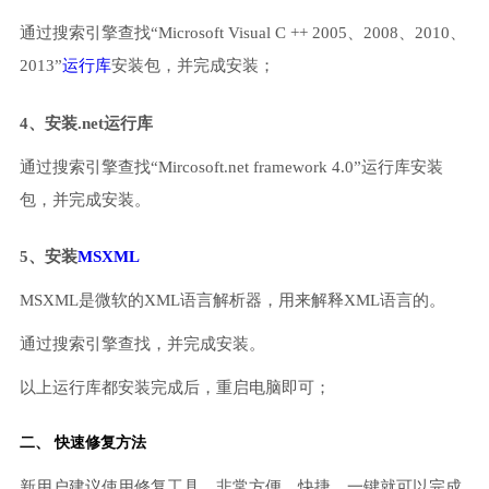
通过搜索引擎查找“Microsoft Visual C ++ 2005、2008、2010、
2013”
运行库
安装包，并完成安装；
4、安装.net运行库
通过搜索引擎查找“Mircosoft.net framework 4.0”运行库安装
包，并完成安装。
5、安装
MSXML
MSXML是微软的XML语言解析器，用来解释XML语言的。
通过搜索引擎查找，并完成安装。
以上运行库都安装完成后，重启电脑即可；
二、 快速修复方法
新用户建议使用修复工具，非常方便、快捷，一键就可以完成