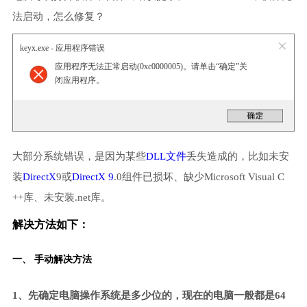
法启动，怎么修复？
keyx.exe - 应用程序错误
应用程序无法正常启动(0xc0000005)。请单击“确定”关
闭应用程序。
大部分系统错误，是因为某些
DLL文件
丢失造成的，比如未安
装
DirectX
9或
DirectX 9
.0组件已损坏、缺少Microsoft Visual C
++库、未安装.net库。
解决方法如下：
一、 手动解决方法
1、先确定电脑操作系统是多少位的，现在的电脑一般都是64