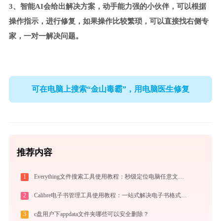
3、智能AI会给出解决方案，动手能力强的小伙伴，可以根据
操作指示，进行修复，如果操作比较繁琐，可以直接找右侧专
家，一对一解决问题。
可在电脑上搜索“金山毒霸”，用电脑医生修复
推荐内容
1
Everything文件搜索工具使用教程：秒级定位电脑任意文件的高效搜索神器
2
Calibre电子书管理工具使用教程：一站式解决电子书格式转换、元数据管理与设备同步
3
c盘用户下appdata文件夹哪些可以安全删除？