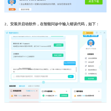
2、安装并启动软件，在智能问诊中输入错误代码，如下：
0xc0000005
0xc0000005