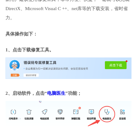
DirectX、Microsoft Visual C ++、net库等的下载安装，省时省
力。
具体操作如下：
1、点击下载修复工具。
2、启动软件，点击“
电脑医生
”功能；