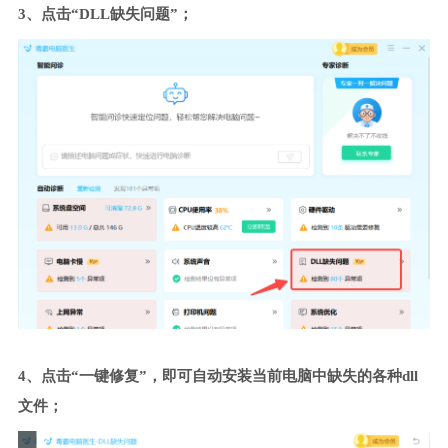
3、点击“DLL缺失问题”；
4、点击“一键修复”，即可自动安装当前电脑中缺失的各种dll
文件；