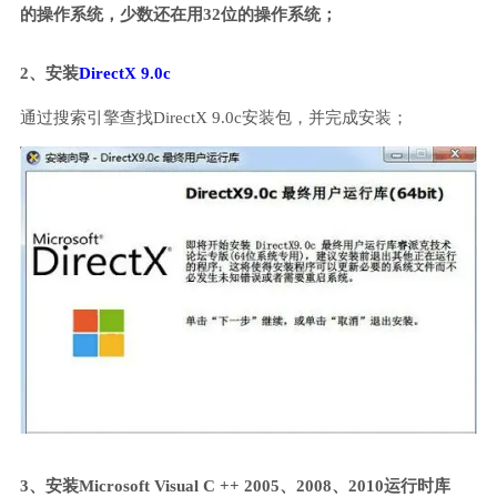
的操作系统，少数还在用32位的操作系统；
2、安装
DirectX 9.0c
通过搜索引擎查找DirectX 9.0c安装包，并完成安装；
3、安装Microsoft Visual C ++ 2005、2008、2010运行时库