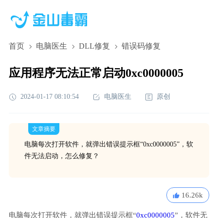
首页
电脑医生
DLL修复
错误码修复
应用程序无法正常启动0xc0000005
2024-01-17 08:10:54
电脑医生
原创
文章摘要
电脑每次打开软件，就弹出错误提示框“0xc0000005”，软
件无法启动，怎么修复？
16.26k
电脑每次打开软件，就弹出错误提示框“
0xc0000005
”，软件无