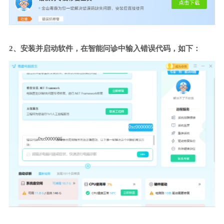
2、安装并启动软件，在智能问诊中输入错误代码，如下：
0xc0000005
0xc0000005