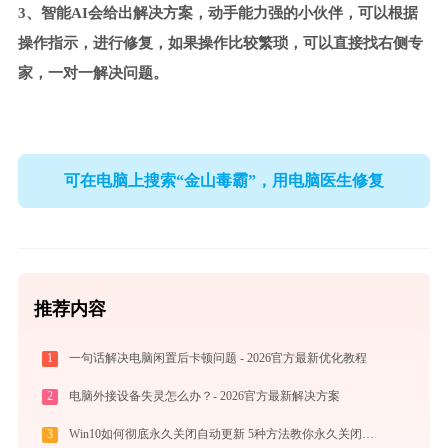
3、智能AI会给出解决方案，动手能力强的小伙伴，可以根据
操作指示，进行修复，如果操作比较繁琐，可以直接找右侧专
家，一对一解决问题。
可在电脑上搜索“金山毒霸”，用电脑医生修复
推荐内容
1
一句话解决电脑闲置后卡顿问题 - 2026官方最新优化教程
2
电脑外接设备失灵怎么办？- 2026官方最新解决方案
3
Win10如何彻底永久关闭自动更新 5种方法教你永久关闭win10自动更新