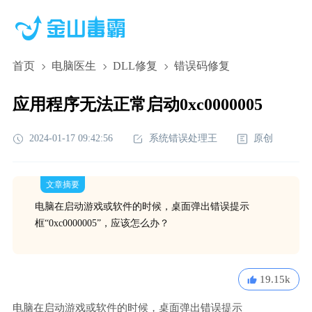
首页
电脑医生
DLL修复
错误码修复
应用程序无法正常启动0xc0000005
2024-01-17 09:42:56
系统错误处理王
原创
文章摘要
电脑在启动游戏或软件的时候，桌面弹出错误提示
框“0xc0000005”，应该怎么办？
19.15k
电脑在启动游戏或软件的时候，桌面弹出错误提示