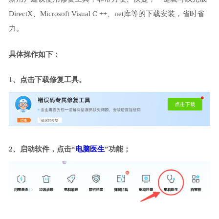
DirectX、Microsoft Visual C ++、net库等的下载安装，省时省
力。
具体操作如下：
1、点击下载修复工具。
2、启动软件，点击“
电脑医生
”功能；