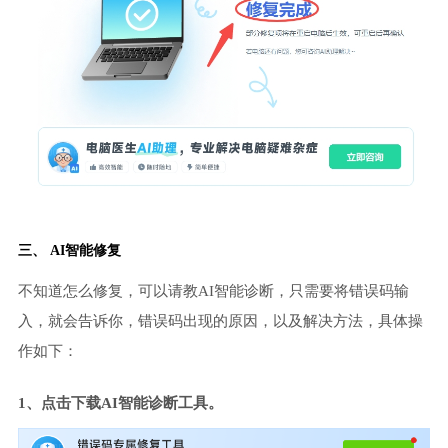
三、 AI智能修复
不知道怎么修复，可以请教AI智能诊断，只需要将错误码输
入，就会告诉你，错误码出现的原因，以及解决方法，具体操
作如下：
1、点击下载AI智能诊断工具。