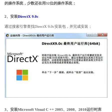
的操作系统，少数还在用32位的操作系统；
2、安装
DirectX 9.0c
通过搜索引擎查找DirectX 9.0c安装包，并完成安装；
3、安装Microsoft Visual C ++ 2005、2008、2010运行时库