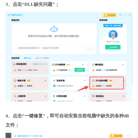
3、点击“DLL缺失问题”；
4、点击“一键修复”，即可自动安装当前电脑中缺失的各种dll
文件；