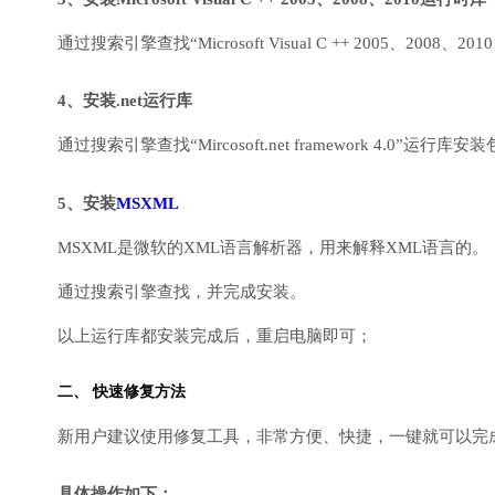
通过搜索引擎查找“Microsoft Visual C ++ 2005、2008、2010
4、安装.net运行库
通过搜索引擎查找“Mircosoft.net framework 4.0”运
5、安装
MSXML
MSXML是微软的XML语言解析器，用来解释XML语言的。
通过搜索引擎查找，并完成安装。
以上运行库都安装完成后，重启电脑即可；
二、 快速修复方法
新用户建议使用修复工具，非常方便、快捷，一键就可以完成DirectX
具体操作如下：