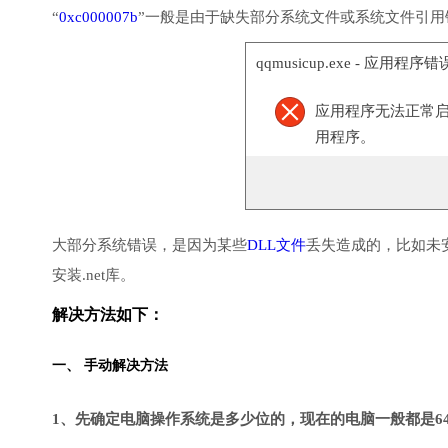
“
0xc000007b
”一般是由于缺失部分系统文件或系统文件引
qqmusicup.exe - 应用程序错
应用程序无法正常启动(
用程序。
大部分系统错误，是因为某些
DLL文件
丢失造成的，比如未
安装.net库。
解决方法如下：
一、 手动解决方法
1、先确定电脑操作系统是多少位的，现在的电脑一般都是6