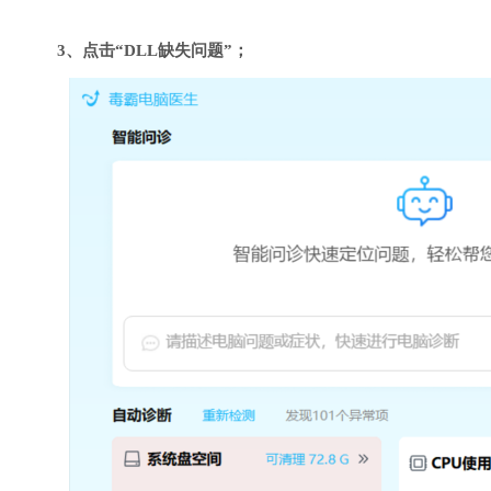
3、点击“DLL缺失问题”；