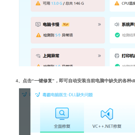
4、点击“一键修复”，即可自动安装当前电脑中缺失的各种dl