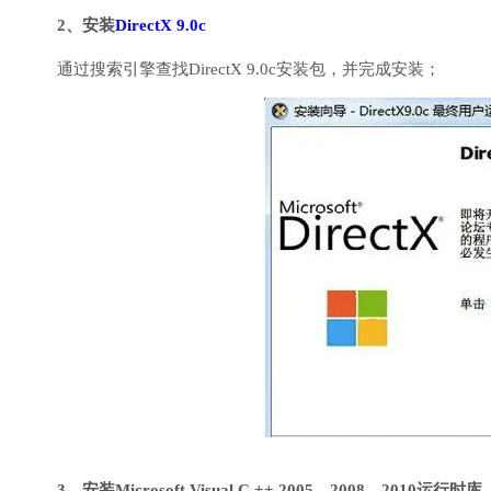
2、安装
DirectX 9.0c
通过搜索引擎查找DirectX 9.0c安装包，并完成安装；
3、安装Microsoft Visual C ++ 2005、2008、2010运行时库