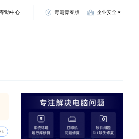
帮助中心
毒霸青春版
企业安全
8k