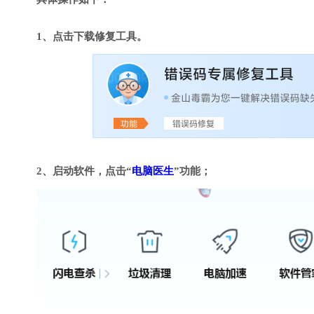
1、点击下载修复工具。
2、启动软件，点击“
电脑医生
”功能；