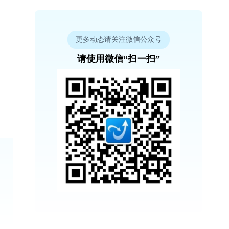
更多动态请关注微信公众号
请使用微信“扫一扫”