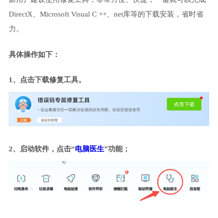
DirectX、Microsoft Visual C ++、net库等的下载安装，省时省
力。
具体操作如下：
1、点击下载修复工具。
2、启动软件，点击“
电脑医生
”功能；