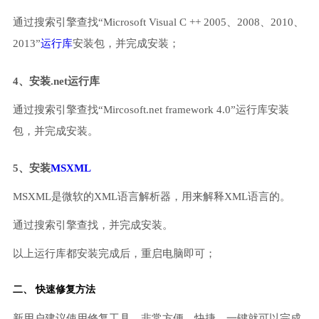
通过搜索引擎查找“Microsoft Visual C ++ 2005、2008、2010、
2013”
运行库
安装包，并完成安装；
4、安装.net运行库
通过搜索引擎查找“Mircosoft.net framework 4.0”运行库安装
包，并完成安装。
5、安装
MSXML
MSXML是微软的XML语言解析器，用来解释XML语言的。
通过搜索引擎查找，并完成安装。
以上运行库都安装完成后，重启电脑即可；
二、 快速修复方法
新用户建议使用修复工具，非常方便、快捷，一键就可以完成