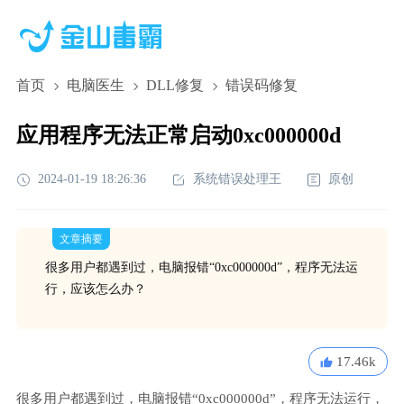
首页
电脑医生
DLL修复
错误码修复
应用程序无法正常启动0xc000000d
2024-01-19 18:26:36
系统错误处理王
原创
文章摘要
很多用户都遇到过，电脑报错“0xc000000d”，程序无法运
行，应该怎么办？
17.46k
很多用户都遇到过，电脑报错“0xc000000d”，程序无法运行，