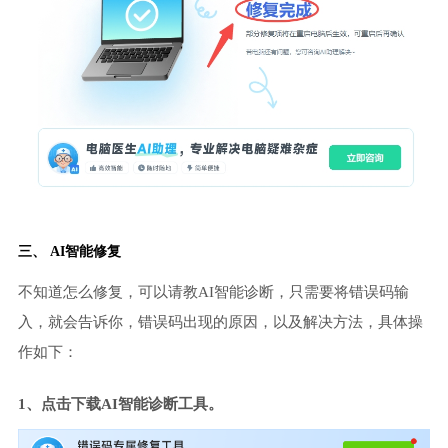
三、 AI智能修复
不知道怎么修复，可以请教AI智能诊断，只需要将错误码输
入，就会告诉你，错误码出现的原因，以及解决方法，具体操
作如下：
1、点击下载AI智能诊断工具。