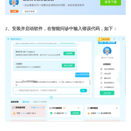
2、安装并启动软件，在智能问诊中输入错误代码，如下：
0xc000000d
0xc000000d