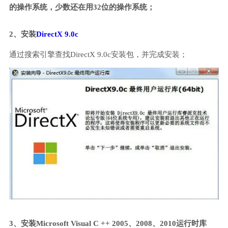
的操作系统，少数还在用32位的操作系统；
2、安装
DirectX 9.0c
通过搜索引擎查找DirectX 9.0c安装包，并完成安装；
3、安装Microsoft Visual C ++ 2005、2008、2010运行时库