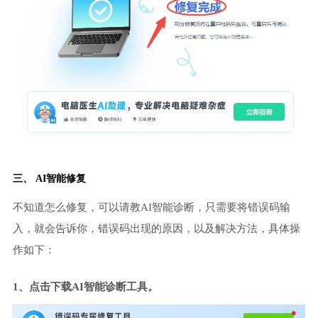
三、 AI智能修复
不知道怎么修复，可以请教AI智能诊断，只需要将错误码输
入，就会告诉你，错误码出现的原因，以及解决方法，具体操
作如下：
1、点击下载AI智能诊断工具。