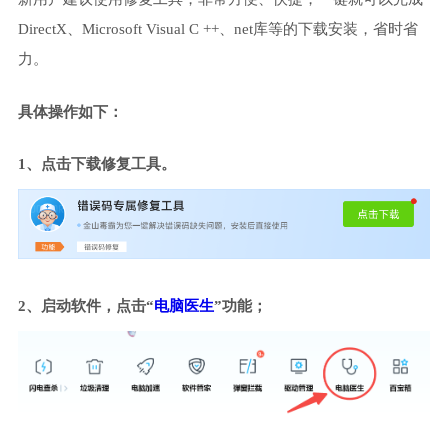
DirectX、Microsoft Visual C ++、net库等的下载安装，省时省
力。
具体操作如下：
1、点击下载修复工具。
2、启动软件，点击“
电脑医生
”功能；