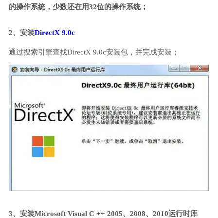
的操作系统，少数还在用32位的操作系统；
2、安装
DirectX 9.0c
通过搜索引擎查找DirectX 9.0c安装包，并完成安装；
3、安装Microsoft Visual C ++ 2005、2008、2010运行时库