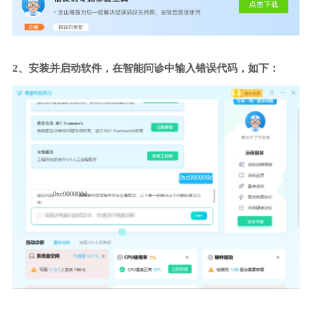
2、安装并启动软件，在智能问诊中输入错误代码，如下：
0xc000000d
0xc000000d