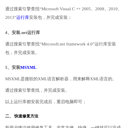
通过搜索引擎查找“Microsoft Visual C ++ 2005、2008、2010、
2013”
运行库
安装包，并完成安装；
4、安装.net运行库
通过搜索引擎查找“Mircosoft.net framework 4.0”运行库安装
包，并完成安装。
5、安装
MSXML
MSXML是微软的XML语言解析器，用来解释XML语言的。
通过搜索引擎查找，并完成安装。
以上运行库都安装完成后，重启电脑即可；
二、 快速修复方法
新用户建议使用修复工具，非常方便、快捷，一键就可以完成