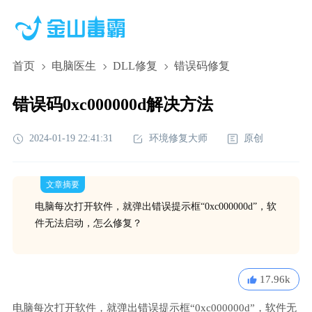
首页
电脑医生
DLL修复
错误码修复
错误码0xc000000d解决方法
2024-01-19 22:41:31
环境修复大师
原创
文章摘要
电脑每次打开软件，就弹出错误提示框“0xc000000d”，软
件无法启动，怎么修复？
17.96k
电脑每次打开软件，就弹出错误提示框“0xc000000d”，软件无