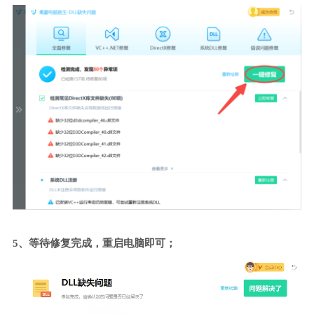
5、等待修复完成，重启电脑即可；