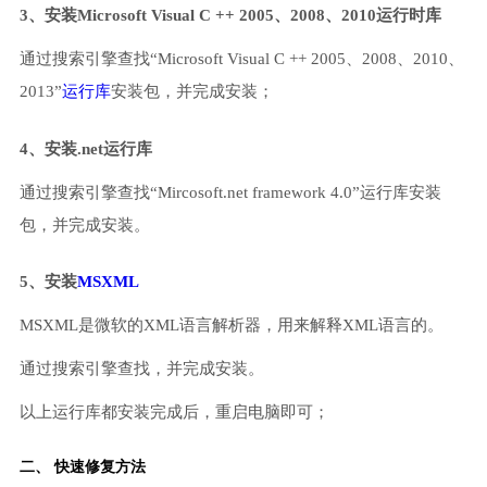
3、安装Microsoft Visual C ++ 2005、2008、2010运行时库
通过搜索引擎查找“Microsoft Visual C ++ 2005、2008、2010、
2013”
运行库
安装包，并完成安装；
4、安装.net运行库
通过搜索引擎查找“Mircosoft.net framework 4.0”运行库安装
包，并完成安装。
5、安装
MSXML
MSXML是微软的XML语言解析器，用来解释XML语言的。
通过搜索引擎查找，并完成安装。
以上运行库都安装完成后，重启电脑即可；
二、 快速修复方法