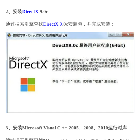
2、安装
DirectX
9.0c
通过搜索引擎查找
DirectX 9
.0c安装包，并完成安装；
3、安装Microsoft Visual C ++ 2005、2008、2010运行时库