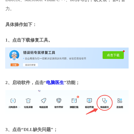
力。
具体操作如下：
1、点击下载修复工具。
2、启动软件，点击“
电脑医生
”功能；
3、点击“DLL缺失问题”；