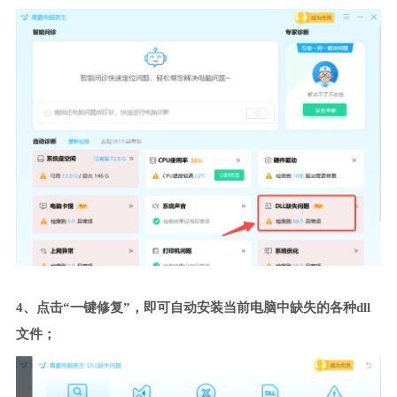
4、点击“一键修复”，即可自动安装当前电脑中缺失的各种dll
文件；