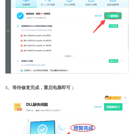
5、等待修复完成，重启电脑即可；