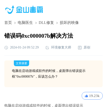
首页
电脑医生
DLL修复
损坏的映像
错误码0xc000007b解决方法
2024-01-24 09:52:29
环境修复大师
原创
文章摘要
电脑在启动游戏或软件的时候，桌面弹出错误提示
框“0xc000007b”，应该怎么办？
19.23k
电脑在启动游戏或软件的时候，桌面弹出错误提示