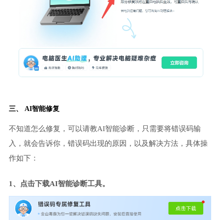
三、 AI智能修复
不知道怎么修复，可以请教AI智能诊断，只需要将错误码输
入，就会告诉你，错误码出现的原因，以及解决方法，具体操
作如下：
1、点击下载AI智能诊断工具。