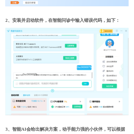
2、安装并启动软件，在智能问诊中输入错误代码，如下：
0xc000007b
0xc000007b
3、智能AI会给出解决方案，动手能力强的小伙伴，可以根据