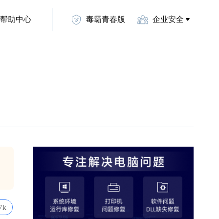
帮助中心
毒霸青春版
企业安全
7k