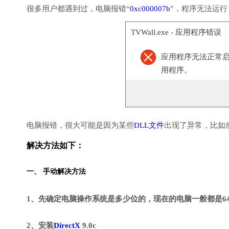
很多用户都遇到过，电脑报错“
0xc000007b
”，程序无法运
TVWall.exe - 应用程序错误
应用程序无法正常启动(
用程序。
电脑报错，很大可能是因为某些
DLL文件
出现了异常，比如
解决方法如下：
一、 手动解决方法
1、先确定电脑操作系统是多少位的，现在的电脑一般都是6
2、安装
DirectX
9.0c