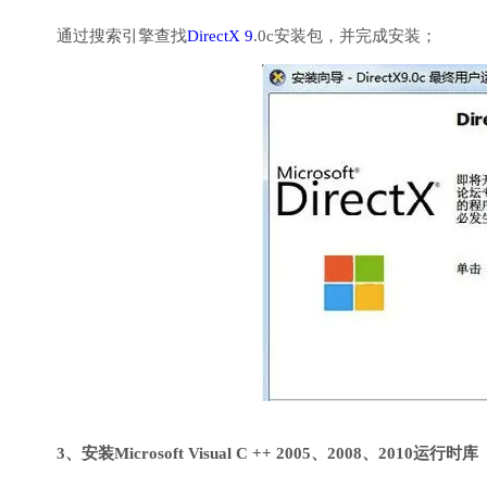
通过搜索引擎查找
DirectX 9
.0c安装包，并完成安装；
3、安装Microsoft Visual C ++ 2005、2008、2010运行时库