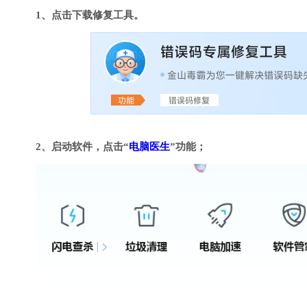
1、点击下载修复工具。
2、启动软件，点击“
电脑医生
”功能；