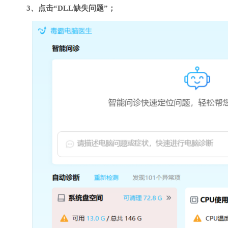
3、点击“DLL缺失问题”；