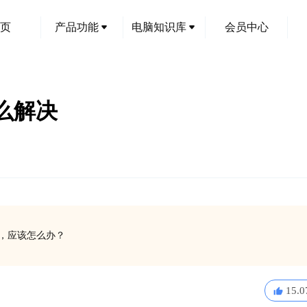
页
产品功能
电脑知识库
会员中心
怎么解决
运行，应该怎么办？
15.0