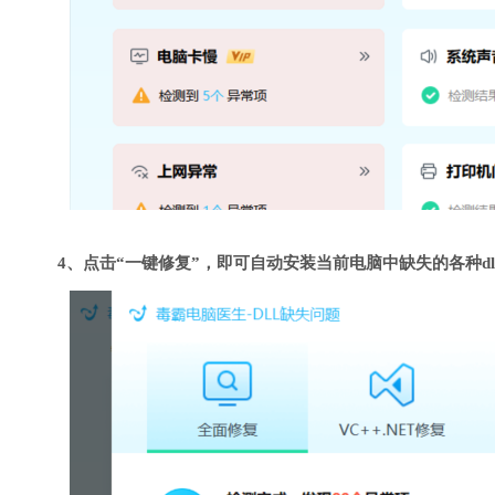
4、点击“一键修复”，即可自动安装当前电脑中缺失的各种dl