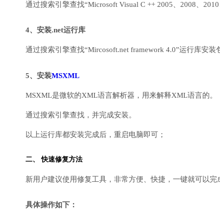
通过搜索引擎查找“Microsoft Visual C ++ 2005、2008、2010
4、安装.net运行库
通过搜索引擎查找“Mircosoft.net framework 4.0”运
5、安装
MSXML
MSXML是微软的XML语言解析器，用来解释XML语言的。
通过搜索引擎查找，并完成安装。
以上运行库都安装完成后，重启电脑即可；
二、 快速修复方法
新用户建议使用修复工具，非常方便、快捷，一键就可以完成DirectX
具体操作如下：