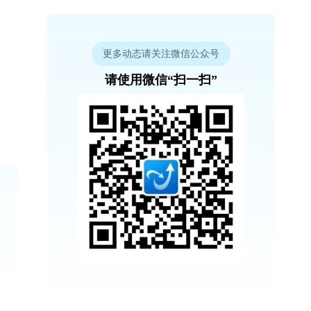
更多动态请关注微信公众号
请使用微信“扫一扫”