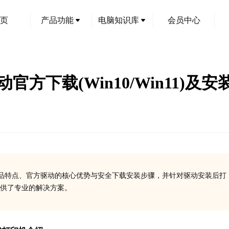
页
产品功能
电脑知识库
会员中心
印机驱动官方下载(Win10/Win11)
5系列打印机的产品特点、官方驱动的核心优势与安全下载安装步骤，并针对驱动安装后打
供了专业的解决方案。