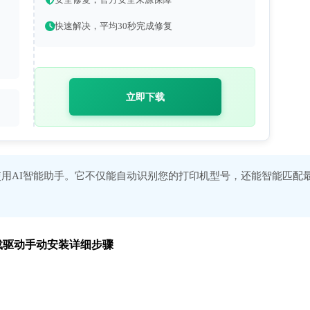
快速解决，平均30秒完成修复
立即下载
用AI智能助手。它不仅能自动识别您的打印机型号，还能智能匹配
方安全下载驱动手动安装详细步骤