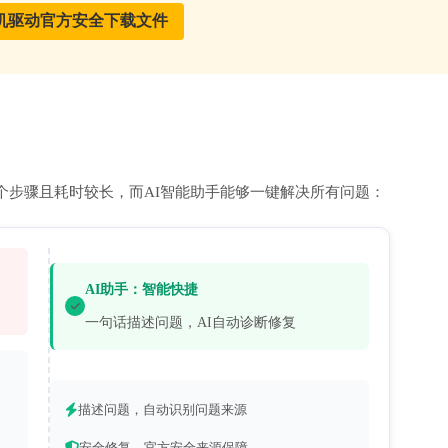
个步骤且耗时较长，而AI智能助手能够一键解决所有问题：
AI助手：智能快捷
一句话描述问题，AI自动诊断修复
描述问题，自动识别问题来源
安全修复，官方安全来源保障