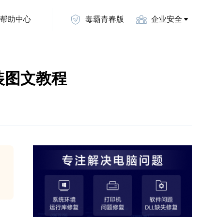
帮助中心
毒霸青春版
企业安全
及安装图文教程