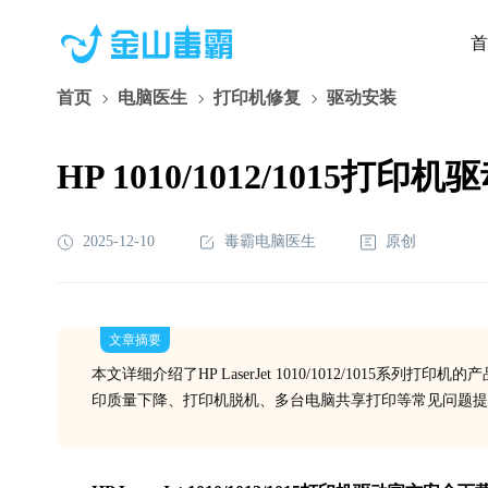
首
首页
电脑医生
打印机修复
驱动安装
HP 1010/1012/1015打
2025-12-10
毒霸电脑医生
原创
文章摘要
本文详细介绍了HP LaserJet 1010/1012/101
印质量下降、打印机脱机、多台电脑共享打印等常见问题提