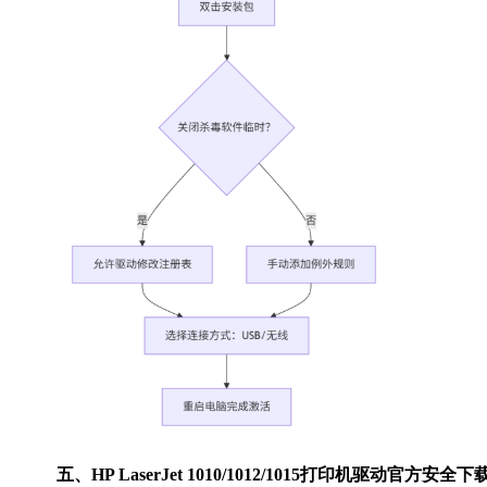
五、HP LaserJet 1010/1012/1015打印机驱动官