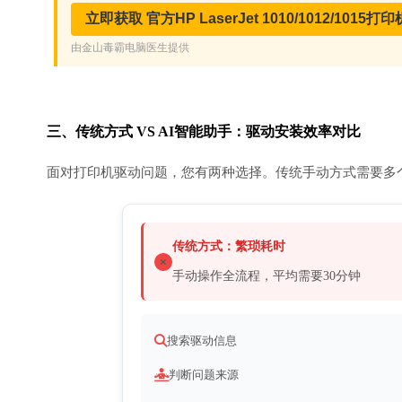
三、传统方式 VS AI智能助手：驱动安装效率对比
面对打印机驱动问题，您有两种选择。传统手动方式需要多
传统方式：繁琐耗时
手动操作全流程，平均需要30分钟
搜索驱动信息
判断问题来源