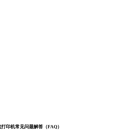
方安全下载打印机常见问题解答（FAQ）