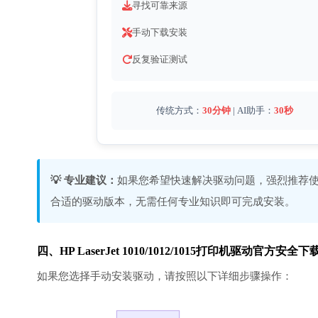
寻找可靠来源
手动下载安装
反复验证测试
传统方式：
30分钟
| AI助手：
30秒
💡 专业建议：
如果您希望快速解决驱动问题，强烈推荐使
合适的驱动版本，无需任何专业知识即可完成安装。
四、HP LaserJet 1010/1012/1015打印机驱动官
如果您选择手动安装驱动，请按照以下详细步骤操作：