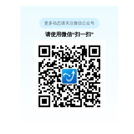
更多动态请关注微信公众号
请使用微信“扫一扫”