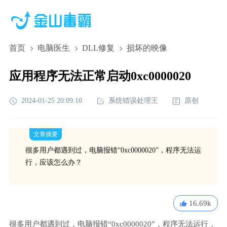
首页
电脑医生
DLL修复
损坏的映像
应用程序无法正常启动0xc0000020
2024-01-25 20:09:10
系统错误处理王
原创
文章摘要
很多用户都遇到过，电脑报错“0xc0000020”，程序无法运
行，应该怎么办？
16.69k
很多用户都遇到过，电脑报错“0xc0000020”，程序无法运行，