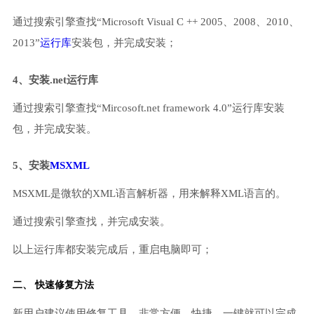
通过搜索引擎查找“Microsoft Visual C ++ 2005、2008、2010、
2013”
运行库
安装包，并完成安装；
4、安装.net运行库
通过搜索引擎查找“Mircosoft.net framework 4.0”运行库安装
包，并完成安装。
5、安装
MSXML
MSXML是微软的XML语言解析器，用来解释XML语言的。
通过搜索引擎查找，并完成安装。
以上运行库都安装完成后，重启电脑即可；
二、 快速修复方法
新用户建议使用修复工具，非常方便、快捷，一键就可以完成