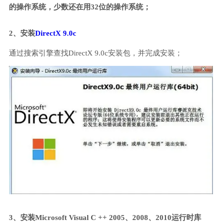
的操作系统，少数还在用32位的操作系统；
2、安装
DirectX 9.0c
通过搜索引擎查找DirectX 9.0c安装包，并完成安装；
3、安装Microsoft Visual C ++ 2005、2008、2010运行时库