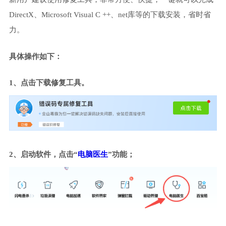
DirectX、Microsoft Visual C ++、net库等的下载安装，省时省
力。
具体操作如下：
1、点击下载修复工具。
2、启动软件，点击“
电脑医生
”功能；