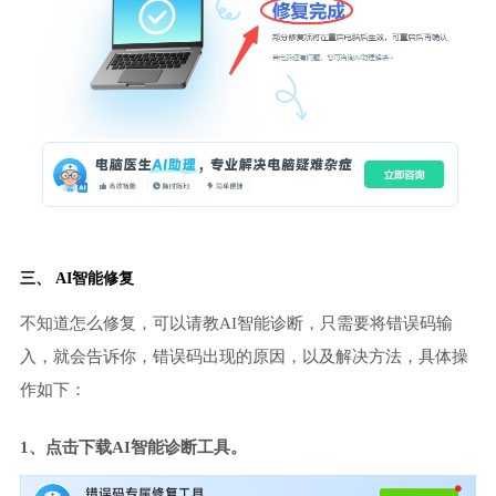
三、 AI智能修复
不知道怎么修复，可以请教AI智能诊断，只需要将错误码输
入，就会告诉你，错误码出现的原因，以及解决方法，具体操
作如下：
1、点击下载AI智能诊断工具。