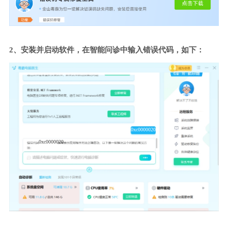
2、安装并启动软件，在智能问诊中输入错误代码，如下：
0xc0000020
0xc0000020