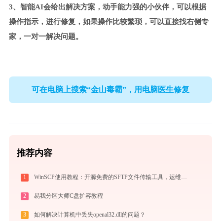
3、智能AI会给出解决方案，动手能力强的小伙伴，可以根据
操作指示，进行修复，如果操作比较繁琐，可以直接找右侧专
家，一对一解决问题。
可在电脑上搜索“金山毒霸”，用电脑医生修复
推荐内容
1
WinSCP使用教程：开源免费的SFTP文件传输工具，运维必备远程管理利器
2
易我分区大师C盘扩容教程
3
如何解决计算机中丢失openal32.dll的问题？