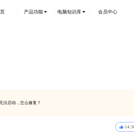
页
产品功能
电脑知识库
会员中心
软件无法启动，怎么修复？
14.3