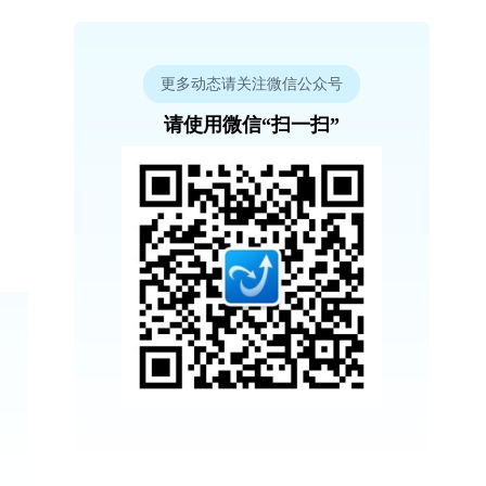
更多动态请关注微信公众号
请使用微信“扫一扫”