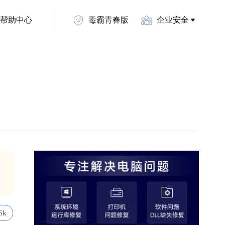
帮助中心
毒霸青春版
企业安全
6k