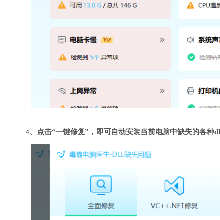
4、点击“一键修复”，即可自动安装当前电脑中缺失的各种dl