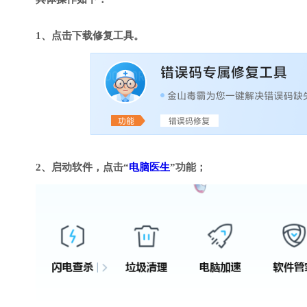
1、点击下载修复工具。
2、启动软件，点击“
电脑医生
”功能；