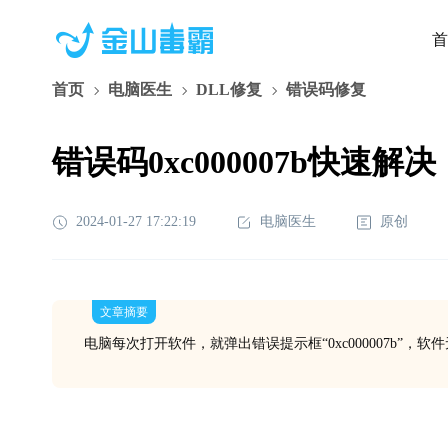
首
首页
电脑医生
DLL修复
错误码修复
错误码0xc000007b快速解决
2024-01-27 17:22:19
电脑医生
原创
文章摘要
电脑每次打开软件，就弹出错误提示框“0xc000007b”，