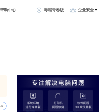
帮助中心
毒霸青春版
企业安全
5k