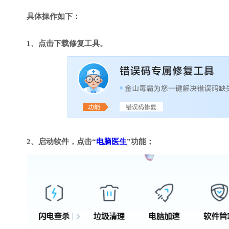
具体操作如下：
1、点击下载修复工具。
2、启动软件，点击“
电脑医生
”功能；