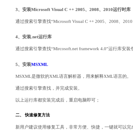
3、安装Microsoft Visual C ++ 2005、2008、2010运行时库
通过搜索引擎查找“Microsoft Visual C ++ 2005、2008、2010
4、安装.net运行库
通过搜索引擎查找“Mircosoft.net framework 4.0”运
5、安装
MSXML
MSXML是微软的XML语言解析器，用来解释XML语言的。
通过搜索引擎查找，并完成安装。
以上运行库都安装完成后，重启电脑即可；
二、 快速修复方法
新用户建议使用修复工具，非常方便、快捷，一键就可以完成DirectX