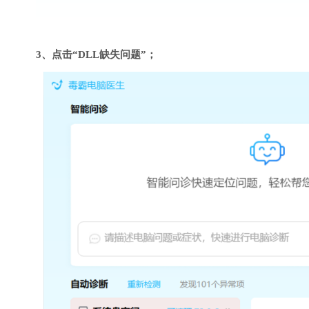
3、点击“DLL缺失问题”；