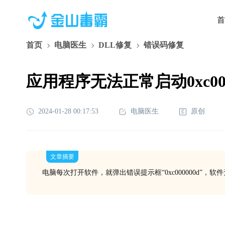
首
首页
电脑医生
DLL修复
错误码修复
应用程序无法正常启动0xc000
2024-01-28 00:17:53
电脑医生
原创
文章摘要
电脑每次打开软件，就弹出错误提示框“0xc000000d”，