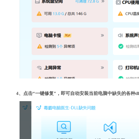
4、点击“一键修复”，即可自动安装当前电脑中缺失的各种dl