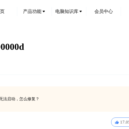
页
产品功能
电脑知识库
会员中心
000d
软件无法启动，怎么修复？
17.0