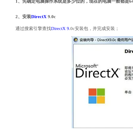
1、先确定电脑操作系统是多少位的，现在的电脑一般都是6
2、安装
DirectX
9.0c
通过搜索引擎查找
DirectX 9
.0c安装包，并完成安装；