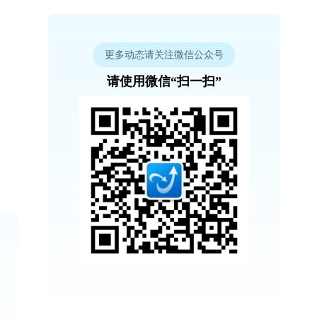
更多动态请关注微信公众号
请使用微信“扫一扫”