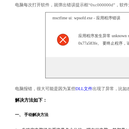
电脑每次打开软件，就弹出错误提示框“0xc000000d”，
msctfime ui: wpsofd.exe - 应用程序错误
应用程序发生异常 unknown soft
0x77a583fe。 要终止程序
电脑报错，很大可能是因为某些
DLL文件
出现了异常，比如
解决方法如下：
一、 手动解决方法