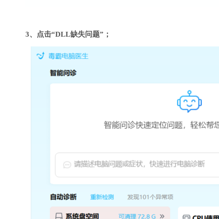
3、点击“DLL缺失问题”；