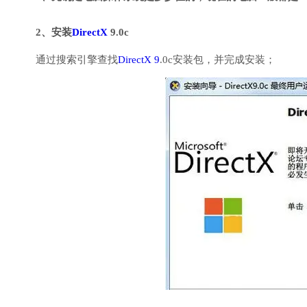
2、安装
DirectX
9.0c
通过搜索引擎查找
DirectX 9
.0c安装包，并完成安装；