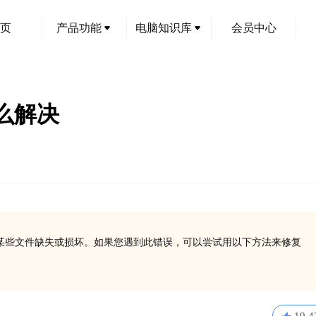
页
产品功能
电脑知识库
会员中心
怎么解决
，通常表明某些文件缺失或损坏。如果您遇到此错误，可以尝试用以下方法来修复