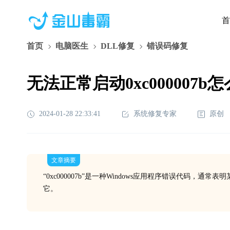
首
首页
电脑医生
DLL修复
错误码修复
无法正常启动0xc000007b
2024-01-28 22:33:41
系统修复专家
原创
文章摘要
“0xc000007b”是一种Windows应用程序错误代码
它。