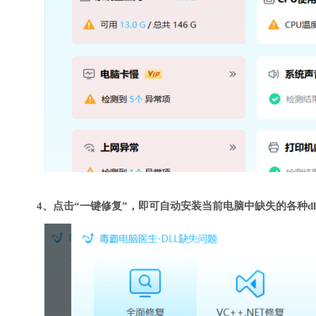
4、点击“一键修复”，即可自动安装当前电脑中缺失的各种dl