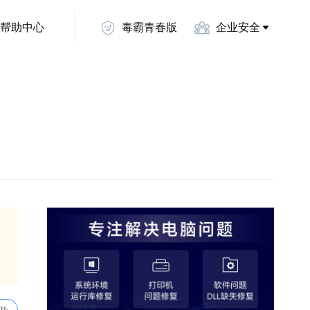
帮助中心
毒霸青春版
企业安全