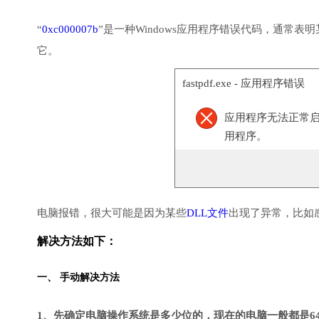
“
0xc000007b
”是一种Windows应用程序错误代码，通常
它。
fastpdf.exe - 应用程序错误
应用程序无法正常启动(
用程序。
电脑报错，很大可能是因为某些
DLL文件
出现了异常，比如
解决方法如下：
一、 手动解决方法
1、先确定电脑操作系统是多少位的，现在的电脑一般都是6