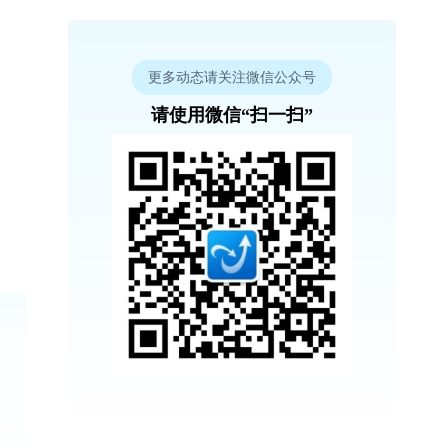
更多动态请关注微信公众号
请使用微信“扫一扫”