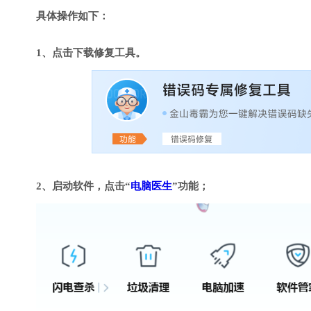
具体操作如下：
1、点击下载修复工具。
2、启动软件，点击“
电脑医生
”功能；