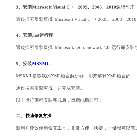
3、安装Microsoft Visual C ++ 2005、2008、2010运行时库
通过搜索引擎查找“Microsoft Visual C ++ 2005、2008、2010
4、安装.net运行库
通过搜索引擎查找“Mircosoft.net framework 4.0”运
5、安装
MSXML
MSXML是微软的XML语言解析器，用来解释XML语言的。
通过搜索引擎查找，并完成安装。
以上运行库都安装完成后，重启电脑即可；
二、 快速修复方法
新用户建议使用修复工具，非常方便、快捷，一键就可以完成DirectX