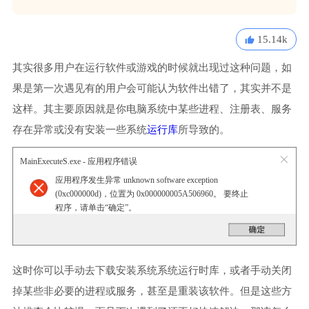
15.14k
其实很多用户在运行软件或游戏的时候就出现过这种问题，如
果是第一次遇见有的用户会可能认为软件出错了，其实并不是
这样。其主要原因就是你电脑系统中某些进程、注册表、服务
存在异常或没有安装一些系统
运行库
所导致的。
MainExecuteS.exe - 应用程序错误
应用程序发生异常 unknown software exception
(0xc000000d)，位置为 0x000000005A506960。 要终止
程序，请单击“确定”。
这时你可以手动去下载安装系统系统运行时库，或者手动关闭
掉某些非必要的进程或服务，甚至是重装该软件。但是这些方