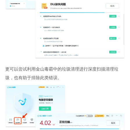
更可以尝试利用金山毒霸中的垃圾清理进行深度扫描清理垃
圾，也有助于排除此类错误。