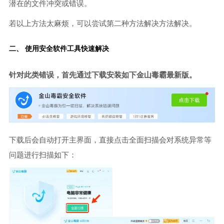
潜在的文件冲突或错误。
若以上方法太麻烦，可以尝试第二种方法解决方法解决。
二、 使用安全软件工具快速解决
针对此类错误，首先通过下载安装如下金山毒霸最新版。
下载后会自动打开主界面，直接点击全面扫描会对系统异常等
问题进行扫描如下：