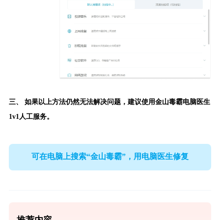
三、 如果以上方法仍然无法解决问题，建议使用
金山毒霸电脑医生
1v1人工服务。
可在电脑上搜索“金山毒霸”，用电脑医生修复
推荐内容