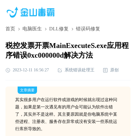
首页
电脑医生
DLL修复
错误码修复
税控发票开票MainExecuteS.exe应用程
序错误0xc000000d解决方法
2023-12-11 16:56:27
系统错误处理王
原创
文章摘要
其实很多用户在运行软件或游戏的时候就出现过这种问
题，如果是第一次遇见有的用户会可能认为软件出错
了，其实并不是这样。其主要原因就是你电脑系统中某
些进程、注册表、服务存在异常或没有安装一些系统运
行库所导致的。