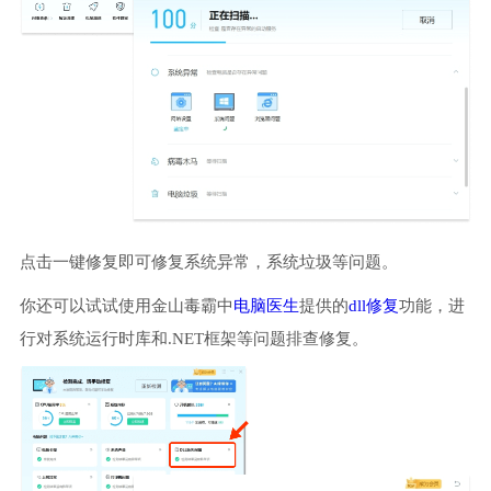
点击一键修复即可修复系统异常，系统垃圾等问题。
你还可以试试使用金山毒霸中
电脑医生
提供的
dll修复
功能，进
行对系统运行时库和.NET框架等问题排查修复。