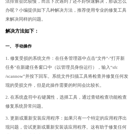
法排查会比较慢，而且下次遇到了还不好快速解决，那该怎么
办呢？小编提供如下几种解决方法，推荐使用专业的修复工具
来解决同样的问题。
解决方法如下：
一、 手动操作
1. 修复受损的系统文件：在任务管理器中点击"文件"-"打开新
任务"在新建任务窗口中（以管理员身份运行），输入“sfc
/scannow”并按下回车。系统文件扫描工具将检查并修复任何发
现的受损文件，但是此操作需要的时间会比较长。
2. 在系统盘符中右键属性，选择工具，通过查错检查功能检查
修复系统异常问题。
3. 更新或重新安装应用程序：如果只有一个特定的应用程序出
现问题，尝试更新或重新安装该应用程序。这有助于修复任何