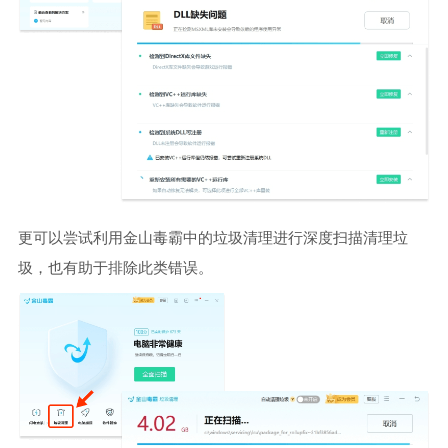
更可以尝试利用金山毒霸中的垃圾清理进行深度扫描清理垃
圾，也有助于排除此类错误。