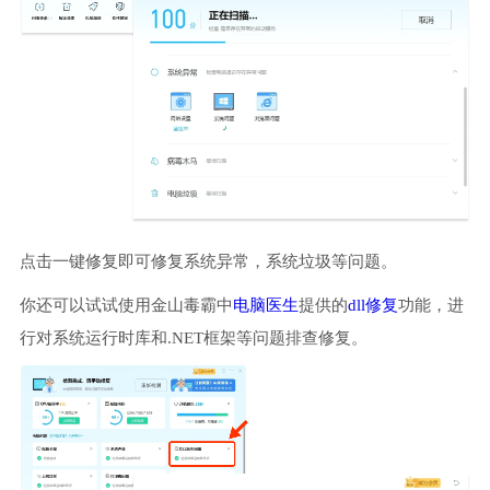
点击一键修复即可修复系统异常，系统垃圾等问题。
你还可以试试使用金山毒霸中
电脑医生
提供的
dll修复
功能，进
行对系统运行时库和.NET框架等问题排查修复。