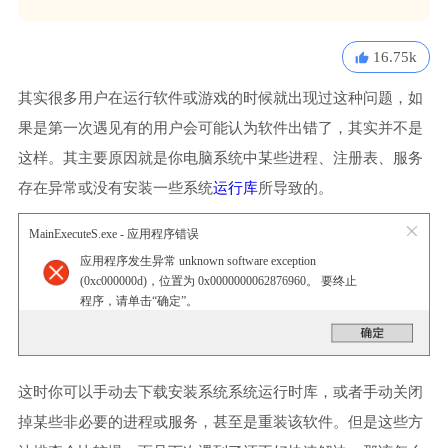
16.75k
其实很多用户在运行软件或游戏的时候就出现过这种问题，如
果是第一次遇见有的用户会可能认为软件出错了，其实并不是
这样。其主要原因就是你电脑系统中某些进程、注册表、服务
存在异常或没有安装一些系统
运行库
所导致的。
MainExecuteS.exe - 应用程序错误
应用程序发生异常 unknown software exception
(0xc000000d)，位置为 0x0000000062876960。 要终止
程序，请单击“确定”。
这时你可以手动去下载安装系统系统运行时库，或者手动关闭
掉某些非必要的进程或服务，甚至是重装该软件。但是这些方