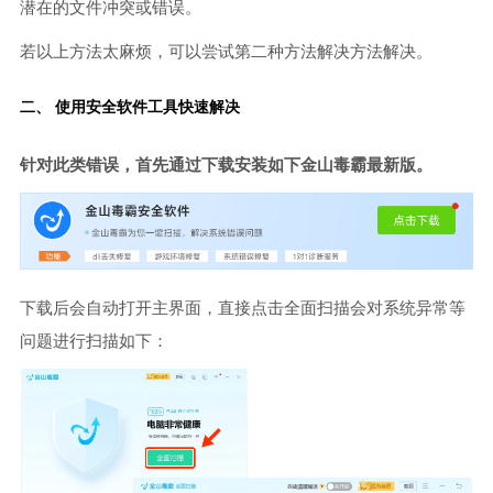
潜在的文件冲突或错误。
若以上方法太麻烦，可以尝试第二种方法解决方法解决。
二、 使用安全软件工具快速解决
针对此类错误，首先通过下载安装如下金山毒霸最新版。
下载后会自动打开主界面，直接点击全面扫描会对系统异常等
问题进行扫描如下：