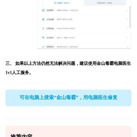
三、 如果以上方法仍然无法解决问题，建议使用
金山毒霸电脑医生
1v1人工服务。
可在电脑上搜索“金山毒霸”，用电脑医生修复
推荐内容