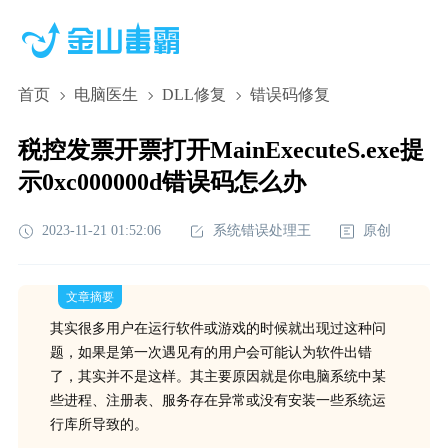
首页
电脑医生
DLL修复
错误码修复
税控发票开票打开MainExecuteS.exe提
示0xc000000d错误码怎么办
2023-11-21 01:52:06
系统错误处理王
原创
文章摘要
其实很多用户在运行软件或游戏的时候就出现过这种问
题，如果是第一次遇见有的用户会可能认为软件出错
了，其实并不是这样。其主要原因就是你电脑系统中某
些进程、注册表、服务存在异常或没有安装一些系统运
行库所导致的。