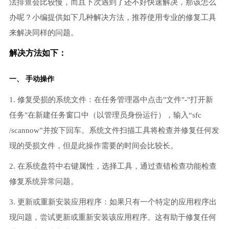
法排查会比较慢，而且下次遇到了还不好快速解决，那该怎么
办呢？小编提供如下几种解决方法，推荐使用专业的修复工具
来解决同样的问题。
解决方法如下：
一、 手动操作
1. 修复受损的系统文件：在任务管理器中点击"文件"-"打开新
任务"在新建任务窗口中（以管理员身份运行），输入“sfc
/scannow”并按下回车。系统文件扫描工具将检查并修复任何发
现的受损文件，但是此操作需要的时间会比较长。
2. 在系统盘符中右键属性，选择工具，通过查错检查功能检查
修复系统异常问题。
3. 更新或重新安装应用程序：如果只有一个特定的应用程序出
现问题，尝试更新或重新安装该应用程序。这有助于修复任何